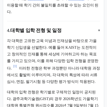
이용할 때 학기 간의 불일치를 초래할 수 있는 요인이 된
다.
4.
대학별 입학 전형 및 일정
▾
각 대학은 고유한 교육 이념과 인재상을 바탕으로 가을
학기 신입생을 선발한다. 예를 들어 KAIST는 도전적이
고 창의적인 인재를 통해 세상에 기여하고자 하는 목표
를 가지고 있으며, 이를 위해 다양한 입학 전형을 운영한
[1]
다.
이러한 전형은 학부 과정뿐만 아니라 대학원 과정
에서도 활발히 이루어지며, 각 대학의 특성에 따라 서류
심사, 면접, 필기시험 등 다양한 평가 방식이 적용된다.
대학의 입학 전형은 학기별로 구체적인 일정이 공지된
다. 광주과학기술원(GIST)의 경우 2026학년도 가을학기
대학원 특별전형 원서접수를 2026년 7월 9일부터 7월 15