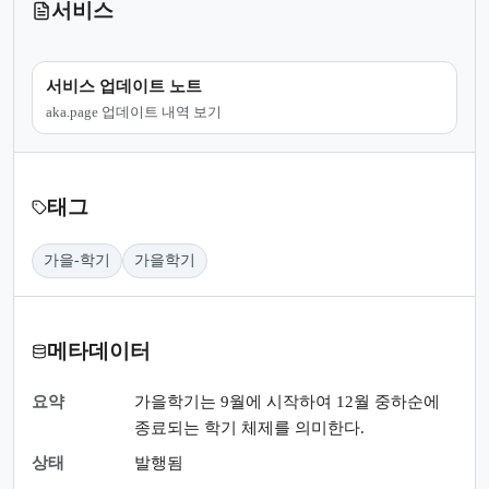
서비스
서비스 업데이트 노트
aka.page 업데이트 내역 보기
태그
가을-학기
가을학기
메타데이터
요약
가을학기는 9월에 시작하여 12월 중하순에
종료되는 학기 체제를 의미한다.
상태
발행됨