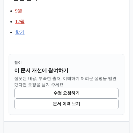
9월
12월
학기
참여
이 문서 개선에 참여하기
잘못된 내용, 부족한 출처, 이해하기 어려운 설명을 발견
했다면 요청을 남겨 주세요.
수정 요청하기
문서 이력 보기