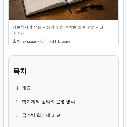
가을학기의 핵심 대상과 주변 맥락을 보여 주는 대표
이미지
출처:
aka.page 제공 · MIT License
목차
1.
개요
2.
학기제의 정의와 운영 방식
3.
국가별 학기제 비교