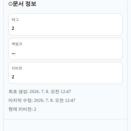
문서 정보
태그
2
백링크
...
리비전
2
최초 생성: 2026. 7. 8. 오전 12:47
마지막 수정: 2026. 7. 8. 오전 12:47
현재 리비전: 2