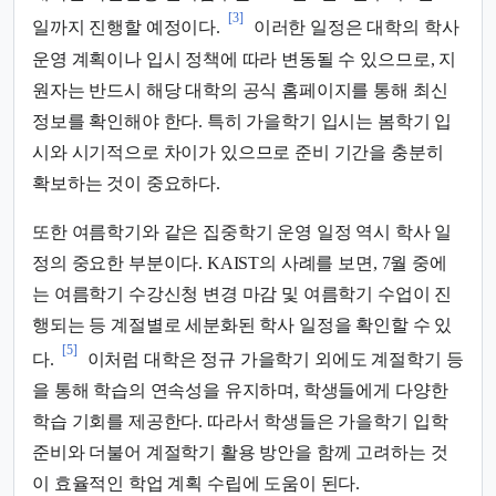
[3]
일까지 진행할 예정이다.
이러한 일정은 대학의 학사
운영 계획이나 입시 정책에 따라 변동될 수 있으므로, 지
원자는 반드시 해당 대학의 공식 홈페이지를 통해 최신
정보를 확인해야 한다. 특히 가을학기 입시는 봄학기 입
시와 시기적으로 차이가 있으므로 준비 기간을 충분히
확보하는 것이 중요하다.
또한 여름학기와 같은 집중학기 운영 일정 역시 학사 일
정의 중요한 부분이다. KAIST의 사례를 보면, 7월 중에
는 여름학기 수강신청 변경 마감 및 여름학기 수업이 진
행되는 등 계절별로 세분화된 학사 일정을 확인할 수 있
[5]
다.
이처럼 대학은 정규 가을학기 외에도 계절학기 등
을 통해 학습의 연속성을 유지하며, 학생들에게 다양한
학습 기회를 제공한다. 따라서 학생들은 가을학기 입학
준비와 더불어 계절학기 활용 방안을 함께 고려하는 것
이 효율적인 학업 계획 수립에 도움이 된다.