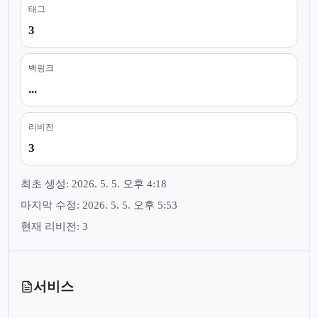
태그
3
백링크
...
리비전
3
최초 생성: 2026. 5. 5. 오후 4:18
마지막 수정: 2026. 5. 5. 오후 5:53
현재 리비전: 3
서비스