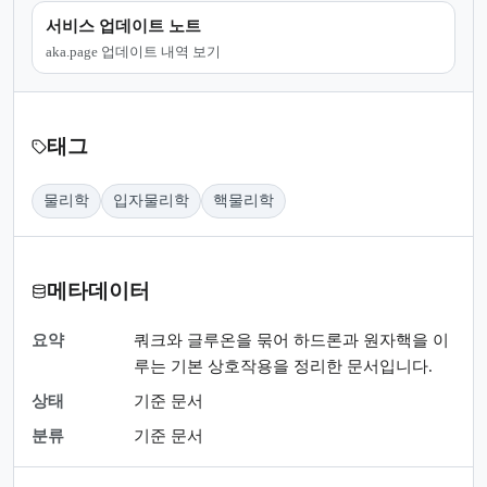
서비스 업데이트 노트
aka.page 업데이트 내역 보기
태그
물리학
입자물리학
핵물리학
메타데이터
요약
쿼크와 글루온을 묶어 하드론과 원자핵을 이
루는 기본 상호작용을 정리한 문서입니다.
상태
기준 문서
분류
기준 문서