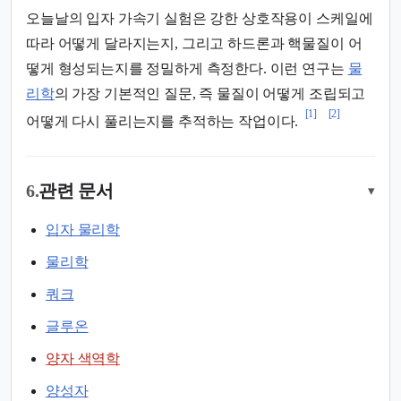
오늘날의 입자 가속기 실험은 강한 상호작용이 스케일에
따라 어떻게 달라지는지, 그리고 하드론과 핵물질이 어
떻게 형성되는지를 정밀하게 측정한다. 이런 연구는
물
리학
의 가장 기본적인 질문, 즉 물질이 어떻게 조립되고
[1]
[2]
어떻게 다시 풀리는지를 추적하는 작업이다.
6.
관련 문서
▾
입자 물리학
물리학
쿼크
글루온
양자 색역학
양성자