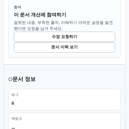
참여
이 문서 개선에 참여하기
잘못된 내용, 부족한 출처, 이해하기 어려운 설명을 발견
했다면 요청을 남겨 주세요.
수정 요청하기
문서 이력 보기
문서 정보
태그
0
백링크
...