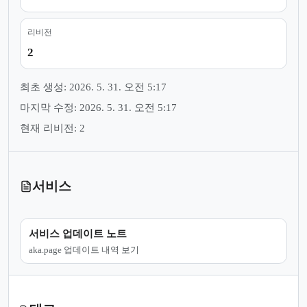
리비전
2
최초 생성: 2026. 5. 31. 오전 5:17
마지막 수정: 2026. 5. 31. 오전 5:17
현재 리비전: 2
서비스
서비스 업데이트 노트
aka.page 업데이트 내역 보기