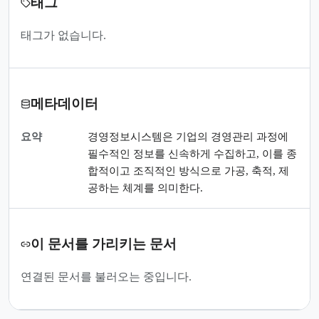
태그
태그가 없습니다.
메타데이터
요약
경영정보시스템은 기업의 경영관리 과정에
필수적인 정보를 신속하게 수집하고, 이를 종
합적이고 조직적인 방식으로 가공, 축적, 제
공하는 체계를 의미한다.
이 문서를 가리키는 문서
연결된 문서를 불러오는 중입니다.