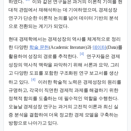
하였다.
이와 같은 연구들은 과거의 이론적 기여를 현
대적 관점에서 재해석하는 데 기여하였으며, 경제성장
연구가 단순한 이론적 논의를 넘어 데이터 기반의 분석
으로 전환되는 계기가 되었다.
현대 경제학에서는 경제성장의 역사를 체계적으로 정리
한 다양한
학술 문헌
(Academic literature)과
데이터
(Data)를
[4]
활용하여 성장의 경로를 추적한다.
연구자들은 경제
성장의 역사적 맥락을 파악하기 위해 서론과 요약, 그리
고 다양한 도표를 포함한 구조화된 연구 보고서를 생산
[4]
하고 있다.
이러한 학술적 노력은 경제성장의 원리를
규명하고, 각국이 직면한 경제적 과제를 해결하기 위한
정책적 함의를 도출하는 데 필수적인 역할을 수행한다.
오늘날 경제성장 연구는 과거의 고전적 이론과 최신 실
증 분석을 결합하여 더욱 정교한 경제 모델을 구축하는
방향으로 나아가고 있다.