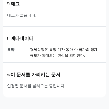
태그
태그가 없습니다.
메타데이터
요약
경제성장은 특정 기간 동안 한 국가의 경제
규모가 확대되는 현상을 의미한다.
이 문서를 가리키는 문서
연결된 문서를 불러오는 중입니다.