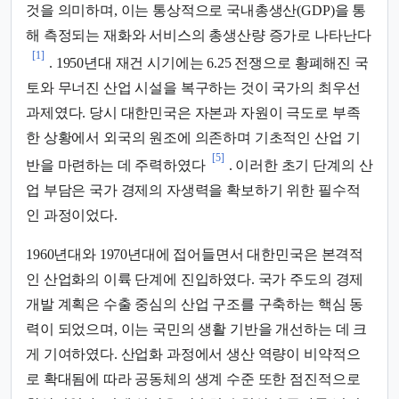
것을 의미하며, 이는 통상적으로 국내총생산(GDP)을 통
해 측정되는 재화와 서비스의 총생산량 증가로 나타난다
[1]
. 1950년대 재건 시기에는 6.25 전쟁으로 황폐해진 국
토와 무너진 산업 시설을 복구하는 것이 국가의 최우선
과제였다. 당시 대한민국은 자본과 자원이 극도로 부족
한 상황에서 외국의 원조에 의존하며 기초적인 산업 기
[5]
반을 마련하는 데 주력하였다
. 이러한 초기 단계의 산
업 부담은 국가 경제의 자생력을 확보하기 위한 필수적
인 과정이었다.
1960년대와 1970년대에 접어들면서 대한민국은 본격적
인 산업화의 이륙 단계에 진입하였다. 국가 주도의 경제
개발 계획은 수출 중심의 산업 구조를 구축하는 핵심 동
력이 되었으며, 이는 국민의 생활 기반을 개선하는 데 크
게 기여하였다. 산업화 과정에서 생산 역량이 비약적으
로 확대됨에 따라 공동체의 생계 수준 또한 점진적으로