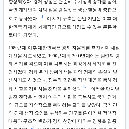
향상되었다. 경제 성장은 단순히 수치상의 증가를 넘어,
국민 개개인의 삶의 질을 결정짓는 생산 활동의 총합으
[1]
로 기능하였다
. 이 시기 구축된 산업 기반은 이후 대
한민국 경제가 세계적인 규모로 성장할 수 있는 튼튼한
토대가 되었다.
1980년대 이후 대한민국은 경제 자율화를 촉진하며 체질
개선을 시도하였고, 1990년대와 2000년대에는 일련의 경
제 위기를 겪으며 이를 극복하는 과정에서 세계화를 진
전시켰다. 경제 위기 상황에서는 지역 경제의 손실이 발
생하기도 하였으나, 정부와 민간은 정책 대응을 통해 경
[5]
제 체질을 강화하는 전략을 취하였다
. 이러한 단계별
발전 전략은 식민지 이후의 시련을 극복하고 국가 경제
의 규모를 지속적으로 확대하는 결과를 낳았다. 국가 간
의 경제 성장 요인을 분석하는 연구들은 이러한 정책적
대응과 구조적 변화가 경제 성장에 미치는 영향을 입증
[2]