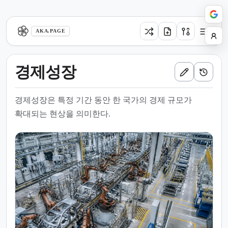
aka.page
AKA.PAGE
경제성장
경제성장은 특정 기간 동안 한 국가의 경제 규모가
확대되는 현상을 의미한다.