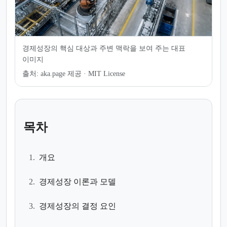
경제성장의 핵심 대상과 주변 맥락을 보여 주는 대표
이미지
출처:
aka.page 제공 · MIT License
목차
1.
개요
2.
경제성장 이론과 모델
3.
경제성장의 결정 요인