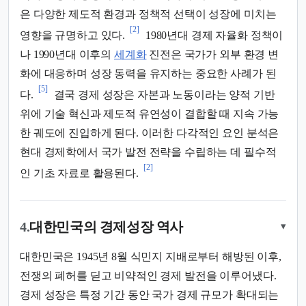
은 다양한 제도적 환경과 정책적 선택이 성장에 미치는
[2]
영향을 규명하고 있다.
1980년대 경제 자율화 정책이
나 1990년대 이후의
세계화
진전은 국가가 외부 환경 변
화에 대응하며 성장 동력을 유지하는 중요한 사례가 된
[5]
다.
결국 경제 성장은 자본과 노동이라는 양적 기반
위에 기술 혁신과 제도적 유연성이 결합할 때 지속 가능
한 궤도에 진입하게 된다. 이러한 다각적인 요인 분석은
현대 경제학에서 국가 발전 전략을 수립하는 데 필수적
[2]
인 기초 자료로 활용된다.
4.
대한민국의 경제성장 역사
▾
대한민국은 1945년 8월 식민지 지배로부터 해방된 이후,
전쟁의 폐허를 딛고 비약적인 경제 발전을 이루어냈다.
경제 성장은 특정 기간 동안 국가 경제 규모가 확대되는