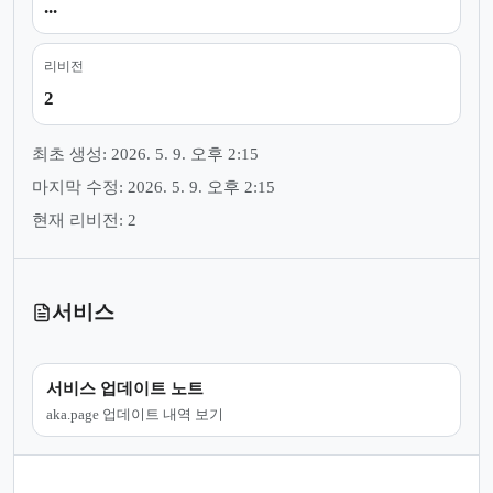
...
리비전
2
최초 생성: 2026. 5. 9. 오후 2:15
마지막 수정: 2026. 5. 9. 오후 2:15
현재 리비전: 2
서비스
서비스 업데이트 노트
aka.page 업데이트 내역 보기