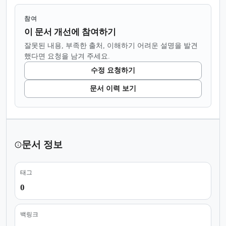
참여
이 문서 개선에 참여하기
잘못된 내용, 부족한 출처, 이해하기 어려운 설명을 발견
했다면 요청을 남겨 주세요.
수정 요청하기
문서 이력 보기
문서 정보
태그
0
백링크