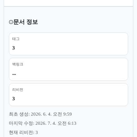
문서 정보
태그
3
백링크
...
리비전
3
최초 생성: 2026. 6. 4. 오전 9:59
마지막 수정: 2026. 7. 4. 오전 6:13
현재 리비전: 3