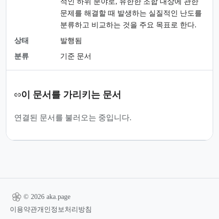
적인 하위 분야로, 유한한 조합 대상에 관한
문제를 해결할 때 발생하는 실질적인 난도를
분류하고 비교하는 것을 주요 목표로 한다.
상태
발행됨
분류
기준 문서
이 문서를 가리키는 문서
연결된 문서를 불러오는 중입니다.
© 2026 aka.page
이용약관
개인정보처리방침