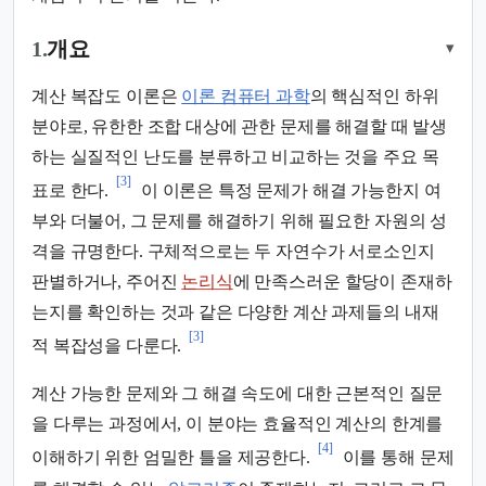
1.
개요
▾
계산 복잡도 이론은
이론 컴퓨터 과학
의 핵심적인 하위
분야로, 유한한 조합 대상에 관한 문제를 해결할 때 발생
하는 실질적인 난도를 분류하고 비교하는 것을 주요 목
[3]
표로 한다.
이 이론은 특정 문제가 해결 가능한지 여
부와 더불어, 그 문제를 해결하기 위해 필요한 자원의 성
격을 규명한다. 구체적으로는 두 자연수가 서로소인지
판별하거나, 주어진
논리식
에 만족스러운 할당이 존재하
는지를 확인하는 것과 같은 다양한 계산 과제들의 내재
[3]
적 복잡성을 다룬다.
계산 가능한 문제와 그 해결 속도에 대한 근본적인 질문
을 다루는 과정에서, 이 분야는 효율적인 계산의 한계를
[4]
이해하기 위한 엄밀한 틀을 제공한다.
이를 통해 문제