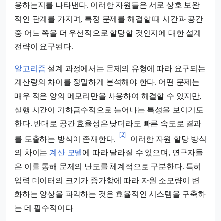
용하는지를 나타낸다. 이러한 자원들은 서로 상호 보완
적인 관계를 가지며, 특정 문제를 해결할 때 시간과 공간
중 어느 쪽을 더 우선적으로 할당할 것인지에 대한 설계
전략이 요구된다.
알고리즘
설계 과정에서는 문제의 유형에 따라 요구되는
계산량의 차이를 정밀하게 분석해야 한다. 어떤 문제는
매우 적은 양의 메모리만을 사용하여 해결할 수 있지만,
실행 시간이 기하급수적으로 늘어나는 특성을 보이기도
한다. 반대로 공간 효율성은 낮더라도 빠른 속도로 결과
[2]
를 도출하는 방식이 존재한다.
이러한 자원 할당 방식
의 차이는
계산 모델
에 따라 달라질 수 있으며, 연구자들
은 이를 통해 문제의 난도를 체계적으로 구분한다. 특히
입력 데이터의 크기가 증가함에 따라 자원 소모량이 변
화하는 양상을 파악하는 것은 효율적인 시스템을 구축하
는 데 필수적이다.