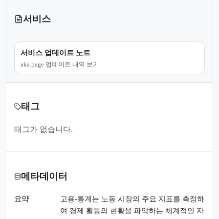
서비스
서비스 업데이트 노트
aka.page 업데이트 내역 보기
태그
태그가 없습니다.
메타데이터
요약
고용-통계는 노동 시장의 주요 지표를 측정하
여 경제 활동의 현황을 파악하는 체계적인 자