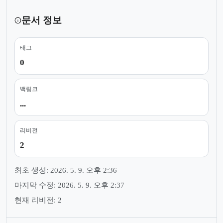
문서 정보
태그
0
백링크
...
리비전
2
최초 생성: 2026. 5. 9. 오후 2:36
마지막 수정: 2026. 5. 9. 오후 2:37
현재 리비전: 2