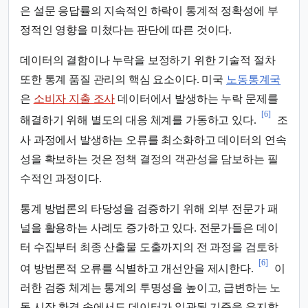
은 설문 응답률의 지속적인 하락이 통계적 정확성에 부
정적인 영향을 미쳤다는 판단에 따른 것이다.
데이터의 결함이나 누락을 보정하기 위한 기술적 절차
또한 통계 품질 관리의 핵심 요소이다. 미국
노동통계국
은
소비자 지출 조사
데이터에서 발생하는 누락 문제를
[6]
해결하기 위해 별도의 대응 체계를 가동하고 있다.
조
사 과정에서 발생하는 오류를 최소화하고 데이터의 연속
성을 확보하는 것은 정책 결정의 객관성을 담보하는 필
수적인 과정이다.
통계 방법론의 타당성을 검증하기 위해 외부 전문가 패
널을 활용하는 사례도 증가하고 있다. 전문가들은 데이
터 수집부터 최종 산출물 도출까지의 전 과정을 검토하
[6]
여 방법론적 오류를 식별하고 개선안을 제시한다.
이
러한 검증 체계는 통계의 투명성을 높이고, 급변하는 노
동 시장 환경 속에서도 데이터가 일관된 기준을 유지할