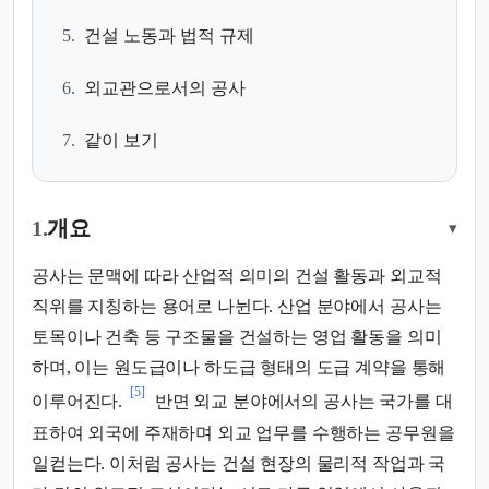
5.
건설 노동과 법적 규제
6.
외교관으로서의 공사
7.
같이 보기
1.
개요
▾
공사는 문맥에 따라 산업적 의미의 건설 활동과 외교적
직위를 지칭하는 용어로 나뉜다. 산업 분야에서 공사는
토목이나 건축 등 구조물을 건설하는 영업 활동을 의미
하며, 이는 원도급이나 하도급 형태의 도급 계약을 통해
[5]
이루어진다.
반면 외교 분야에서의 공사는 국가를 대
표하여 외국에 주재하며 외교 업무를 수행하는 공무원을
일컫는다. 이처럼 공사는 건설 현장의 물리적 작업과 국