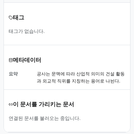
태그
태그가 없습니다.
메타데이터
요약
공사는 문맥에 따라 산업적 의미의 건설 활동
과 외교적 직위를 지칭하는 용어로 나뉜다.
이 문서를 가리키는 문서
연결된 문서를 불러오는 중입니다.