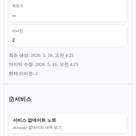
백링크
...
리비전
2
최초 생성: 2026. 5. 16. 오전 4:25
마지막 수정: 2026. 5. 16. 오전 4:25
현재 리비전: 2
서비스
서비스 업데이트 노트
aka.page 업데이트 내역 보기