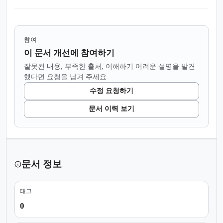
참여
이 문서 개선에 참여하기
잘못된 내용, 부족한 출처, 이해하기 어려운 설명을 발견
했다면 요청을 남겨 주세요.
수정 요청하기
문서 이력 보기
문서 정보
태그
0