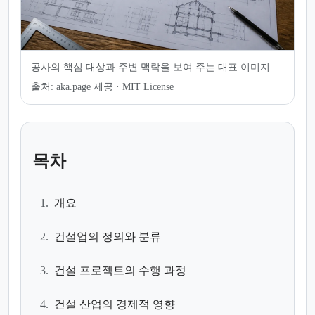
공사의 핵심 대상과 주변 맥락을 보여 주는 대표 이미지
출처:
aka.page 제공 · MIT License
목차
1.
개요
2.
건설업의 정의와 분류
3.
건설 프로젝트의 수행 과정
4.
건설 산업의 경제적 영향