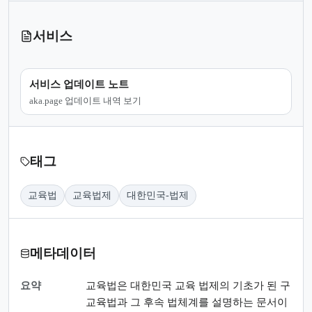
서비스
서비스 업데이트 노트
aka.page 업데이트 내역 보기
태그
교육법
교육법제
대한민국-법제
메타데이터
요약
교육법은 대한민국 교육 법제의 기초가 된 구
교육법과 그 후속 법체계를 설명하는 문서이