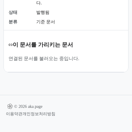
다.
상태
발행됨
분류
기준 문서
이 문서를 가리키는 문서
연결된 문서를 불러오는 중입니다.
© 2026 aka.page
이용약관
개인정보처리방침