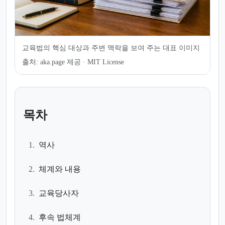
교육법의 핵심 대상과 주변 맥락을 보여 주는 대표 이미지
출처:
aka.page 제공 · MIT License
목차
1.
역사
2.
체계와 내용
3.
교육당사자
4.
후속 법체계