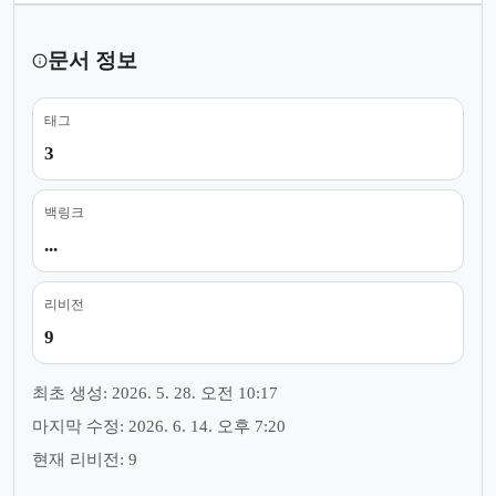
문서 정보
태그
3
백링크
...
리비전
9
최초 생성: 2026. 5. 28. 오전 10:17
마지막 수정: 2026. 6. 14. 오후 7:20
현재 리비전: 9