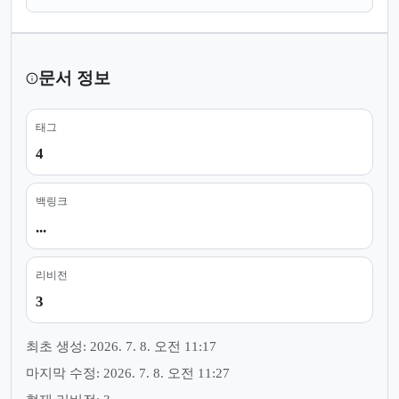
문서 정보
태그
4
백링크
...
리비전
3
최초 생성: 2026. 7. 8. 오전 11:17
마지막 수정: 2026. 7. 8. 오전 11:27