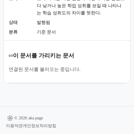
다 낮거나 높은 학업 성취를 보일 때 나타나
는 학습 성취도의 차이를 뜻한다.
상태
발행됨
분류
기준 문서
이 문서를 가리키는 문서
연결된 문서를 불러오는 중입니다.
© 2026 aka.page
이용약관
개인정보처리방침