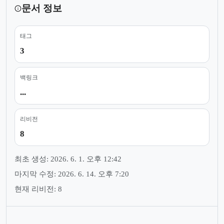
문서 정보
태그
3
백링크
...
리비전
8
최초 생성: 2026. 6. 1. 오후 12:42
마지막 수정: 2026. 6. 14. 오후 7:20
현재 리비전: 8