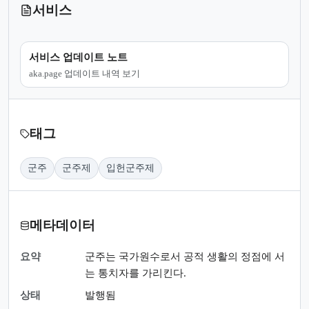
서비스
서비스 업데이트 노트
aka.page 업데이트 내역 보기
태그
군주
군주제
입헌군주제
메타데이터
요약
군주는 국가원수로서 공적 생활의 정점에 서
는 통치자를 가리킨다.
상태
발행됨