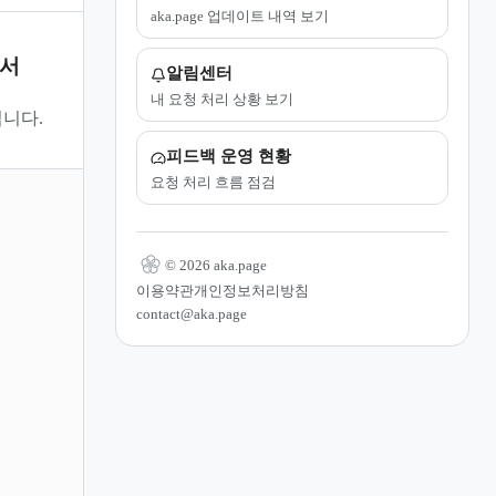
aka.page 업데이트 내역 보기
문서
알림센터
내 요청 처리 상황 보기
니다.
피드백 운영 현황
요청 처리 흐름 점검
© 2026 aka.page
이용약관
개인정보처리방침
contact@aka.page