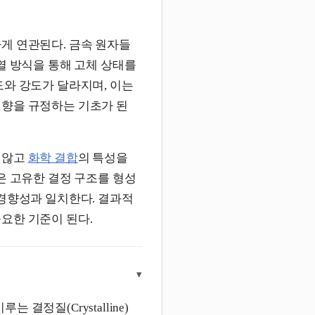
게 연관된다. 금속 원자들
열 방식을 통해 고체 상태를
도와 강도가 달라지며, 이는
성향을 규정하는 기초가 된
 않고
화학 결합
의 특성을
은 고유한 결정 구조를 형성
경향성과 일치한다. 결과적
요한 기준이 된다.
▾
결정질(Crystalline)