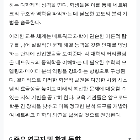
하는 다학제적 성격을 띤다. 학생들은 이를 통해 네트워
크의 구조와 역학을 파악하는 데 필요한 고도의 분석 기
법을 습득한다.
이러한 교육 체계는 네트워크 과학이 단순한 이론적 탐
구를 넘어 실질적인 문제 해결 능력을 갖춘 인재를 양성
하는 단계에 진입했음을 보여준다. 각 대학의 커리큘럼
은 네트워크의 동역학을 이해하는 데 필요한 수학적 모
델링과 데이터 분석 역량을 강화하는 방향으로 구성된
다. 결과적으로 이러한 학문적 발전은 다양한 사회 시스
템의 효율성을 높이고 미래의 복잡한 문제에 대응할 수
있는 지식 기반을 공고히 한다. 교육 기관들은 앞으로도
학문 간 장벽을 낮추고 더욱 정교한 분석 도구를 개발하
여 네트워크 과학의 외연을 넓혀갈 것으로 전망된다.
6.
주요 연구자 및 학계 동향
▾