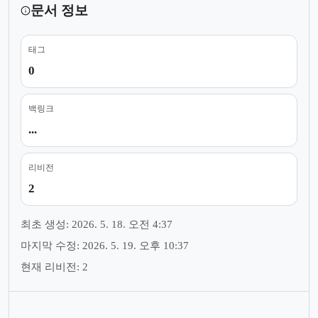
문서 정보
태그
0
백링크
...
리비전
2
최초 생성: 2026. 5. 18. 오전 4:37
마지막 수정: 2026. 5. 19. 오후 10:37
현재 리비전: 2