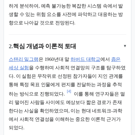
하게 분석하여, 예측 불가능한 복잡한 시스템 속에서 발
생할 수 있는 위험 요소를 사전에 파악하고 대응하는 방
향으로 나아갈 것으로 전망된다.
2.
핵심 개념과 이론적 토대
▾
스탠리 밀그램
은 1960년대 말
하버드 대학교
에서
좁은
세상 실험
을 수행하며 사회적 연결망의 구조를 탐구하였
다. 이 실험은 무작위로 선정된 참가자들이 지인 관계를
통해 특정 목표 인물에게 편지를 전달하는 과정을 추적
[4]
하는 방식으로 진행되었다.
이를 통해 연구자들은 멀
리 떨어진 사람들 사이에도 예상보다 짧은 경로가 존재
한다는 사실을 확인하였으며, 이는 현대 네트워크-과학
에서 사회적 연결성을 이해하는 중요한 이론적 근거가
되었다.