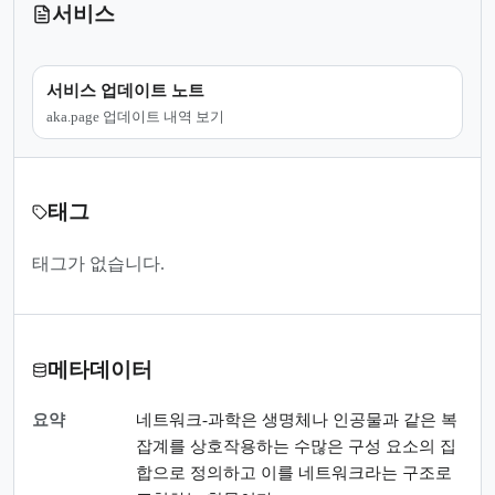
서비스
서비스 업데이트 노트
aka.page 업데이트 내역 보기
태그
태그가 없습니다.
메타데이터
요약
네트워크-과학은 생명체나 인공물과 같은 복
잡계를 상호작용하는 수많은 구성 요소의 집
합으로 정의하고 이를 네트워크라는 구조로