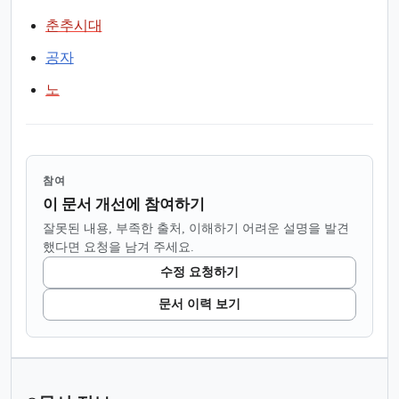
춘추시대
공자
노
참여
이 문서 개선에 참여하기
잘못된 내용, 부족한 출처, 이해하기 어려운 설명을 발견
했다면 요청을 남겨 주세요.
수정 요청하기
문서 이력 보기