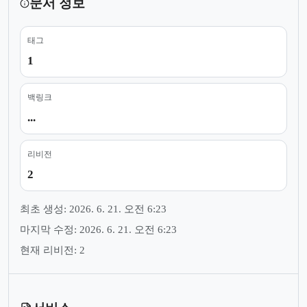
문서 정보
태그
1
백링크
...
리비전
2
최초 생성: 2026. 6. 21. 오전 6:23
마지막 수정: 2026. 6. 21. 오전 6:23
현재 리비전: 2