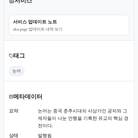
서비스
서비스 업데이트 노트
aka.page 업데이트 내역 보기
태그
논어
메타데이터
요약
논어는 중국 춘추시대의 사상가인 공자와 그
제자들이 나눈 언행을 기록한 유교의 핵심 경
전이다.
상태
발행됨