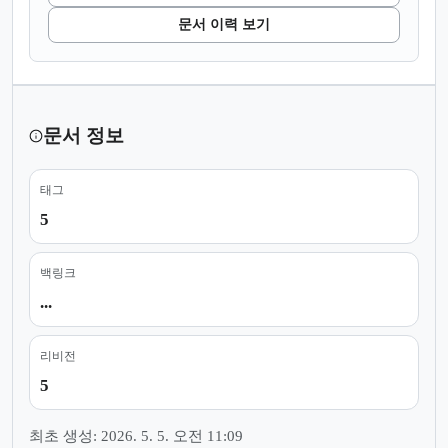
문서 이력 보기
문서 정보
태그
5
백링크
...
리비전
5
최초 생성: 2026. 5. 5. 오전 11:09