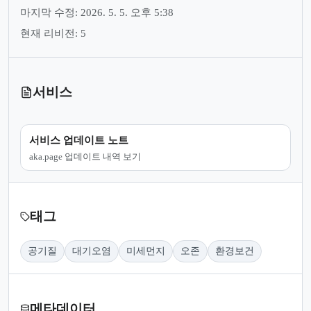
마지막 수정: 2026. 5. 5. 오후 5:38
현재 리비전: 5
서비스
서비스 업데이트 노트
aka.page 업데이트 내역 보기
태그
공기질
대기오염
미세먼지
오존
환경보건
메타데이터