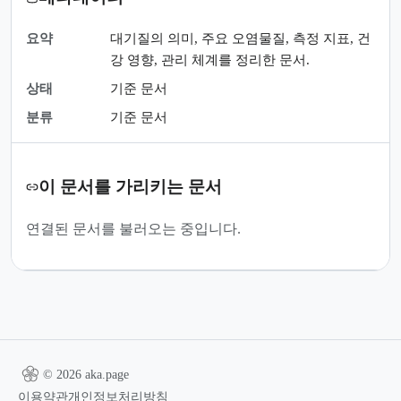
요약
대기질의 의미, 주요 오염물질, 측정 지표, 건
강 영향, 관리 체계를 정리한 문서.
상태
기준 문서
분류
기준 문서
이 문서를 가리키는 문서
연결된 문서를 불러오는 중입니다.
© 2026 aka.page
이용약관
개인정보처리방침