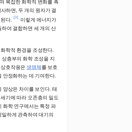
며 복잡한 화학적 변화를 촉
입사하면, 두 개의 원자가 결
[3]
리된다.
이렇게 에너지가
돌하여 결합하면 세 개의 산
 화학적 환경을 조성한다.
 상층부의 화학 조성을 지
의 상호작용은
생명체
를 보호
을 안정화하는 데 기여한다.
 양상은 차이를 보인다. 태
 세기에 따라 오존층의 밀도
기 화학 연구에서는 특정 파
 정밀하게 관측하여 대기의