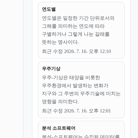
연도별
연도별은 일정한 기간 단위로서의
그해를 의미하는 연도에 따라
구별하거나 그렇게 나눈 갈래를
뜻하는 명사이다.
최근 수정 2026. 7. 16. 오후 12:10
우주기상
우주-기상은 태양을 비롯한
우주환경에서 발생하는 변화가
지구와 그 주변의 우주기술에 미치는
영향을 의미한다.
최근 수정 2026. 7. 16. 오후 12:01
분석 소프트웨어
분석-소프트웨어는 수집된 데이터를