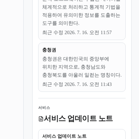
체계적으로 처리하고 통계적 기법을
적용하여 유의미한 정보를 도출하는
도구를 의미한다.
최근 수정 2026. 7. 16. 오전 11:57
충청권
충청권은 대한민국의 중앙부에
위치한 지역으로, 충청남도와
충청북도를 아울러 일컫는 명칭이다.
최근 수정 2026. 7. 16. 오전 11:43
서비스
서비스 업데이트 노트
서비스 업데이트 노트