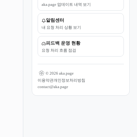
aka.page 업데이트 내역 보기
알림센터
내 요청 처리 상황 보기
피드백 운영 현황
요청 처리 흐름 점검
© 2026 aka.page
이용약관
개인정보처리방침
contact@aka.page