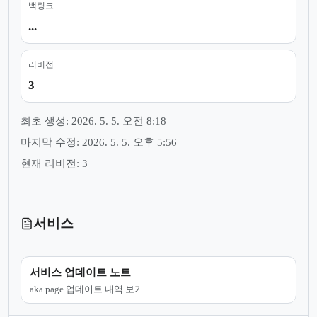
백링크
...
리비전
3
최초 생성: 2026. 5. 5. 오전 8:18
마지막 수정: 2026. 5. 5. 오후 5:56
현재 리비전: 3
서비스
서비스 업데이트 노트
aka.page 업데이트 내역 보기