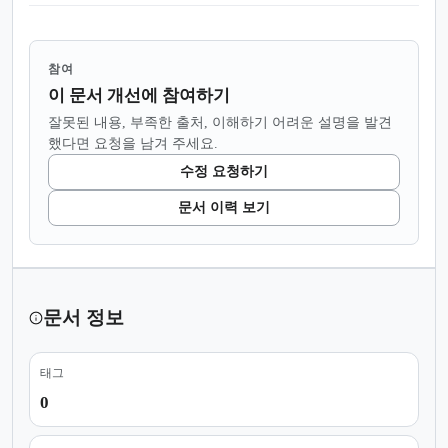
참여
이 문서 개선에 참여하기
잘못된 내용, 부족한 출처, 이해하기 어려운 설명을 발견
했다면 요청을 남겨 주세요.
수정 요청하기
문서 이력 보기
문서 정보
태그
0