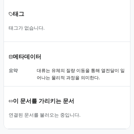
태그
태그가 없습니다.
메타데이터
요약
대류는 유체의 질량 이동을 통해 열전달이 일
어나는 물리적 과정을 의미한다.
이 문서를 가리키는 문서
연결된 문서를 불러오는 중입니다.