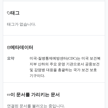
태그
태그가 없습니다.
메타데이터
요약
미국-질병통제예방센터(CDC)는 미국 보건복
지부 산하의 주요 운영 기관으로서 공중보건
및 감염병 대응을 총괄하는 국가 보건 보호
기구이다.
이 문서를 가리키는 문서
연결된 문서를 불러오는 중입니다.