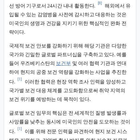
[8]
선 방어 기구로서 24시간 내내 활동한다.
해외에서 유
입될 수 있는 감염병을 사전에 감시하고 대응하는 것은
미국인의 생명과 건강을 지키기 위한 핵심적인 완화 전
략이다.
국제적 보건 안보를 강화하기 위해 해당 기관은 다양한
국가와 긴밀한 글로벌 파트너십을 구축하고 있다. 예를
들어 우즈베키스탄의
보건부
및 여러 협력 기관과 연대
하여 현지의 공중 보건 역량을 강화하는 사업을 추진한
[1]
다.
이러한 협력은 현장 역학 조사 인력을 양성하고
국가별 보건 대응 체계를 고도화함으로써 취약 지역의
보건 위기를 예방하는 데 목적이 있다.
글로벌 보건 임무의 핵심은 전 세계적인 질병 발생률과
사망률을 낮추는 동시에 미국인의 안전을 도모하는 것이
[1]
다.
이를 위해 전문 인력을 파견하여 현지 보건 시스