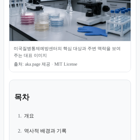
미국질병통제예방센터의 핵심 대상과 주변 맥락을 보여
주는 대표 이미지
출처:
aka.page 제공 · MIT License
목차
1.
개요
2.
역사적 배경과 기록