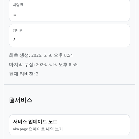
백링크
...
리비전
2
최초 생성: 2026. 5. 9. 오후 8:54
마지막 수정: 2026. 5. 9. 오후 8:55
현재 리비전: 2
서비스
서비스 업데이트 노트
aka.page 업데이트 내역 보기