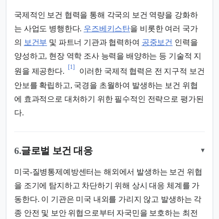
국제적인 보건 협력을 통해 각국의 보건 역량을 강화하
는 사업도 병행한다.
우즈베키스탄
을 비롯한 여러 국가
의
보건부
및 파트너 기관과 협력하여
공중보건
인력을
양성하고, 현장 역학 조사 능력을 배양하는 등 기술적 지
[1]
원을 제공한다.
이러한 국제적 협력은 전 지구적 보건
안보를 확립하고, 국경을 초월하여 발생하는 보건 위협
에 효과적으로 대처하기 위한 필수적인 전략으로 평가된
다.
6.
글로벌 보건 대응
▾
미국-질병통제예방센터는 해외에서 발생하는 보건 위협
을 조기에 탐지하고 차단하기 위해 상시 대응 체계를 가
동한다. 이 기관은 미국 내외를 가리지 않고 발생하는 각
종 안전 및 보안 위협으로부터 자국민을 보호하는 최전