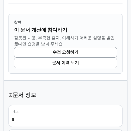
참여
이 문서 개선에 참여하기
잘못된 내용, 부족한 출처, 이해하기 어려운 설명을 발견
했다면 요청을 남겨 주세요.
수정 요청하기
문서 이력 보기
문서 정보
태그
0