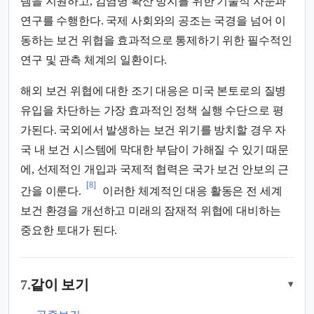
템을 지원하고, 감염병 확산 방지를 위한 기술적 자문과
연구를 수행한다. 국제 사회와의 공조는 국경을 넘어 이
동하는 보건 위협을 효과적으로 통제하기 위한 필수적인
연구 및 관측 체계의 일환이다.
해외 보건 위협에 대한 조기 대응은 미국 본토로의 질병
유입을 차단하는 가장 효과적인 정책 실행 수단으로 평
가된다. 국외에서 발생하는 보건 위기를 방치할 경우 자
국 내 보건 시스템에 막대한 부담이 가해질 수 있기 때문
에, 선제적인 개입과 국제적 협력은 국가 보건 안보의 근
[8]
간을 이룬다.
이러한 체계적인 대응 활동은 전 세계
보건 환경을 개선하고 미래의 잠재적 위협에 대비하는
중요한 토대가 된다.
7.
같이 보기
▾