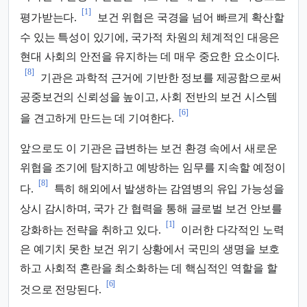
[1]
평가받는다.
보건 위협은 국경을 넘어 빠르게 확산할
수 있는 특성이 있기에, 국가적 차원의 체계적인 대응은
현대 사회의 안전을 유지하는 데 매우 중요한 요소이다.
[8]
기관은 과학적 근거에 기반한 정보를 제공함으로써
공중보건의 신뢰성을 높이고, 사회 전반의 보건 시스템
[6]
을 견고하게 만드는 데 기여한다.
앞으로도 이 기관은 급변하는 보건 환경 속에서 새로운
위협을 조기에 탐지하고 예방하는 임무를 지속할 예정이
[8]
다.
특히 해외에서 발생하는 감염병의 유입 가능성을
상시 감시하며, 국가 간 협력을 통해 글로벌 보건 안보를
[1]
강화하는 전략을 취하고 있다.
이러한 다각적인 노력
은 예기치 못한 보건 위기 상황에서 국민의 생명을 보호
하고 사회적 혼란을 최소화하는 데 핵심적인 역할을 할
[6]
것으로 전망된다.