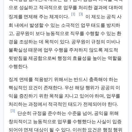
으로 성실하고 적극적으로 업무를 처리한 결과에 대하여
[1]
[3]
징계를 면제해 주는 체계이다.
이 제도는 공직 사
회 내에서 발생할 수 있는 소극적인 업무 태도를 방지하
고, 공무원이 보다 능동적으로 직무를 수행할 수 있는 환
경을 조성하는 데 목적이 있다. 공무원이 규정의 미비나
불확실성 때문에 업무 수행을 주저하지 않도록 제도적
뒷받침을 제공함으로써 행정의 효율성을 높이는 역할을
수행한다.
징계 면제를 적용받기 위해서는 반드시 충족해야 하는
핵심적인 요건이 존재한다. 우선 해당 행위가 공공의 이
익을 증진하기 위한 목적을 지니고 있어야 하며, 업무를
처리하는 과정에서 적극적인 태도가 전제되어야 한다.
[3]
단순히 규정을 준수하는 수준을 넘어, 공익을 위해
창의적이고 능동적으로 업무를 수행했다는 사실이 입증
되어야 면제 대상이 될 수 있다. 이러한 요건은 행정 행위