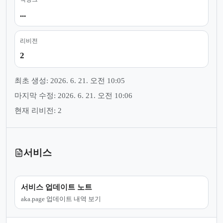
...
리비전
2
최초 생성: 2026. 6. 21. 오전 10:05
마지막 수정: 2026. 6. 21. 오전 10:06
현재 리비전: 2
서비스
서비스 업데이트 노트
aka.page 업데이트 내역 보기