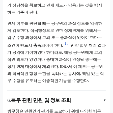
의 정당성을 확보하고 면제 제도가 남용되는 것을 방지
하는 기준이 된다.
면제 여부를 판단할 때는 공무원의 과실 정도를 엄격하
게 검토한다. 적극행정으로 인한 징계면제를 위해서는
업무 수행 과정에서 고의 또는 중과실이 없어야 한다는
[3]
조건이 반드시 충족되어야 한다.
만약 업무 처리 결과
가 공익에 기여하였다 하더라도, 해당 공무원에게 고의
적인 의도가 있었거나 중대한 과실이 인정될 경우에는
징계 면제 대상에서 제외된다. 따라서 이 제도는 공무원
의 적극적인 행정 구현을 독려하는 동시에, 책임 있는 직
무 수행을 유도하는 이중적인 기능을 수행한다.
6.
복무 관련 민원 및 정보 조회
▾
병무청은 민원인의 편의를 도모하기 위해 다양한 병무