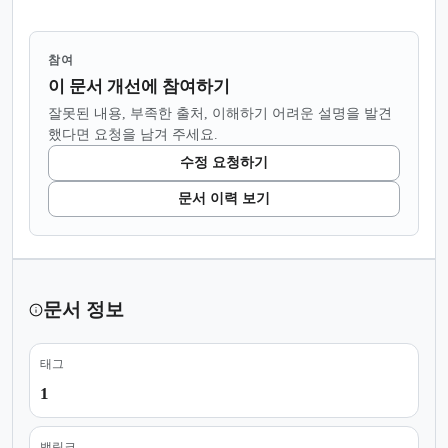
참여
이 문서 개선에 참여하기
잘못된 내용, 부족한 출처, 이해하기 어려운 설명을 발견
했다면 요청을 남겨 주세요.
수정 요청하기
문서 이력 보기
문서 정보
태그
1
백링크