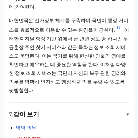
데 기여한다.
대한민국은 전자정부 체계를 구축하여 국민이 행정 서비
[1]
스를 효율적으로 이용할 수 있는 환경을 제공한다.
이
러한 디지털 행정 기반 위에서 군 관련 정보 중 하나인 무
공훈장 주인 찾기 서비스와 같은 특화된 정보 조회 서비
스도 운영된다. 이는 국가를 위해 헌신한 인물의 명예를
확인하고 예우하는 데 중요한 역할을 한다. 이처럼 다양
한 정보 조회 서비스는 국민이 자신의 복무 관련 권리와
의무를 명확히 인지하고 행정적 편의를 누릴 수 있도록
뒷받침한다.
7.
같이 보기
▾
병역 의무