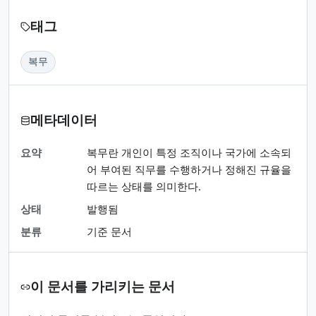
태그
복무
메타데이터
요약
복무란 개인이 특정 조직이나 국가에 소속되
어 부여된 직무를 수행하거나 정해진 규율을
따르는 상태를 의미한다.
상태
발행됨
분류
기준 문서
이 문서를 가리키는 문서