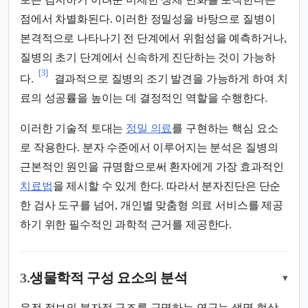
점에서 차별화된다. 이러한 정밀성을 바탕으로 질병이
본격적으로 나타나기 전 단계에서 위험성을 예측하거나,
질병의 초기 단계에서 신속하게 진단하는 것이 가능하
[3]
다.
결과적으로 질병의 조기 발견을 가능하게 하여 치
료의 성공률을 높이는 데 결정적인 역할을 수행한다.
이러한 기술적 토대는
정밀 의료
를 구현하는 핵심 요소
로 작용한다. 분자 수준에서 이루어지는 분석은 질병의
근본적인 원인을 규명함으로써 환자에게 가장 효과적인
치료법
을 제시할 수 있게 한다. 따라서 분자진단은 단순
한 검사 도구를 넘어, 개인별 맞춤형 의료 서비스를 제공
하기 위한 필수적인 과학적 근거를 제공한다.
3.
생물학적 구성 요소의 분석
▾
유전 정보의 분자적 구조를 규명하는 연구는 생명 현상