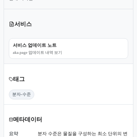
서비스
서비스 업데이트 노트
aka.page 업데이트 내역 보기
태그
분자-수준
메타데이터
요약
분자 수준은 물질을 구성하는 최소 단위의 변