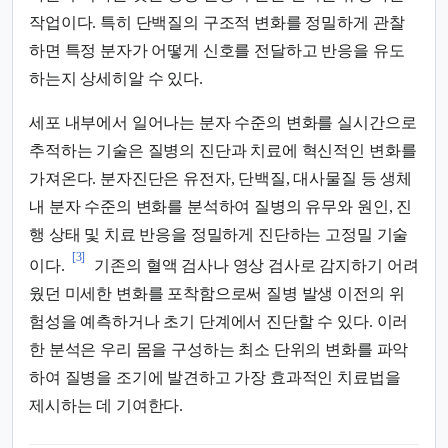
작업이다. 특히 단백질의 구조적 변화를 정밀하게 관찰
하면 특정 분자가 어떻게 신호를 전달하고 반응을 유도
하는지 상세히알 수 있다.
세포 내부에서 일어나는 분자 수준의 변화를 실시간으로
추적하는 기술은 질병의 진단과 치료에 혁신적인 변화를
가져온다. 분자진단은 유전자, 단백질, 대사물질 등 생체
내 분자 수준의 변화를 분석하여 질병의 유무와 원인, 진
행 상태 및 치료 반응을 정밀하게 진단하는 고정밀 기술
[3]
이다.
기존의 혈액 검사나 영상 검사로 감지하기 어려
웠던 미세한 변화를 포착함으로써 질병 발생 이전의 위
험성을 예측하거나 초기 단계에서 진단할 수 있다. 이러
한 분석은 우리 몸을 구성하는 최소 단위의 변화를 파악
하여 질병을 조기에 발견하고 가장 효과적인 치료법을
제시하는 데 기여한다.