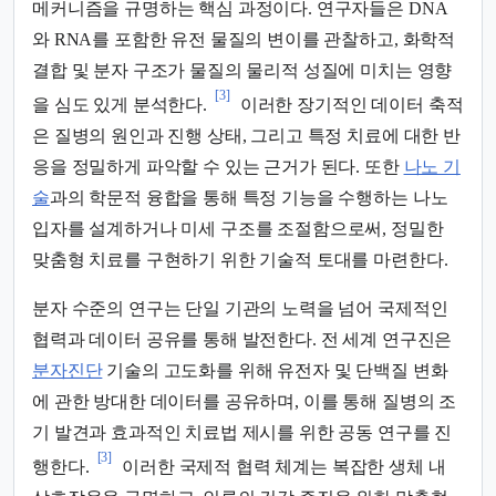
메커니즘을 규명하는 핵심 과정이다. 연구자들은 DNA
와 RNA를 포함한 유전 물질의 변이를 관찰하고, 화학적
결합 및 분자 구조가 물질의 물리적 성질에 미치는 영향
[3]
을 심도 있게 분석한다.
이러한 장기적인 데이터 축적
은 질병의 원인과 진행 상태, 그리고 특정 치료에 대한 반
응을 정밀하게 파악할 수 있는 근거가 된다. 또한
나노 기
술
과의 학문적 융합을 통해 특정 기능을 수행하는 나노
입자를 설계하거나 미세 구조를 조절함으로써, 정밀한
맞춤형 치료를 구현하기 위한 기술적 토대를 마련한다.
분자 수준의 연구는 단일 기관의 노력을 넘어 국제적인
협력과 데이터 공유를 통해 발전한다. 전 세계 연구진은
분자진단
기술의 고도화를 위해 유전자 및 단백질 변화
에 관한 방대한 데이터를 공유하며, 이를 통해 질병의 조
기 발견과 효과적인 치료법 제시를 위한 공동 연구를 진
[3]
행한다.
이러한 국제적 협력 체계는 복잡한 생체 내