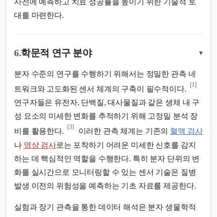
사전에 예측하고 치료 성공률을 높이기 위한 기술적 토
대를 마련한다.
6.
학문적 연구 분야
▾
분자 수준의 연구를 수행하기 위해서는 정밀한 관측 네
[1]
트워크와 고도화된 센서 체계의 구축이 필수적이다.
연구자들은 유전자, 단백질, 대사물질과 같은 생체 내 구
성 요소의 미세한 변화를 추적하기 위해 고정밀 분석 장
[3]
비를 활용한다.
이러한 관측 체계는 기존의
혈액 검사
나
영상 검사
로는 포착하기 어려운 미세한 신호를 감지
하는 데 핵심적인 역할을 수행한다. 특히 분자 단위의 변
화를 실시간으로 모니터링할 수 있는 센서 기술은 질병
발생 이전의 위험성을 예측하는 기초 자료를 제공한다.
실험과 장기 관측을 통한 데이터 해석은 분자 생물학적