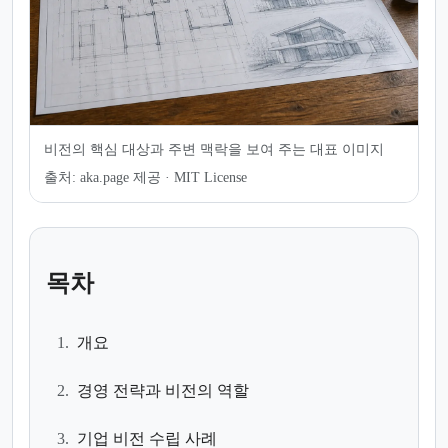
비전의 핵심 대상과 주변 맥락을 보여 주는 대표 이미지
출처:
aka.page 제공 · MIT License
목차
1.
개요
2.
경영 전략과 비전의 역할
3.
기업 비전 수립 사례