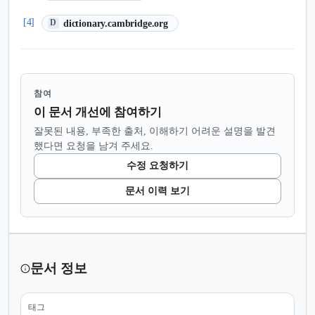
(새 탭에서 열림)
[4]
dictionary.cambridge.org
D
참여
이 문서 개선에 참여하기
잘못된 내용, 부족한 출처, 이해하기 어려운 설명을 발견
했다면 요청을 남겨 주세요.
수정 요청하기
문서 이력 보기
문서 정보
태그