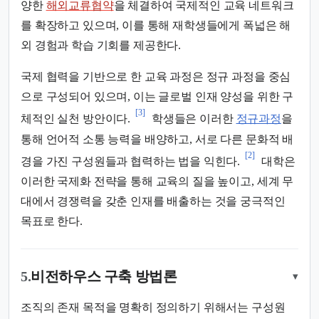
양한
해외교류협약
을 체결하여 국제적인 교육 네트워크
를 확장하고 있으며, 이를 통해 재학생들에게 폭넓은 해
외 경험과 학습 기회를 제공한다.
국제 협력을 기반으로 한 교육 과정은 정규 과정을 중심
으로 구성되어 있으며, 이는 글로벌 인재 양성을 위한 구
[3]
체적인 실천 방안이다.
학생들은 이러한
정규과정
을
통해 언어적 소통 능력을 배양하고, 서로 다른 문화적 배
[2]
경을 가진 구성원들과 협력하는 법을 익힌다.
대학은
이러한 국제화 전략을 통해 교육의 질을 높이고, 세계 무
대에서 경쟁력을 갖춘 인재를 배출하는 것을 궁극적인
목표로 한다.
5.
비전하우스 구축 방법론
▾
조직의 존재 목적을 명확히 정의하기 위해서는 구성원