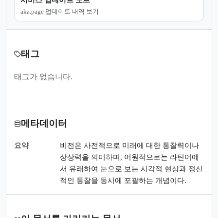
서비스 업데이트 노트
aka.page 업데이트 내역 보기
태그
태그가 없습니다.
메타데이터
요약
비전은 사전적으로 미래에 대한 통찰력이나
상상력을 의미하며, 어원적으로는 라틴어에
서 유래하여 눈으로 보는 시각적 현상과 정신
적인 통찰을 동시에 포괄하는 개념이다.