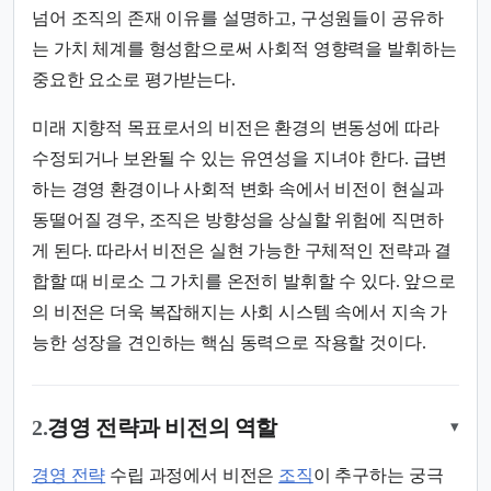
넘어 조직의 존재 이유를 설명하고, 구성원들이 공유하
는 가치 체계를 형성함으로써 사회적 영향력을 발휘하는
중요한 요소로 평가받는다.
미래 지향적 목표로서의 비전은 환경의 변동성에 따라
수정되거나 보완될 수 있는 유연성을 지녀야 한다. 급변
하는 경영 환경이나 사회적 변화 속에서 비전이 현실과
동떨어질 경우, 조직은 방향성을 상실할 위험에 직면하
게 된다. 따라서 비전은 실현 가능한 구체적인 전략과 결
합할 때 비로소 그 가치를 온전히 발휘할 수 있다. 앞으로
의 비전은 더욱 복잡해지는 사회 시스템 속에서 지속 가
능한 성장을 견인하는 핵심 동력으로 작용할 것이다.
2.
경영 전략과 비전의 역할
▾
경영 전략
수립 과정에서 비전은
조직
이 추구하는 궁극