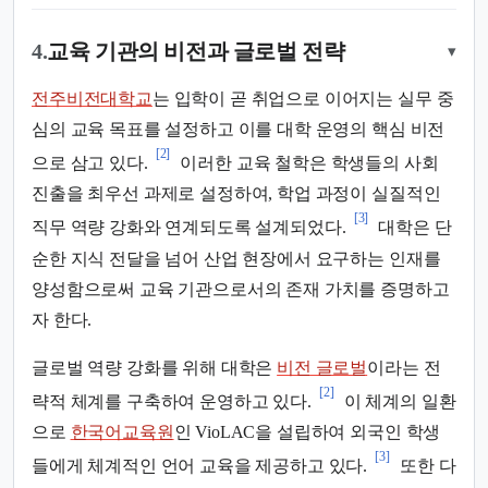
4.
교육 기관의 비전과 글로벌 전략
▾
전주비전대학교
는 입학이 곧 취업으로 이어지는 실무 중
심의 교육 목표를 설정하고 이를 대학 운영의 핵심 비전
[2]
으로 삼고 있다.
이러한 교육 철학은 학생들의 사회
진출을 최우선 과제로 설정하여, 학업 과정이 실질적인
[3]
직무 역량 강화와 연계되도록 설계되었다.
대학은 단
순한 지식 전달을 넘어 산업 현장에서 요구하는 인재를
양성함으로써 교육 기관으로서의 존재 가치를 증명하고
자 한다.
글로벌 역량 강화를 위해 대학은
비전 글로벌
이라는 전
[2]
략적 체계를 구축하여 운영하고 있다.
이 체계의 일환
으로
한국어교육원
인 VioLAC을 설립하여 외국인 학생
[3]
들에게 체계적인 언어 교육을 제공하고 있다.
또한 다