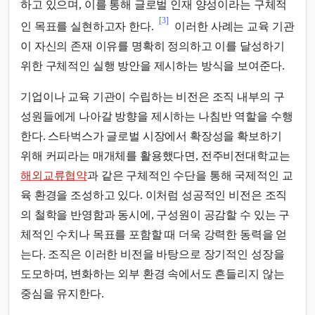
하고 있으며, 이를 통해 글로벌 인재 양성이라는 구체적
[3]
인 목표를 실현하고자 한다.
이러한 사례는 교육 기관
이 자신의 존재 이유를 명확히 정의하고 이를 달성하기
위한 구체적인 실행 방안을 제시하는 방식을 보여준다.
기업이나 교육 기관이 수립하는 비전은 조직 내부의 구
성원들에게 나아갈 방향을 제시하는 나침반 역할을 수행
한다. 스타벅스가 글로벌 시장에서 확장성을 확보하기
위해 커피라는 매개체를 활용했다면, 전주비전대학교는
해외교류협약
과 같은 구체적인 수단을 통해 국제적인 교
육 환경을 조성하고 있다. 이처럼 성공적인 비전은 조직
의 철학을 반영함과 동시에, 구성원이 공감할 수 있는 구
체적인 수치나 목표를 포함할 때 더욱 강력한 동력을 얻
는다. 조직은 이러한 비전을 바탕으로 장기적인 성장을
도모하며, 변화하는 외부 환경 속에서도 흔들리지 않는
중심을 유지한다.