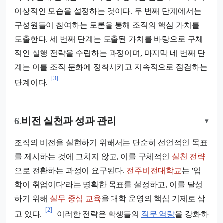
이상적인 모습을 설정하는 것이다. 두 번째 단계에서는
구성원들이 참여하는 토론을 통해 조직의 핵심 가치를
도출한다. 세 번째 단계는 도출된 가치를 바탕으로 구체
적인 실행 전략을 수립하는 과정이며, 마지막 네 번째 단
계는 이를 조직 문화에 정착시키고 지속적으로 점검하는
[3]
단계이다.
6.
비전 실천과 성과 관리
▾
조직의 비전을 실현하기 위해서는 단순히 선언적인 목표
를 제시하는 것에 그치지 않고, 이를 구체적인
실천 전략
으로 전환하는 과정이 요구된다.
전주비전대학교
는 '입
학이 취업이다'라는 명확한 목표를 설정하고, 이를 달성
하기 위해
실무 중심 교육
을 대학 운영의 핵심 기제로 삼
[2]
고 있다.
이러한 전략은 학생들의
직무 역량
을 강화하