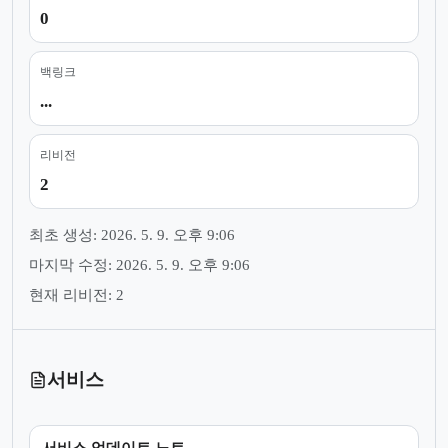
0
백링크
...
리비전
2
최초 생성: 2026. 5. 9. 오후 9:06
마지막 수정: 2026. 5. 9. 오후 9:06
현재 리비전: 2
서비스