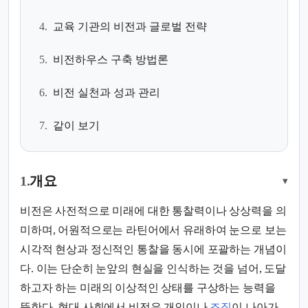
4.
교육 기관의 비전과 글로벌 전략
5.
비전하우스 구축 방법론
6.
비전 실천과 성과 관리
7.
같이 보기
1.
개요
▾
비전은 사전적으로 미래에 대한 통찰력이나 상상력을 의
미하며, 어원적으로는 라틴어에서 유래하여 눈으로 보는
시각적 현상과 정신적인 통찰을 동시에 포괄하는 개념이
다. 이는 단순히 눈앞의 현실을 인식하는 것을 넘어, 도달
하고자 하는 미래의 이상적인 상태를 구상하는 능력을
뜻한다. 현대 사회에서 비전은 개인이나
조직
이 나아가