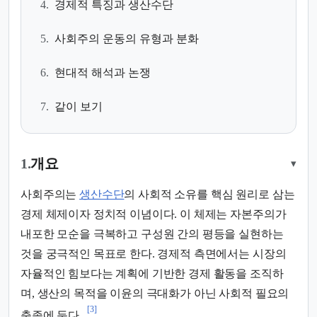
4.
경제적 특징과 생산수단
5.
사회주의 운동의 유형과 분화
6.
현대적 해석과 논쟁
7.
같이 보기
1.
개요
▾
사회주의는
생산수단
의 사회적 소유를 핵심 원리로 삼는
경제 체제이자 정치적 이념이다. 이 체제는 자본주의가
내포한 모순을 극복하고 구성원 간의 평등을 실현하는
것을 궁극적인 목표로 한다. 경제적 측면에서는 시장의
자율적인 힘보다는 계획에 기반한 경제 활동을 조직하
며, 생산의 목적을 이윤의 극대화가 아닌 사회적 필요의
[3]
충족에 둔다.