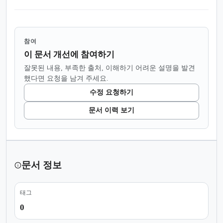
참여
이 문서 개선에 참여하기
잘못된 내용, 부족한 출처, 이해하기 어려운 설명을 발견
했다면 요청을 남겨 주세요.
수정 요청하기
문서 이력 보기
문서 정보
태그
0