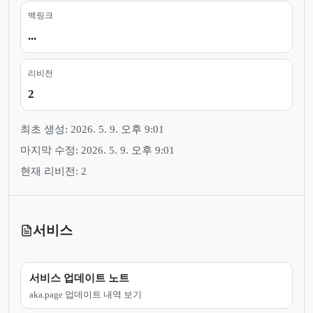
백링크
...
리비전
2
최초 생성: 2026. 5. 9. 오후 9:01
마지막 수정: 2026. 5. 9. 오후 9:01
현재 리비전: 2
서비스
서비스 업데이트 노트
aka.page 업데이트 내역 보기