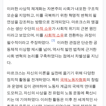
이러한 사상적 체계화는 자본주의 사회가 내포한 구조적
모순을 지양하고, 이를 극복하기 위한 혁명적 변혁의 필
연성을 강조하는 방향으로 전개되었다. 마르크스와 엥겔
스는 생산 수단의
사적 소유
가 사회적 위기의 근본 원인
이라고 보았으며, 이를
사회적 소유
로 전환하는 과정이
[3]
필수적이라고 주장하였다.
이러한 관점은 단순한 공
동체적 이상향 제시를 넘어, 역사적 발전 법칙에 근거한
사회 변혁의 논리를 구축하였다는 점에서 차별성을 지닌
다.
마르크스는 자신의 이론을 실천에 옮기기 위해 다양한
정치적 활동을 전개하였다. 특히
국제노동자협회
의 창립
과 운영에 깊이 관여하며 노동자 계급의 국제적 연대를
도모하고, 자신의 사상을 전 유럽의 노동 운동에 확산시
키는 데 기여하였다. 이러한 활동은 이후 전 세계적인 사