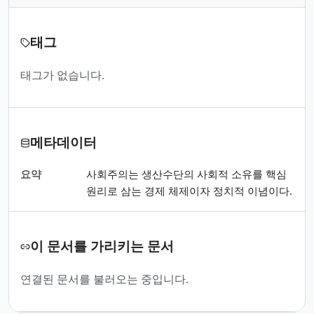
태그
태그가 없습니다.
메타데이터
요약
사회주의는 생산수단의 사회적 소유를 핵심
원리로 삼는 경제 체제이자 정치적 이념이다.
이 문서를 가리키는 문서
연결된 문서를 불러오는 중입니다.