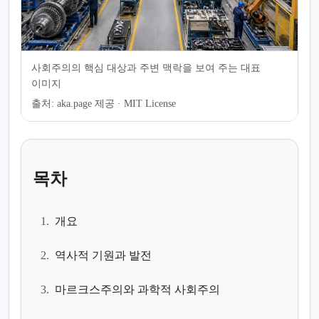
사회주의의 핵심 대상과 주변 맥락을 보여 주는 대표
이미지
출처:
aka.page 제공 · MIT License
목차
1.
개요
2.
역사적 기원과 발전
3.
마르크스주의와 과학적 사회주의