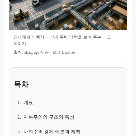
경제체제의 핵심 대상과 주변 맥락을 보여 주는 대표
이미지
출처:
aka.page 제공 · MIT License
목차
1.
개요
2.
자본주의의 구조와 특성
3.
사회주의 경제 이론과 계획