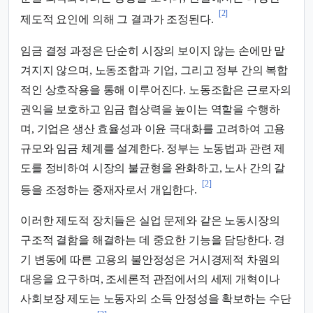
[2]
제도적 요인에 의해 그 결과가 조정된다.
임금 결정 과정은 단순히 시장의 보이지 않는 손에만 맡
겨지지 않으며, 노동조합과 기업, 그리고 정부 간의 복합
적인 상호작용을 통해 이루어진다. 노동조합은 근로자의
권익을 보호하고 임금 협상력을 높이는 역할을 수행하
며, 기업은 생산 효율성과 이윤 극대화를 고려하여 고용
규모와 임금 체계를 설계한다. 정부는 노동법과 관련 제
도를 정비하여 시장의 불균형을 완화하고, 노사 간의 갈
[2]
등을 조정하는 중재자로서 개입한다.
이러한 제도적 장치들은 실업 문제와 같은 노동시장의
구조적 결함을 해결하는 데 중요한 기능을 담당한다. 경
기 변동에 따른 고용의 불안정성은 거시경제적 차원의
대응을 요구하며, 조세론적 관점에서의 세제 개혁이나
사회보장 제도는 노동자의 소득 안정성을 확보하는 수단