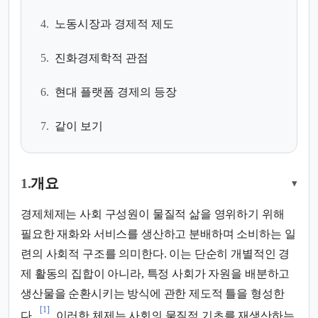
4.
노동시장과 경제적 제도
5.
진화경제학적 관점
6.
현대 플랫폼 경제의 등장
7.
같이 보기
1.
개요
▾
경제체제는 사회 구성원이 물질적 삶을 영위하기 위해
필요한 재화와 서비스를 생산하고 분배하며 소비하는 일
련의 사회적 구조를 의미한다. 이는 단순히 개별적인 경
제 활동의 집합이 아니라, 특정 사회가 자원을 배분하고
생산물을 순환시키는 방식에 관한 제도적 틀을 형성한
[1]
다.
이러한 체제는 사회의 물질적 기초를 재생산하는