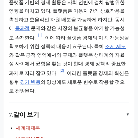
플랫폼 기반의 경제 활동은 사회 전반에 걸쳐 광범위한
영향을 미치고 있다. 플랫폼은 이용자 간의 상호작용을
촉진하고 효율적인 자원 배분을 가능하게 하지만, 동시
에
독과점
문제와 같은 시장의 불균형을 야기할 가능성
[1]
도 존재한다.
이에 따라 플랫폼 경제의 지속 가능성을
확보하기 위한 정책적 대응이 요구된다. 특히
조세 제도
와 같은 공적 영역에서의 규제와 플랫폼 생태계의 자율
성 사이에서 균형을 찾는 것이 현대 경제 정책의 중요한
[2]
과제로 자리 잡고 있다.
이러한 플랫폼 경제의 확산은
향후
경기 변동
의 양상에도 새로운 변수로 작용할 것으
로 전망된다.
7.
같이 보기
▾
세계체제론