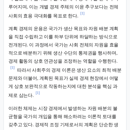
루어지며, 이는 개별 경제 주체의 이윤 추구보다는 전체
[1]
사회의 효용 극대화를 목표로 한다.
계획 경제의 운용은 국가가 생산 목표와 자원 배분 계획
을 직접 수립하고 이를 하부 단위에 하달하는 방식으로
전개된다. 이 과정에서 국가는 사회 전체의 자원을 효율
적으로 배분하기 위해 생산 수단의 통제권을 행사하며,
경제 활동의 상호 연관성을 조정하는 역할을 수행한다.
[1]
따라서 사회주의 경제 이론은 생산 요소의 최적 배분
문제와 더불어, 계획된 목표가 실제 경제 현장에서 어떻
게 상호 보완적으로 작동하는지에 대한 분석을 핵심 과
[1]
제로 삼는다.
이러한 체제는 시장 경제에서 발생하는 자원 배분의 불
균형을 국가의 개입을 통해 해소하려는 이론적 토대를
갖추고 있다. 경제적 조정 기제로서의 계획은 단순한 생