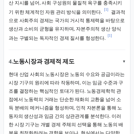
산 지시를 넘어, 사회 구성원의 물질적 욕구를 충족시키
[1]
기 위한 체계적인 자원 관리 방식을 의미한다.
결과적
으로 사회주의 경제는 국가의 거시적 통제력을 바탕으로
생산과 소비의 균형을 유지하며, 자본주의적 생산 양식
[1]
과는 구별되는 독자적인 경제 질서를 형성한다.
4.
노동시장과 경제적 제도
▾
현대 산업 사회의 노동시장은 노동의 수요와 공급이라는
시장 기구의 원리에 따라 작동하며, 이는 임금 수준과 구
조를 결정하는 핵심적인 토대가 된다. 노동경제학적 관
점에서 노동력의 거래는 단순한 재화의 교환을 넘어 소
득 분배의 메커니즘을 형성하며, 인적 자본론을 통해 노
동자의 생산성과 임금 간의 상관관계를 분석한다. 이러
한 시장 기구는 개별 경제 주체의 선택을 통해 노동의 배
분을 최적화하려는 경향을 보이나, 현실에서는 다양한