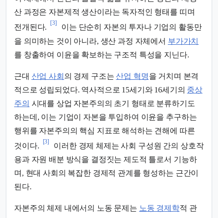
산 과정은 자본제적 생산이라는 독자적인 형태를 띠며
[3]
전개된다.
이는 단순히 자본의 투자나 기업의 활동만
을 의미하는 것이 아니라, 생산 과정 자체에서
부가가치
를 창출하여 이윤을 확보하는 구조적 특성을 지닌다.
근대
산업 사회
의 경제 구조는
산업 혁명
을 거치며 본격
적으로 성립되었다. 역사적으로 15세기와 16세기의
중상
주의
시대를 상업 자본주의의 초기 형태로 분류하기도
하는데, 이는 기업이 자본을 투입하여 이윤을 추구하는
행위를 자본주의의 핵심 지표로 해석하는 견해에 따른
[3]
것이다.
이러한 경제 체제는 사회 구성원 간의 상호작
용과 자원 배분 방식을 결정짓는 제도적 틀로서 기능하
며, 현대 사회의 복잡한 경제적 관계를 형성하는 근간이
된다.
자본주의 체제 내에서의 노동 문제는
노동 경제학
적 관