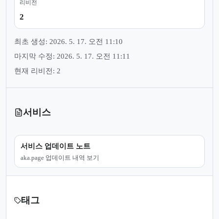
리비전
2
최초 생성: 2026. 5. 17. 오전 11:10
마지막 수정: 2026. 5. 17. 오전 11:11
현재 리비전: 2
서비스
서비스 업데이트 노트
aka.page 업데이트 내역 보기
태그