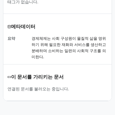
태그가 없습니다.
메타데이터
요약
경제체제는 사회 구성원이 물질적 삶을 영위
하기 위해 필요한 재화와 서비스를 생산하고
분배하며 소비하는 일련의 사회적 구조를 의
미한다.
이 문서를 가리키는 문서
연결된 문서를 불러오는 중입니다.