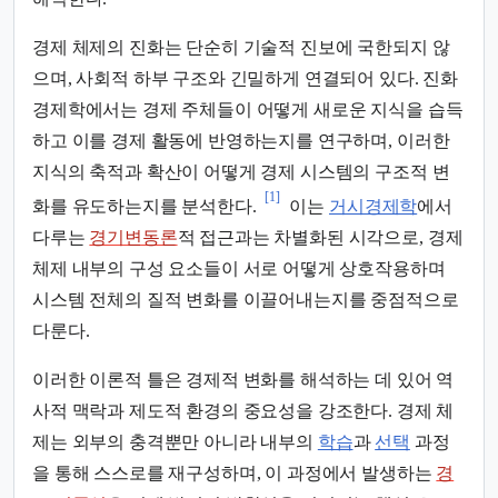
경제 체제의 진화는 단순히 기술적 진보에 국한되지 않
으며, 사회적 하부 구조와 긴밀하게 연결되어 있다. 진화
경제학에서는 경제 주체들이 어떻게 새로운 지식을 습득
하고 이를 경제 활동에 반영하는지를 연구하며, 이러한
지식의 축적과 확산이 어떻게 경제 시스템의 구조적 변
[1]
화를 유도하는지를 분석한다.
이는
거시경제학
에서
다루는
경기변동론
적 접근과는 차별화된 시각으로, 경제
체제 내부의 구성 요소들이 서로 어떻게 상호작용하며
시스템 전체의 질적 변화를 이끌어내는지를 중점적으로
다룬다.
이러한 이론적 틀은 경제적 변화를 해석하는 데 있어 역
사적 맥락과 제도적 환경의 중요성을 강조한다. 경제 체
제는 외부의 충격뿐만 아니라 내부의
학습
과
선택
과정
을 통해 스스로를 재구성하며, 이 과정에서 발생하는
경