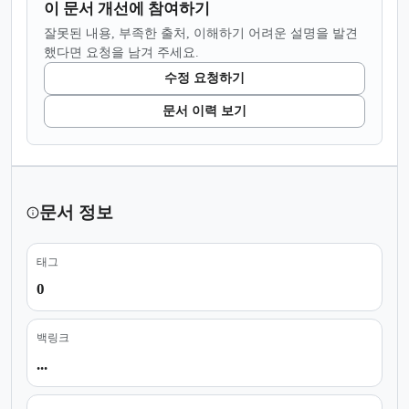
이 문서 개선에 참여하기
잘못된 내용, 부족한 출처, 이해하기 어려운 설명을 발견
했다면 요청을 남겨 주세요.
수정 요청하기
문서 이력 보기
문서 정보
태그
0
백링크
...