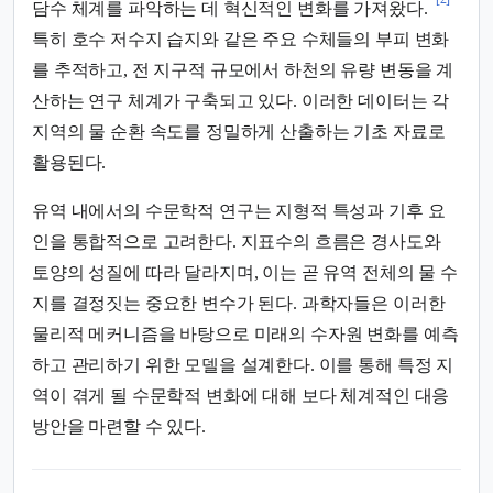
담수 체계를 파악하는 데 혁신적인 변화를 가져왔다.
특히 호수 저수지 습지와 같은 주요 수체들의 부피 변화
를 추적하고, 전 지구적 규모에서 하천의 유량 변동을 계
산하는 연구 체계가 구축되고 있다. 이러한 데이터는 각
지역의 물 순환 속도를 정밀하게 산출하는 기초 자료로
활용된다.
유역 내에서의 수문학적 연구는 지형적 특성과 기후 요
인을 통합적으로 고려한다. 지표수의 흐름은 경사도와
토양의 성질에 따라 달라지며, 이는 곧 유역 전체의 물 수
지를 결정짓는 중요한 변수가 된다. 과학자들은 이러한
물리적 메커니즘을 바탕으로 미래의 수자원 변화를 예측
하고 관리하기 위한 모델을 설계한다. 이를 통해 특정 지
역이 겪게 될 수문학적 변화에 대해 보다 체계적인 대응
방안을 마련할 수 있다.