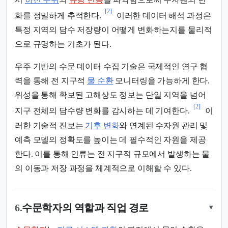
[2]
화를 정밀하게 추적한다.
이러한 데이터 해석 과정은
특정 지역의 담수 저장량이 어떻게 변화하는지를 물리적
으로 규명하는 기초가 된다.
우주 기반의 수문 데이터 수집 기술은 국제적인 연구 협
력을 통해 전 지구적
물 순환
모니터링을 가능하게 한다.
위성을 통해 확보된 고해상도 정보는 단일 지역을 넘어
[2]
지구 전체의 담수량 변화를 감시하는 데 기여한다.
이
러한 기술적 진보는
기후 변화
와 연계된 수자원 관리 및
예측 모델의 정확도를 높이는 데 필수적인 자원을 제공
한다. 이를 통해 인류는 전 지구적 규모에서 발생하는 물
의 이동과 저장 과정을 체계적으로 이해할 수 있다.
6.
수문학자의 역할과 직업 경로
▾