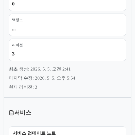
0
백링크
...
리비전
3
최초 생성: 2026. 5. 5. 오전 2:41
마지막 수정: 2026. 5. 5. 오후 5:54
현재 리비전: 3
서비스
서비스 업데이트 노트