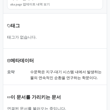
aka.page 업데이트 내역 보기
태그
태그가 없습니다.
메타데이터
요약
수문학은 지구-대기 시스템 내에서 발생하는
물의 연속적인 순환을 연구하는 학문이다.
이 문서를 가리키는 문서
연결된 문서를 불러오는 중입니다.