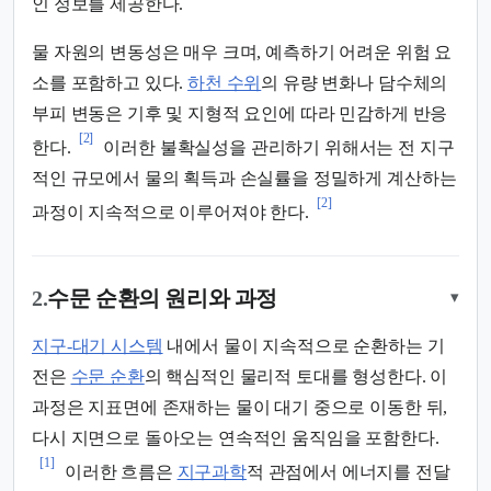
인 정보를 제공한다.
물 자원의 변동성은 매우 크며, 예측하기 어려운 위험 요
소를 포함하고 있다.
하천 수위
의 유량 변화나 담수체의
부피 변동은 기후 및 지형적 요인에 따라 민감하게 반응
[2]
한다.
이러한 불확실성을 관리하기 위해서는 전 지구
적인 규모에서 물의 획득과 손실률을 정밀하게 계산하는
[2]
과정이 지속적으로 이루어져야 한다.
2.
수문 순환의 원리와 과정
▾
지구-대기 시스템
내에서 물이 지속적으로 순환하는 기
전은
수문 순환
의 핵심적인 물리적 토대를 형성한다. 이
과정은 지표면에 존재하는 물이 대기 중으로 이동한 뒤,
다시 지면으로 돌아오는 연속적인 움직임을 포함한다.
[1]
이러한 흐름은
지구과학
적 관점에서 에너지를 전달