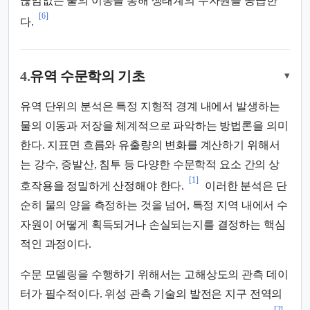
끊임없는 물의 이동을 통해 생태계의 수자원을 공급한
[6]
다.
4.
유역 수문학의 기초
▾
유역 단위의 분석은 특정 지형적 경계 내에서 발생하는
물의 이동과 저장을 체계적으로 파악하는 방법론을 의미
한다. 지표면 흐름와 유출량의 변화를 계산하기 위해서
는 강수, 증발산, 침투 등 다양한 수문학적 요소 간의 상
[1]
호작용을 정밀하게 산정해야 한다.
이러한 분석은 단
순히 물의 양을 측정하는 것을 넘어, 특정 지역 내에서 수
자원이 어떻게 획득되거나 손실되는지를 결정하는 핵심
적인 과정이다.
수문 모델링을 수행하기 위해서는 고해상도의 관측 데이
터가 필수적이다. 위성 관측 기술의 발전은 지구 전역의
[2]