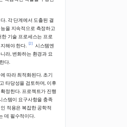
다. 각 단계에서 도출된 결
성능을 지속적으로 측정하고
러한 기술 프로세스는 프로
[2]
지해야 한다.
시스템엔
니라, 변화하는 환경과 요
한다.
에 따라 최적화된다. 초기
고 타당성을 검토하며, 이후
 확정한다. 프로젝트가 진행
 시스템이 요구사항을 충족
적인 적용은 복잡한 공학적
 데 필수적이다.