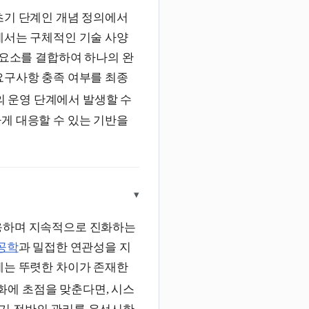
초기 단계인 개념 정의에서
에서는 구체적인 기술 사양
 요소를 결합하여 하나의 완
요구사항 충족 여부를 최종
 운영 단계에서 발생할 수
게 대응할 수 있는 기반을
▾
응하며 지속적으로 진화하는
공학
과 밀접한 연관성을 지
에는 뚜렷한 차이가 존재한
에 초점을 맞춘다면, 시스