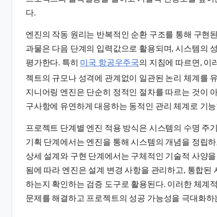
다.
엔진의 작동 원리는 반복적인 순환 구조를 통해 구현된
과물은 다음 단계의 입력값으로 활용되며, 시스템의 
평가한다. 특히
미국 항공우주국
의 지침에 따르면, 이
젝트의 규모나 성격에 관계없이 일관된 논리 체계를 유
지니어링 엔진은 단순히 정적인 절차를 따르는 것이 아
구사항에 유연하게 대응하는 동적인 관리 체계로 기능
프로젝트 단계별 엔진 적용 방식은 시스템의 수명 주기
기획 단계에서는 엔진을 통해 시스템의 개념을 정립하
상세 설계와 구현 단계에서는 구체적인 기술적 사양을
됨에 따라 엔진은 설계 변경 사항을 관리하고, 통합된
하는지 확인하는 검증 도구로 활용된다. 이러한 체계
문제를 해결하고 프로젝트의 성공 가능성을 극대화하는