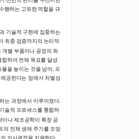
기 전반의 관리를 우선시한
 수행하는 고유한 역할을 규
과 기술적 구현에 집중하는
터 최종 검증까지의 논리적
 개별 부품이나 공정의 최
결합하여 전체 목표를 달성
율을 높이는 것을 넘어, 프
 제공한다는 점에서 차별성
하는 과정에서 이루어졌다.
 기술적 프로세스를 통합하
이나 제조공학이 특정 공
의 전체 생애 주기를 조망
준의 의사결정을 지원한다.