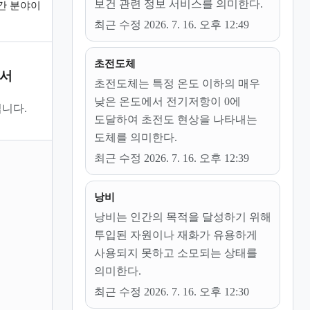
보건 관련 정보 서비스를 의미한다.
간 분야이
최근 수정 2026. 7. 16. 오후 12:49
초전도체
문서
초전도체는 특정 온도 이하의 매우
낮은 온도에서 전기저항이 0에
니다.
도달하여 초전도 현상을 나타내는
도체를 의미한다.
최근 수정 2026. 7. 16. 오후 12:39
낭비
낭비는 인간의 목적을 달성하기 위해
투입된 자원이나 재화가 유용하게
사용되지 못하고 소모되는 상태를
의미한다.
최근 수정 2026. 7. 16. 오후 12:30