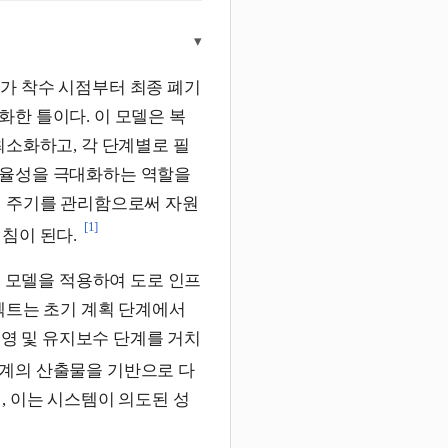
▾
가 착수 시점부터 최종 폐기
한 틀이다. 이 모델은 복
최소화하고, 각 단계별로 필
효율성을 극대화하는 역할을
애 주기를 관리함으로써 자원
[1]
침이 된다.
기 모델을 적용하여 도로 인프
젝트는 초기 계획 단계에서
운영 및 유지보수 단계를 거치
단계의 산출물을 기반으로 다
, 이는 시스템이 의도된 성