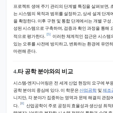
프로젝트 생애 주기 관리의 단계별 특징을 살펴보면, 
는 시스템의 목적과 범위를 설정하고, 상세 설계 단계
을 확정한다. 이후 구현 및 통합 단계에서는 개별 구성
성된 시스템으로 구축하며, 검증과 확인 과정을 통해 
[5]
적으로 평가한다.
이러한 체계적인 접근은 시스템의
있는 오류를 사전에 방지하고, 변화하는 환경에 유연하
마련해 준다.
4.
타 공학 분야와의 비교
시스템-엔지니어링은 전 세계 산업 현장의 요구에 부
공학 분야의 중심에 있다. 이 학문은
산업공학
및
제조
니지만, 각 분야가 집중하는 영역과 문제 해결의 관점
[8]
다.
산업공학이 주로 공정의 효율성과 생산성 최적화