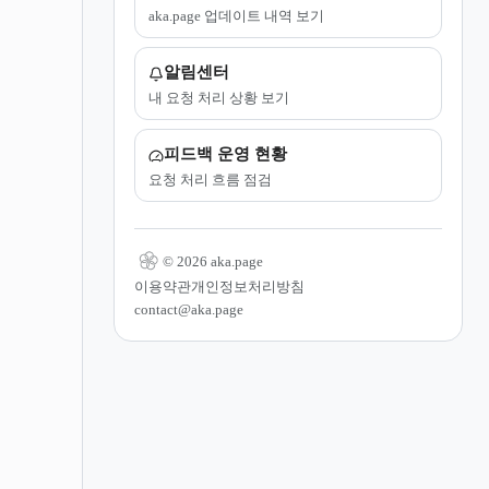
aka.page 업데이트 내역 보기
알림센터
내 요청 처리 상황 보기
피드백 운영 현황
요청 처리 흐름 점검
© 2026 aka.page
이용약관
개인정보처리방침
contact@aka.page