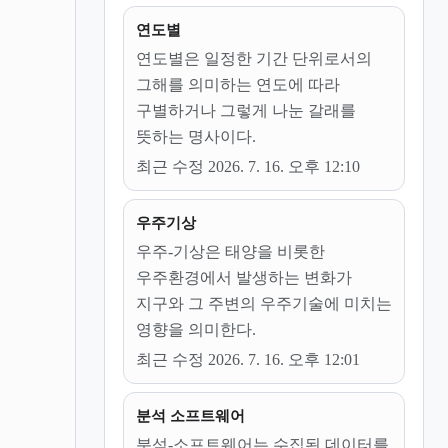
연도별
연도별은 일정한 기간 단위로서의
그해를 의미하는 연도에 따라
구별하거나 그렇게 나눈 갈래를
뜻하는 명사이다.
최근 수정 2026. 7. 16. 오후 12:10
우주기상
우주-기상은 태양을 비롯한
우주환경에서 발생하는 변화가
지구와 그 주변의 우주기술에 미치는
영향을 의미한다.
최근 수정 2026. 7. 16. 오후 12:01
분석 소프트웨어
분석-소프트웨어는 수집된 데이터를