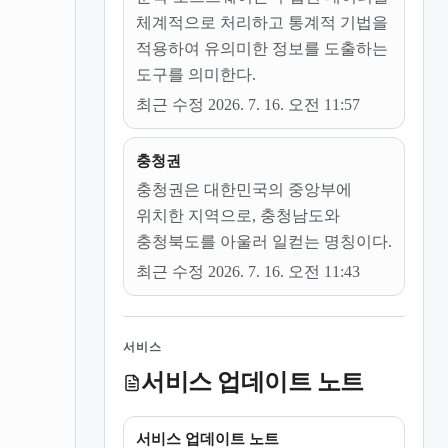
체계적으로 처리하고 통계적 기법을
적용하여 유의미한 정보를 도출하는
도구를 의미한다.
최근 수정 2026. 7. 16. 오전 11:57
충청권
충청권은 대한민국의 중앙부에
위치한 지역으로, 충청남도와
충청북도를 아울러 일컫는 명칭이다.
최근 수정 2026. 7. 16. 오전 11:43
서비스
서비스 업데이트 노트
서비스 업데이트 노트