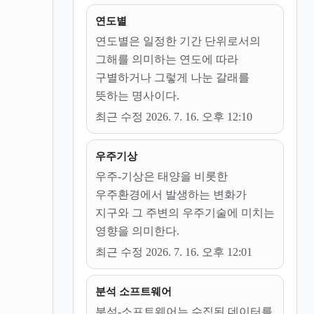
연도별
연도별은 일정한 기간 단위로서의
그해를 의미하는 연도에 따라
구별하거나 그렇게 나눈 갈래를
뜻하는 명사이다.
최근 수정 2026. 7. 16. 오후 12:10
우주기상
우주-기상은 태양을 비롯한
우주환경에서 발생하는 변화가
지구와 그 주변의 우주기술에 미치는
영향을 의미한다.
최근 수정 2026. 7. 16. 오후 12:01
분석 소프트웨어
분석-소프트웨어는 수집된 데이터를