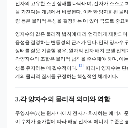
전자의 고유한 스핀 상태를 나타내며, 전자가 스스로 
을 가진다는 개념에서 비롯된다. 이러한 양자화된 물리
량 등은 물리적 특성을 결정하는 데 있어 극도로 중요
양자수의 값은 물리적 법칙에 따라 엄격하게 제한되며,
응성을 결정하는 변동성의 근거가 된다. 만약 양자수
상태를 잘못 기술할 경우, 원자의 전자 배치 모델 전체
각양자수의 조합은 물리적 법칙을 준수해야 하며, 이는
[3]
성을 유지하는 데 필수적이다.
따라서 양자수는 단
계의 물리적 질서를 규정하는 핵심적인 체계이다.
3.
각 양자수의 물리적 의미와 역할
주양자수(
)는 원자 내에서 전자가 차지하는 에너지 
n
이 수치가 증가함에 따라 해당 전자의 에너지 수준은 