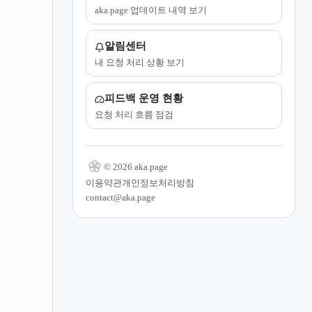
aka.page 업데이트 내역 보기
알림센터
내 요청 처리 상황 보기
피드백 운영 현황
요청 처리 흐름 점검
© 2026 aka.page
이용약관
개인정보처리방침
contact@aka.page