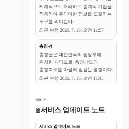
체계적으로 처리하고 통계적 기법을
적용하여 유의미한 정보를 도출하는
도구를 의미한다.
최근 수정 2026. 7. 16. 오전 11:57
충청권
충청권은 대한민국의 중앙부에
위치한 지역으로, 충청남도와
충청북도를 아울러 일컫는 명칭이다.
최근 수정 2026. 7. 16. 오전 11:43
서비스
서비스 업데이트 노트
서비스 업데이트 노트