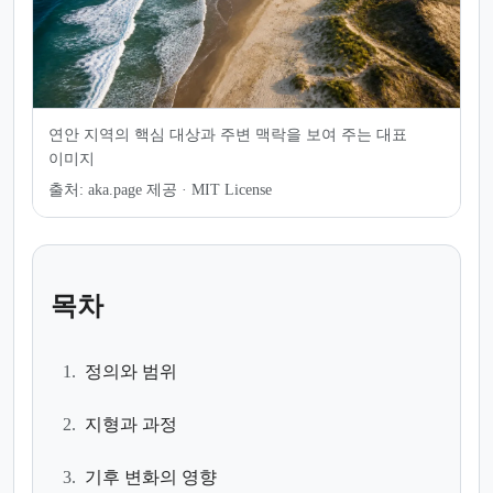
연안 지역의 핵심 대상과 주변 맥락을 보여 주는 대표
이미지
출처:
aka.page 제공 · MIT License
목차
1.
정의와 범위
2.
지형과 과정
3.
기후 변화의 영향