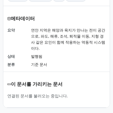
메타데이터
요약
연안 지역은 해양과 육지가 만나는 전이 공간
으로, 파도, 해류, 조석, 퇴적물 이동, 지형 경
사 같은 요인이 함께 작용하는 역동적 시스템
이다.
상태
발행됨
분류
기준 문서
이 문서를 가리키는 문서
연결된 문서를 불러오는 중입니다.