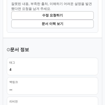
잘못된 내용, 부족한 출처, 이해하기 어려운 설명을 발견
했다면 요청을 남겨 주세요.
수정 요청하기
문서 이력 보기
문서 정보
태그
4
백링크
...
리비전