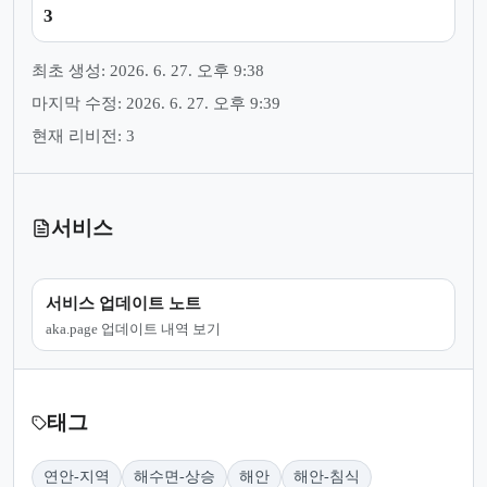
3
최초 생성: 2026. 6. 27. 오후 9:38
마지막 수정: 2026. 6. 27. 오후 9:39
현재 리비전: 3
서비스
서비스 업데이트 노트
aka.page 업데이트 내역 보기
태그
연안-지역
해수면-상승
해안
해안-침식