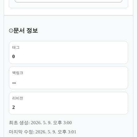
문서 정보
태그
0
백링크
...
리비전
2
최초 생성: 2026. 5. 9. 오후 3:00
마지막 수정: 2026. 5. 9. 오후 3:01