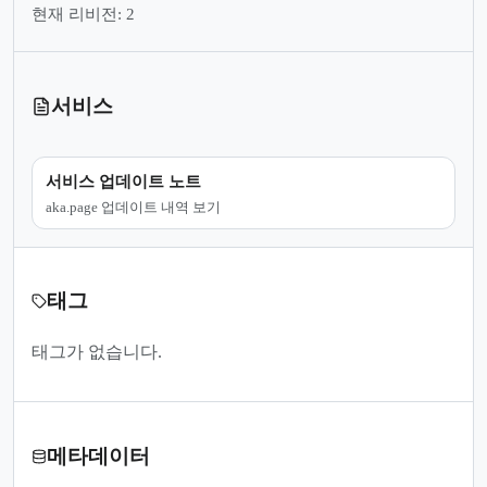
현재 리비전: 2
서비스
서비스 업데이트 노트
aka.page 업데이트 내역 보기
태그
태그가 없습니다.
메타데이터