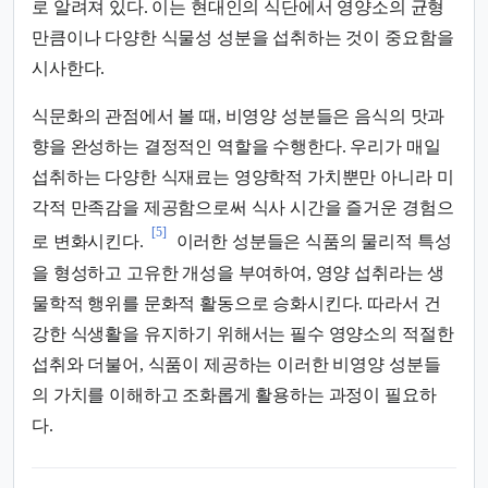
로 알려져 있다. 이는 현대인의 식단에서 영양소의 균형
만큼이나 다양한 식물성 성분을 섭취하는 것이 중요함을
시사한다.
식문화의 관점에서 볼 때, 비영양 성분들은 음식의 맛과
향을 완성하는 결정적인 역할을 수행한다. 우리가 매일
섭취하는 다양한 식재료는 영양학적 가치뿐만 아니라 미
각적 만족감을 제공함으로써 식사 시간을 즐거운 경험으
[5]
로 변화시킨다.
이러한 성분들은 식품의 물리적 특성
을 형성하고 고유한 개성을 부여하여, 영양 섭취라는 생
물학적 행위를 문화적 활동으로 승화시킨다. 따라서 건
강한 식생활을 유지하기 위해서는 필수 영양소의 적절한
섭취와 더불어, 식품이 제공하는 이러한 비영양 성분들
의 가치를 이해하고 조화롭게 활용하는 과정이 필요하
다.