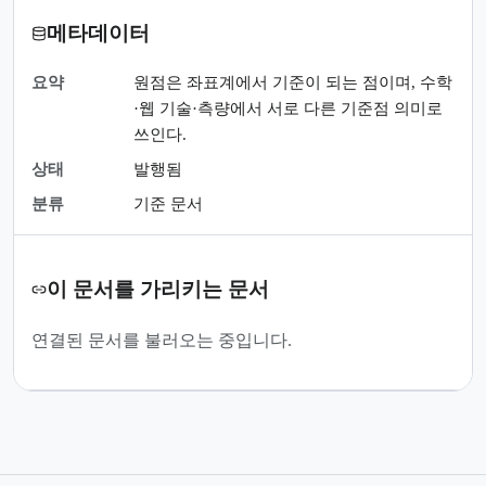
메타데이터
요약
원점은 좌표계에서 기준이 되는 점이며, 수학
·웹 기술·측량에서 서로 다른 기준점 의미로
쓰인다.
상태
발행됨
분류
기준 문서
이 문서를 가리키는 문서
연결된 문서를 불러오는 중입니다.