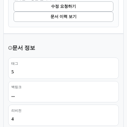
수정 요청하기
문서 이력 보기
문서 정보
태그
5
백링크
...
리비전
4