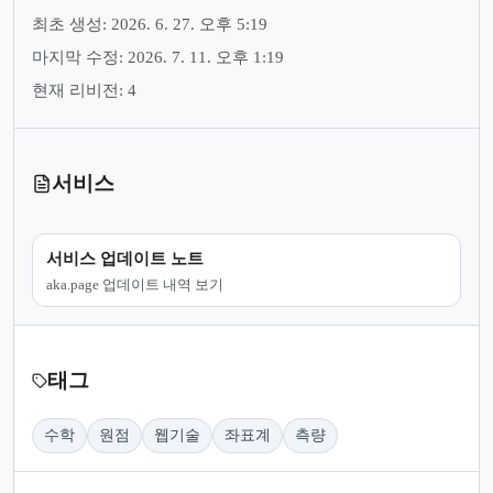
최초 생성: 2026. 6. 27. 오후 5:19
마지막 수정: 2026. 7. 11. 오후 1:19
현재 리비전: 4
서비스
서비스 업데이트 노트
aka.page 업데이트 내역 보기
태그
수학
원점
웹기술
좌표계
측량