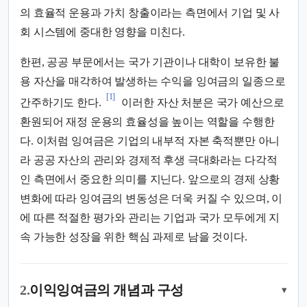
의 효율적 운용과 가치 창출이라는 측면에서 기업 및 사
회 시스템에 중대한 영향을 미친다.
한편, 공공 부문에서는 국가 기관이나 대학이 보유한 불
용 자산을 매각하여 발생하는 수익을 잉여금의 일종으로
[1]
간주하기도 한다.
이러한 자산 처분은 국가 예산으로
환원되어 재정 운용의 효율성을 높이는 역할을 수행한
다. 이처럼 잉여금은 기업의 내부적 자본 축적뿐만 아니
라 공공 자산의 관리와 경제적 후생 극대화라는 다각적
인 측면에서 중요한 의미를 지닌다. 앞으로의 경제 상황
변화에 따라 잉여금의 변동성은 더욱 커질 수 있으며, 이
에 따른 적절한 평가와 관리는 기업과 국가 모두에게 지
속 가능한 성장을 위한 핵심 과제로 남을 것이다.
2.
이익잉여금의 개념과 구성
▾