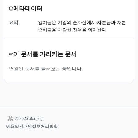
메타데이터
요약
잉여금은 기업의 순자산에서 자본금과 자본
준비금을 차감한 잔액을 의미한다.
이 문서를 가리키는 문서
연결된 문서를 불러오는 중입니다.
© 2026 aka.page
이용약관
개인정보처리방침