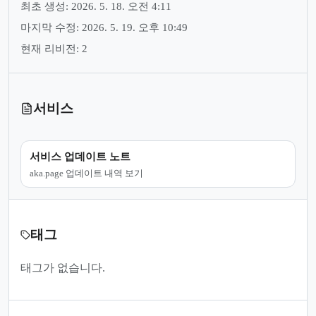
최초 생성: 2026. 5. 18. 오전 4:11
마지막 수정: 2026. 5. 19. 오후 10:49
현재 리비전: 2
서비스
서비스 업데이트 노트
aka.page 업데이트 내역 보기
태그
태그가 없습니다.