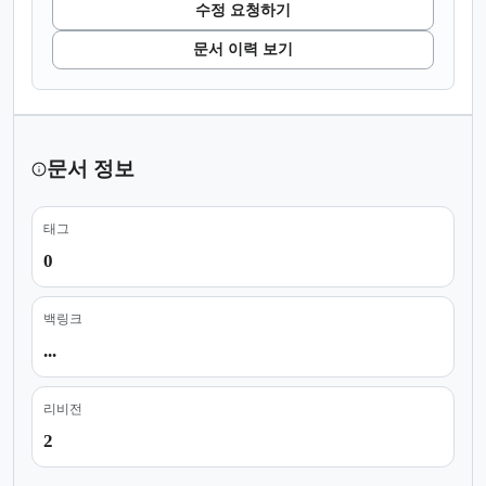
수정 요청하기
문서 이력 보기
문서 정보
태그
0
백링크
...
리비전
2