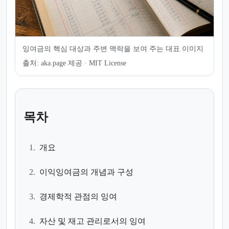
잉여금의 핵심 대상과 주변 맥락을 보여 주는 대표 이미지
출처:
aka.page 제공 · MIT License
목차
1.
개요
2.
이익잉여금의 개념과 구성
3.
경제학적 관점의 잉여
4.
자산 및 재고 관리로서의 잉여