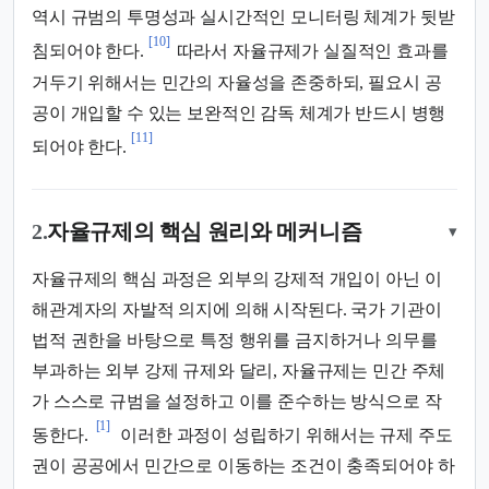
역시 규범의 투명성과 실시간적인 모니터링 체계가 뒷받
[10]
침되어야 한다.
따라서 자율규제가 실질적인 효과를
거두기 위해서는 민간의 자율성을 존중하되, 필요시 공
공이 개입할 수 있는 보완적인 감독 체계가 반드시 병행
[11]
되어야 한다.
2.
자율규제의 핵심 원리와 메커니즘
▾
자율규제의 핵심 과정은 외부의 강제적 개입이 아닌 이
해관계자의 자발적 의지에 의해 시작된다. 국가 기관이
법적 권한을 바탕으로 특정 행위를 금지하거나 의무를
부과하는 외부 강제 규제와 달리, 자율규제는 민간 주체
가 스스로 규범을 설정하고 이를 준수하는 방식으로 작
[1]
동한다.
이러한 과정이 성립하기 위해서는 규제 주도
권이 공공에서 민간으로 이동하는 조건이 충족되어야 하