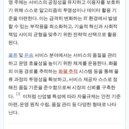
영 주체는 서비스의 공정성을 유지하고 이용자를 보호하
기 위해 스스로 알고리즘의 투명성이나 데이터 활용 기
준을 마련한다. 이는 급격히 변화하는 IT 환경에서 발생
할 수 있는 부작용을 최소화하고, 기술적 혁신과 사회적
책임 사이의 균형을 맞추기 위한 전략적 선택으로 활용
된다.
물류
및
운송
서비스 분야에서는 서비스의 품질을 관리
하고 운영 효율성을 높이기 위한 체계를 운용한다. 화물
의 이동 경로를 추적하는
화물 추적
시스템 등을 통해 물
류 과정의 투명성을 확보하고, 서비스 제공자 스스로 정
해진 품질 기준을 준수함으로써 시장의 신뢰를 구축한
[3]
다.
이처럼 산업별 특성에 따라 자율규제는 안전 기준
마련, 운영 원칙 수립, 품질 관리 등 다양한 형태로 나타
난다.