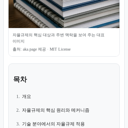
자율규제의 핵심 대상과 주변 맥락을 보여 주는 대표
이미지
출처:
aka.page 제공 · MIT License
목차
1.
개요
2.
자율규제의 핵심 원리와 메커니즘
3.
기술 분야에서의 자율규제 적용