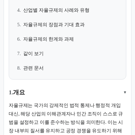
4.
산업별 자율규제의 사례와 유형
5.
자율규제의 장점과 기대 효과
6.
자율규제의 한계와 과제
7.
같이 보기
8.
관련 문서
1.
개요
▾
자율규제는 국가의 강제적인 법적 통제나 행정적 개입
대신, 해당 산업의 이해관계자나 민간 조직이 스스로 규
범을 설정하고 이를 준수하는 방식을 의미한다. 이는 시
장 내부의 질서를 유지하고 공정 경쟁을 유도하기 위해