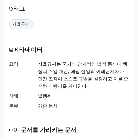
태그
자율규제
메타데이터
요약
자율규제는 국가의 강제적인 법적 통제나 행
정적 개입 대신, 해당 산업의 이해관계자나
민간 조직이 스스로 규범을 설정하고 이를 준
수하는 방식을 의미한다.
상태
발행됨
분류
기준 문서
이 문서를 가리키는 문서