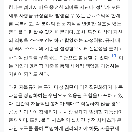
한다는 점에서 매우 중요한 의미를 지닌다. 정부가 모든
세부 사항을 규정할 때 발생할 수 있는 관료주의적 한계
를 극복하고, 각 분야의 전문 지식을 반영한 실효성 있는
준칙을 마련할 수 있기 때문이다. 또한, 특정 대상이 자신
의 역량을 스스로 진단하고 함양하는 과정처럼, 규제 대
상 역시 스스로의 기준을 설정함으로써 전문성을 높이고
[2]
사회적 신뢰를 구축하는 수단으로 활용할 수 있다.
이
는 기업이 윤리적 기준을 통해 사회적 책임을 이행하는
기반이 되기도 한다.
다만 자율규제는 규제 대상 집단이 이익집단화되거나 독
과점을 정당화하는 수단으로 악용될 위험을 내포하고 있
다. 민간의 자율적인 통제가 제대로 작동하지 않을 경우
공공의 이익이 침해되거나 시장 실패가 발생할 가능성이
존재한다. 또한, 물류 시스템의 실시간 추적 서비스가 온
라인 도구를 통해 투명하게 관리되어야 하듯, 자율규제