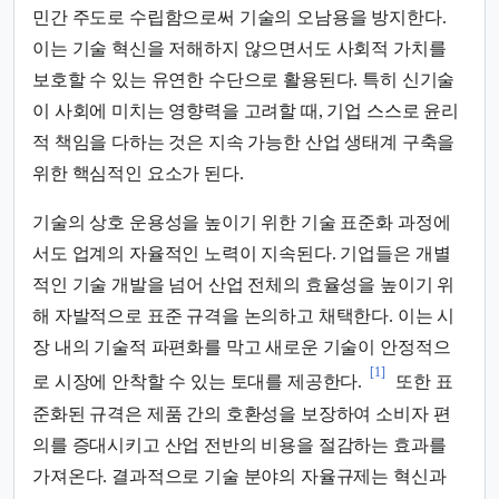
민간 주도로 수립함으로써 기술의 오남용을 방지한다.
이는 기술 혁신을 저해하지 않으면서도 사회적 가치를
보호할 수 있는 유연한 수단으로 활용된다. 특히 신기술
이 사회에 미치는 영향력을 고려할 때, 기업 스스로 윤리
적 책임을 다하는 것은 지속 가능한 산업 생태계 구축을
위한 핵심적인 요소가 된다.
기술의 상호 운용성을 높이기 위한 기술 표준화 과정에
서도 업계의 자율적인 노력이 지속된다. 기업들은 개별
적인 기술 개발을 넘어 산업 전체의 효율성을 높이기 위
해 자발적으로 표준 규격을 논의하고 채택한다. 이는 시
장 내의 기술적 파편화를 막고 새로운 기술이 안정적으
[1]
로 시장에 안착할 수 있는 토대를 제공한다.
또한 표
준화된 규격은 제품 간의 호환성을 보장하여 소비자 편
의를 증대시키고 산업 전반의 비용을 절감하는 효과를
가져온다. 결과적으로 기술 분야의 자율규제는 혁신과