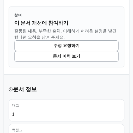
참여
이 문서 개선에 참여하기
잘못된 내용, 부족한 출처, 이해하기 어려운 설명을 발견
했다면 요청을 남겨 주세요.
수정 요청하기
문서 이력 보기
문서 정보
태그
1
백링크