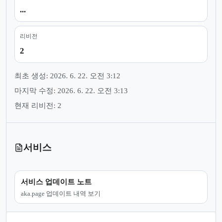
...
리비전
2
최초 생성: 2026. 6. 22. 오전 3:12
마지막 수정: 2026. 6. 22. 오전 3:13
현재 리비전: 2
서비스
서비스 업데이트 노트
aka.page 업데이트 내역 보기