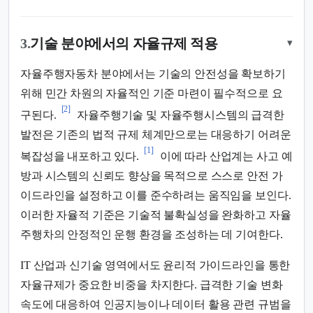
3.
기술 분야에서의 자율규제 적용
▾
자율주행자동차 분야에서는 기술의 안전성을 확보하기
위해 민간 차원의 자율적인 기준 마련이 필수적으로 요
[2]
구된다.
자율주행기술 및 자율주행시스템의 급격한
발전은 기존의 법적 규제 체계만으로는 대응하기 어려운
[1]
복잡성을 내포하고 있다.
이에 따라 산업계는 사고 예
방과 시스템의 신뢰도 향상을 목적으로 스스로 안전 가
이드라인을 설정하고 이를 준수하려는 움직임을 보인다.
이러한 자율적 기준은 기술적 불확실성을 완화하고 자율
주행차의 안정적인 운행 환경을 조성하는 데 기여한다.
IT 산업과 신기술 영역에서도 윤리적 가이드라인을 통한
자율규제가 중요한 비중을 차지한다. 급격한 기술 변화
속도에 대응하여 인공지능이나 데이터 활용 관련 규범을