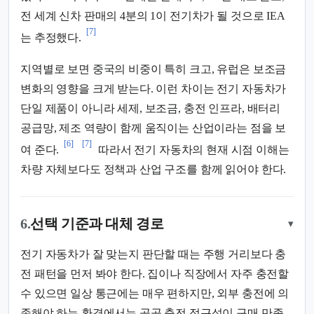
전 세계 신차 판매의 4분의 1이 전기차가 될 것으로 IEA
[7]
는 추정했다.
지역별로 보면 중국의 비중이 특히 크고, 유럽은 보조금
변화의 영향을 크게 받는다. 이런 차이는 전기 자동차가
단일 제품이 아니라 세제, 보조금, 충전 인프라, 배터리
공급망, 제조 역량이 함께 움직이는 산업이라는 점을 보
[6]
[7]
여 준다.
따라서 전기 자동차의 현재 시점 이해는
차량 자체보다도 정책과 산업 구조를 함께 읽어야 한다.
6.
선택 기준과 대체 경로
▾
전기 자동차가 잘 맞는지 판단할 때는 주행 거리보다 충
전 패턴을 먼저 봐야 한다. 집이나 직장에서 자주 충전할
수 있으면 일상 통근에는 매우 편하지만, 외부 충전에 의
존해야 하는 환경에서는 공공 충전 접근성이 구매 만족