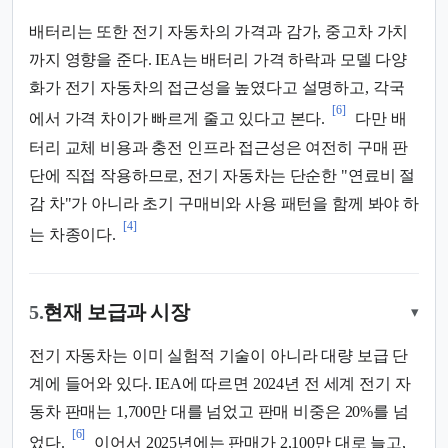
배터리는 또한 전기 자동차의 가격과 감가, 중고차 가치
까지 영향을 준다. IEA는 배터리 가격 하락과 모델 다양
화가 전기 자동차의 접근성을 높였다고 설명하고, 각국
[6]
에서 가격 차이가 빠르게 줄고 있다고 본다.
다만 배
터리 교체 비용과 충전 인프라 접근성은 여전히 구매 판
단에 직접 작용하므로, 전기 자동차는 단순한 "연료비 절
감 차"가 아니라 초기 구매비와 사용 패턴을 함께 봐야 하
[4]
는 차종이다.
5.
현재 보급과 시장
▾
전기 자동차는 이미 실험적 기술이 아니라 대량 보급 단
계에 들어와 있다. IEA에 따르면 2024년 전 세계 전기 자
동차 판매는 1,700만 대를 넘었고 판매 비중은 20%를 넘
[6]
었다.
이어서 2025년에는 판매가 2,100만 대로 늘고,