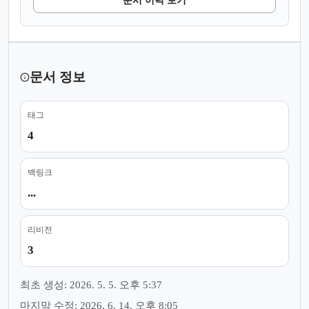
문서 이력 보기
문서 정보
태그
4
백링크
...
리비전
3
최초 생성: 2026. 5. 5. 오후 5:37
마지막 수정: 2026. 6. 14. 오후 8:05