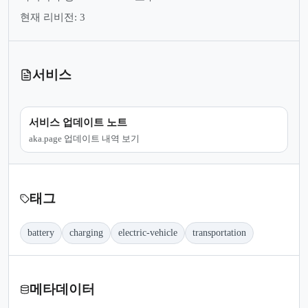
현재 리비전: 3
서비스
서비스 업데이트 노트
aka.page 업데이트 내역 보기
태그
battery
charging
electric-vehicle
transportation
메타데이터