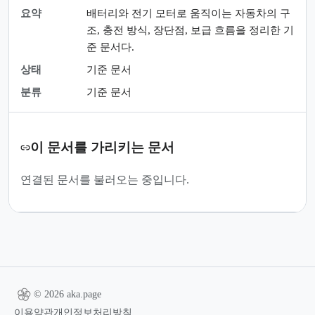
요약
배터리와 전기 모터로 움직이는 자동차의 구
조, 충전 방식, 장단점, 보급 흐름을 정리한 기
준 문서다.
상태
기준 문서
분류
기준 문서
이 문서를 가리키는 문서
연결된 문서를 불러오는 중입니다.
© 2026 aka.page
이용약관
개인정보처리방침