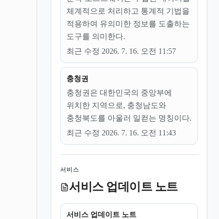
체계적으로 처리하고 통계적 기법을
적용하여 유의미한 정보를 도출하는
도구를 의미한다.
최근 수정 2026. 7. 16. 오전 11:57
충청권
충청권은 대한민국의 중앙부에
위치한 지역으로, 충청남도와
충청북도를 아울러 일컫는 명칭이다.
최근 수정 2026. 7. 16. 오전 11:43
서비스
서비스 업데이트 노트
서비스 업데이트 노트