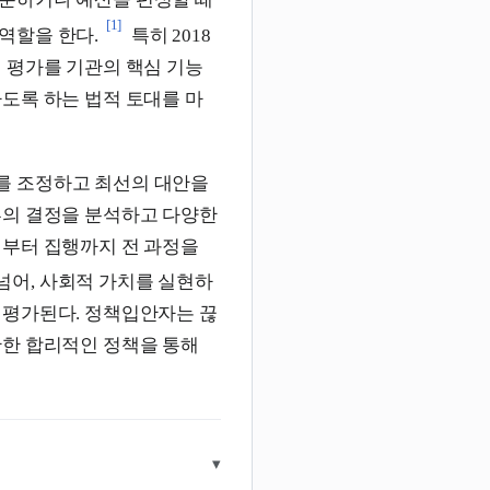
배분하거나 예산을 편성할 때
[1]
역할을 한다.
특히 2018
책 평가를 기관의 핵심 기능
도록 하는 법적 토대를 마
를 조정하고 최선의 대안을
부의 결정을 분석하고 다양한
립부터 집행까지 전 과정을
넘어, 사회적 가치를 실현하
 평가된다. 정책입안자는 끊
반한 합리적인 정책을 통해
▾