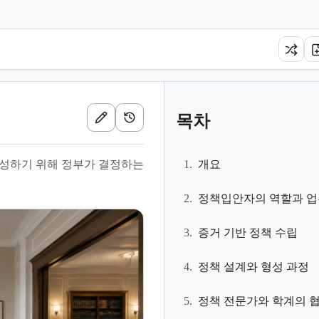
목차
성하기 위해 정부가 결정하는
1.
개요
2.
정책입안자의 역할과 업
3.
증거 기반 정책 수립
4.
정책 설계와 형성 과정
5.
정책 전문가와 학계의 