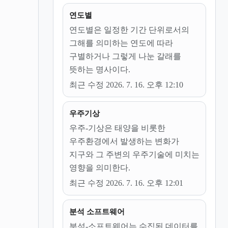
연도별
연도별은 일정한 기간 단위로서의
그해를 의미하는 연도에 따라
구별하거나 그렇게 나눈 갈래를
뜻하는 명사이다.
최근 수정 2026. 7. 16. 오후 12:10
우주기상
우주-기상은 태양을 비롯한
우주환경에서 발생하는 변화가
지구와 그 주변의 우주기술에 미치는
영향을 의미한다.
최근 수정 2026. 7. 16. 오후 12:01
분석 소프트웨어
분석-소프트웨어는 수집된 데이터를