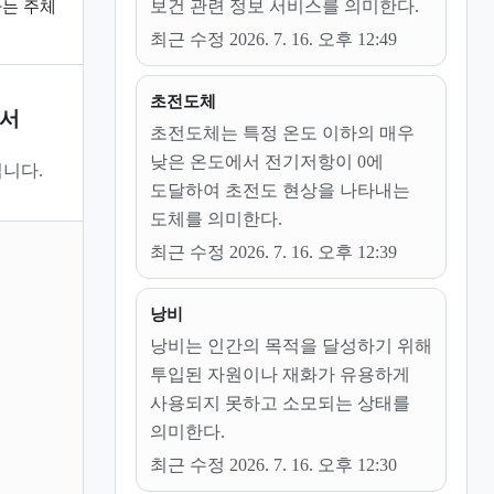
보건 관련 정보 서비스를 의미한다.
는 주체
최근 수정 2026. 7. 16. 오후 12:49
초전도체
문서
초전도체는 특정 온도 이하의 매우
낮은 온도에서 전기저항이 0에
니다.
도달하여 초전도 현상을 나타내는
도체를 의미한다.
최근 수정 2026. 7. 16. 오후 12:39
낭비
낭비는 인간의 목적을 달성하기 위해
투입된 자원이나 재화가 유용하게
사용되지 못하고 소모되는 상태를
의미한다.
최근 수정 2026. 7. 16. 오후 12:30