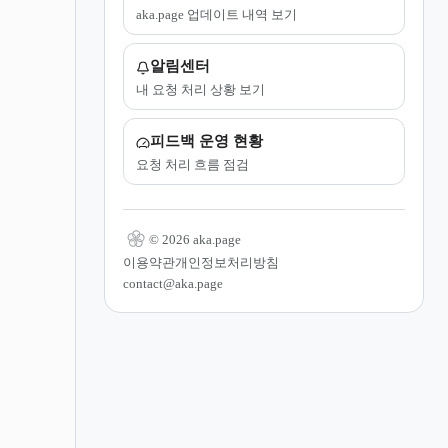
aka.page 업데이트 내역 보기
알림센터
내 요청 처리 상황 보기
피드백 운영 현황
요청 처리 흐름 점검
© 2026 aka.page
이용약관
개인정보처리방침
contact@aka.page