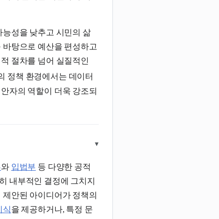
가능성을 낮추고 시민의 삶
를 바탕으로 예산을 편성하고
정적 절차를 넘어 실질적인
의 정책 환경에서는 데이터
입안자의 역할이 더욱 강조되
▾
부
와
입법부
등 다양한 공적
히 내부적인 결정에 그치지
서 제안된 아이디어가 정책의
지식
을 제공하거나, 특정 문