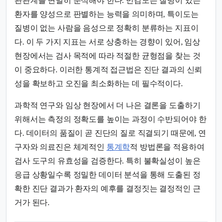
관관계를 면밀히 분석해야 한다. 민감도는 질병이 있는
환자를 양성으로 판별하는 능력을 의미하며, 특이도는
질병이 없는 사람을 음성으로 정확히 분류하는 지표이
다. 이 두 가지 지표는 서로 상충하는 경향이 있어, 임상
현장에서는 검사 목적에 따라 적절한 균형점을 찾는 것
이 중요하다. 이러한 통계적 접근법은 진단 결과의 신뢰
성을 확보하고 오진을 최소화하는 데 필수적이다.
과학적 연구와 임상 현장에서 더 나은 결론을 도출하기
위해서는 측정의 정확도를 높이는 과정이 수반되어야 한
다. 데이터의 품질이 곧 진단의 질로 직결되기 때문에, 연
구자와 의료진은 체계적인
통계학
적 방법론을 적용하여
검사 도구의 유효성을 검증한다. 특히 불확실성이 높은
응급 상황일수록 정밀한 데이터 분석을 통해 도출된 정
확한 진단 결과가 환자의 예후를 결정짓는 결정적인 근
거가 된다.