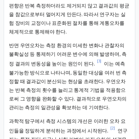
편향은 반복 측정하더라도 제거되지 않고 결과값의 평균
을 참값으로부터 멀어지게 만든다. 따라서 연구자는 실
험 장비의 교정이나 표준화된 절차를 통해 계통오차를
체계적으로 통제해야 한다.
반면 우연오차는 측정 환경의 미세한 변화나 관찰자의
불확실성 등 통제하기 어려운 변수에 의해 발생하며, 측
[3]
정 결과의 변동성을 높이는 원인이 된다.
이는 예측
불가능한 방식으로 나타나며, 동일한 대상을 여러 번 측
정할 때 결과값이 분산되는 현상을 초래한다. 우연오차
는 반복 측정의 횟수를 늘리고 통계적 기법을 적용함으
로써 그 영향을 완화할 수 있다. 결과적으로 우연오차의
관리는 측정의 일관성을 확보하는 데 기여한다.
과학적 탐구에서 측정 시스템의 개선은 이러한 오차 요
[2]
인들을 정밀하게 분석하는 과정에서 시작된다.
연구