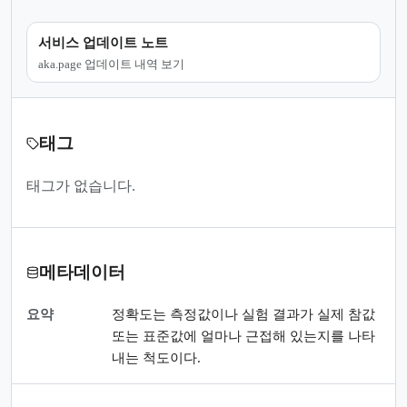
서비스 업데이트 노트
aka.page 업데이트 내역 보기
태그
태그가 없습니다.
메타데이터
요약
정확도는 측정값이나 실험 결과가 실제 참값
또는 표준값에 얼마나 근접해 있는지를 나타
내는 척도이다.