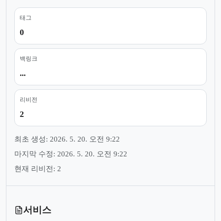
태그
0
백링크
...
리비전
2
최초 생성: 2026. 5. 20. 오전 9:22
마지막 수정: 2026. 5. 20. 오전 9:22
현재 리비전: 2
서비스