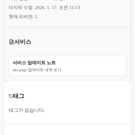
마지막 수정: 2026. 5. 17. 오전 11:13
현재 리비전: 2
서비스
서비스 업데이트 노트
aka.page 업데이트 내역 보기
태그
태그가 없습니다.