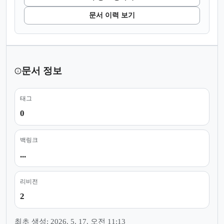
문서 이력 보기
문서 정보
태그
0
백링크
...
리비전
2
최초 생성: 2026. 5. 17. 오전 11:13