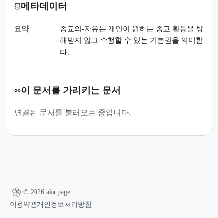
메타데이터
요약
종교의-자유는 개인이 원하는 종교 활동을 방
해받지 않고 수행할 수 있는 기본권을 의미한
다.
이 문서를 가리키는 문서
연결된 문서를 불러오는 중입니다.
© 2026 aka.page
이용약관
개인정보처리방침