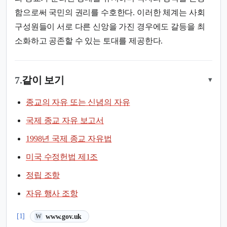
함으로써 국민의 권리를 수호한다. 이러한 체계는 사회
구성원들이 서로 다른 신앙을 가진 경우에도 갈등을 최
소화하고 공존할 수 있는 토대를 제공한다.
7.
같이 보기
▾
종교의 자유 또는 신념의 자유
국제 종교 자유 보고서
1998년 국제 종교 자유법
미국 수정헌법 제1조
정립 조항
자유 행사 조항
(새 탭에서 열림)
[1]
www.gov.uk
W