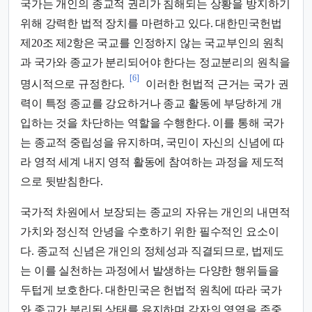
국가는 개인의 종교적 권리가 침해되는 상황을 방지하기
위해 강력한 법적 장치를 마련하고 있다. 대한민국헌법
제20조 제2항은 국교를 인정하지 않는 국교부인의 원칙
과 국가와 종교가 분리되어야 한다는 정교분리의 원칙을
[6]
명시적으로 규정한다.
이러한 헌법적 근거는 국가 권
력이 특정 종교를 강요하거나 종교 활동에 부당하게 개
입하는 것을 차단하는 역할을 수행한다. 이를 통해 국가
는 종교적 중립성을 유지하며, 국민이 자신의 신념에 따
라 영적 세계 내지 영적 활동에 참여하는 과정을 제도적
으로 뒷받침한다.
국가적 차원에서 보장되는 종교의 자유는 개인의 내면적
가치와 정신적 안녕을 수호하기 위한 필수적인 요소이
다. 종교적 신념은 개인의 정체성과 직결되므로, 법제도
는 이를 실천하는 과정에서 발생하는 다양한 행위들을
두텁게 보호한다. 대한민국은 헌법적 원칙에 따라 국가
와 종교가 분리된 상태를 유지하며 각자의 영역을 존중