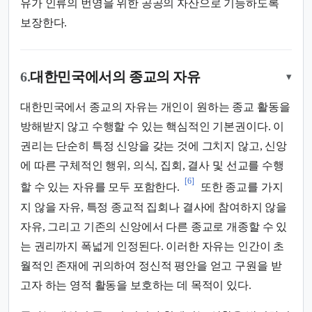
유가 인류의 번영을 위한 공공의 자산으로 기능하도록
보장한다.
6.
대한민국에서의 종교의 자유
▾
대한민국에서 종교의 자유는 개인이 원하는 종교 활동을
방해받지 않고 수행할 수 있는 핵심적인 기본권이다. 이
권리는 단순히 특정 신앙을 갖는 것에 그치지 않고, 신앙
에 따른 구체적인 행위, 의식, 집회, 결사 및 선교를 수행
[6]
할 수 있는 자유를 모두 포함한다.
또한 종교를 가지
지 않을 자유, 특정 종교적 집회나 결사에 참여하지 않을
자유, 그리고 기존의 신앙에서 다른 종교로 개종할 수 있
는 권리까지 폭넓게 인정된다. 이러한 자유는 인간이 초
월적인 존재에 귀의하여 정신적 평안을 얻고 구원을 받
고자 하는 영적 활동을 보호하는 데 목적이 있다.