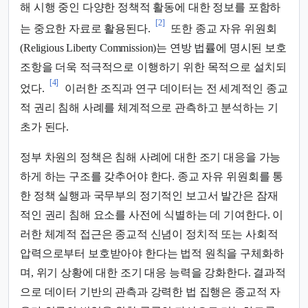
해 시행 중인 다양한 정책적 활동에 대한 정보를 포함하
[2]
는 중요한 자료로 활용된다.
또한 종교 자유 위원회
(Religious Liberty Commission)는 연방 법률에 명시된 보호
조항을 더욱 적극적으로 이행하기 위한 목적으로 설치되
[4]
었다.
이러한 조직과 연구 데이터는 전 세계적인 종교
적 권리 침해 사례를 체계적으로 관측하고 분석하는 기
초가 된다.
정부 차원의 정책은 침해 사례에 대한 조기 대응을 가능
하게 하는 구조를 갖추어야 한다. 종교 자유 위원회를 통
한 정책 실행과 국무부의 정기적인 보고서 발간은 잠재
적인 권리 침해 요소를 사전에 식별하는 데 기여한다. 이
러한 체계적 접근은 종교적 신념이 정치적 또는 사회적
압력으로부터 보호받아야 한다는 법적 원칙을 구체화하
며, 위기 상황에 대한 조기 대응 능력을 강화한다. 결과적
으로 데이터 기반의 관측과 강력한 법 집행은 종교적 자