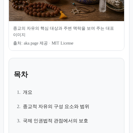
종교의 자유의 핵심 대상과 주변 맥락을 보여 주는 대표
이미지
출처:
aka.page 제공 · MIT License
목차
1.
개요
2.
종교적 자유의 구성 요소와 범위
3.
국제 인권법적 관점에서의 보호