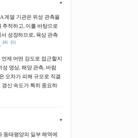
▾
OAA 계열 기관은 위성 관측을
화를 추적하고, 이를 바탕으로
서 성장하므로, 육상 관측
[4]
[1]
.
, 언제 어떤 강도로 접근할지
위성 영상, 해양 관측, 바람
작은 오차가 피해 규모로 직결
 갱신 속도가 특히 중요하
▾
과 동태평양의 일부 해역에