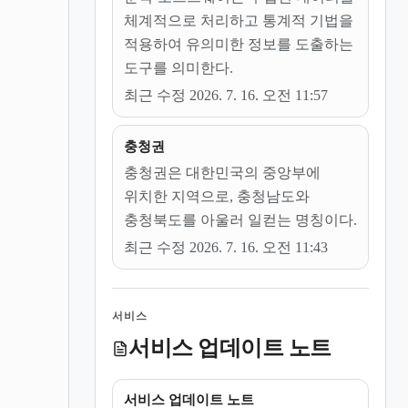
체계적으로 처리하고 통계적 기법을
적용하여 유의미한 정보를 도출하는
도구를 의미한다.
최근 수정 2026. 7. 16. 오전 11:57
충청권
충청권은 대한민국의 중앙부에
위치한 지역으로, 충청남도와
충청북도를 아울러 일컫는 명칭이다.
최근 수정 2026. 7. 16. 오전 11:43
서비스
서비스 업데이트 노트
서비스 업데이트 노트