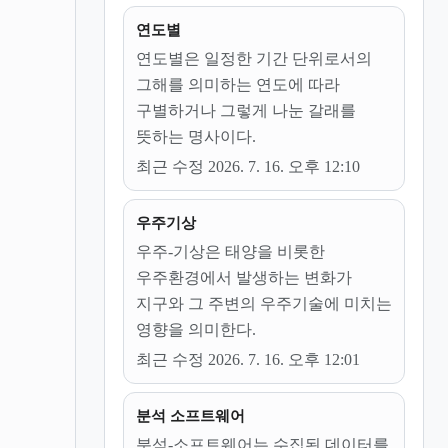
연도별
연도별은 일정한 기간 단위로서의
그해를 의미하는 연도에 따라
구별하거나 그렇게 나눈 갈래를
뜻하는 명사이다.
최근 수정 2026. 7. 16. 오후 12:10
우주기상
우주-기상은 태양을 비롯한
우주환경에서 발생하는 변화가
지구와 그 주변의 우주기술에 미치는
영향을 의미한다.
최근 수정 2026. 7. 16. 오후 12:01
분석 소프트웨어
분석-소프트웨어는 수집된 데이터를