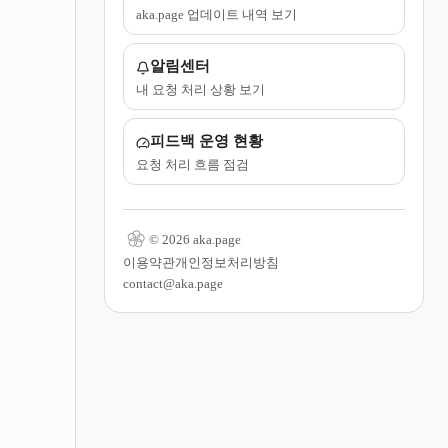
aka.page 업데이트 내역 보기
알림센터
내 요청 처리 상황 보기
피드백 운영 현황
요청 처리 흐름 점검
© 2026 aka.page
이용약관
개인정보처리방침
contact@aka.page