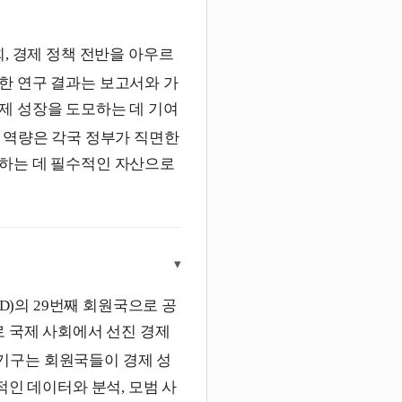
, 경제 정책 전반을 아우르
한 연구 결과는 보고서와 가
제 성장을 도모하는 데 기여
석 역량은 각국 정부가 직면한
하는 데 필수적인 자산으로
▾
D)의 29번째 회원국으로 공
로 국제 사회에서 선진 경제
 기구는 회원국들이 경제 성
적인 데이터와 분석, 모범 사