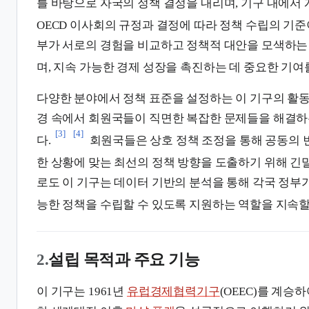
를 바탕으로 자국의 정책 결정을 내리며, 기구 내에서
OECD 이사회의 규정과 결정에 따라 정책 수립의 기준
부가 서로의 경험을 비교하고 정책적 대안을 모색하는
며, 지속 가능한 경제 성장을 촉진하는 데 중요한 기여
다양한 분야에서 정책 표준을 설정하는 이 기구의 활동
경 속에서 회원국들이 직면한 복잡한 문제들을 해결하
[3]
[4]
다.
회원국들은 상호 정책 조정을 통해 공동의 
한 상황에 맞는 최선의 정책 방향을 도출하기 위해 긴
로도 이 기구는 데이터 기반의 분석을 통해 각국 정부
능한 정책을 수립할 수 있도록 지원하는 역할을 지속할
2.
설립 목적과 주요 기능
이 기구는 1961년
유럽경제협력기구
(OEEC)를 계승