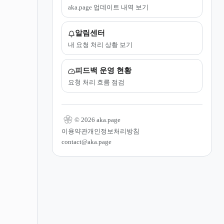
aka.page 업데이트 내역 보기
알림센터
내 요청 처리 상황 보기
피드백 운영 현황
요청 처리 흐름 점검
© 2026 aka.page
이용약관
개인정보처리방침
contact@aka.page