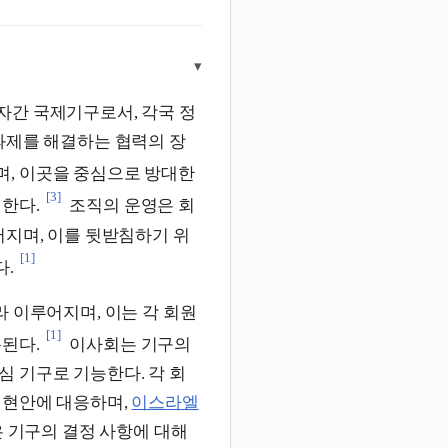
▾
자간 국제기구로서, 각국 정
과제를 해결하는 협력의 장
며, 이곳을 중심으로 방대한
[3]
한다.
조직의 운영은 회
어지며, 이를 뒷받침하기 위
[1]
다.
 이루어지며, 이는 각 회원
[1]
된다.
이사회는 기구의
 기구로 기능한다. 각 회
 현안에 대응하며,
이스라엘
은 기구의 결정 사항에 대해