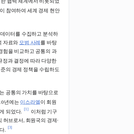
위한 협력 체계에서 비롯되었
이 참여하여 세계 경제 현안
친 데이터를 수집하고 분석하
석 자료와
모범 사례
를 바탕
 경험을 비교하고 공통의 과
 규정과 결정에 따라 다양한
수준의 경제 정책을 수립하도
는 공통의 가치를 바탕으로
010년에는
이스라엘
이 회원
[1]
게 되었다.
이처럼 기구
식 허브로서, 회원국의 경제·
[3]
다.