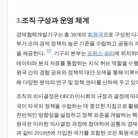
3.
조직 구성과 운영 체계
경제협력개발기구는 총 38개의
회원국
으로 구성된 다
부가 모여 경제 정책의 높은 기준을 수립하고 공동의 
[2]
을 제공한다.
기구의 본부는
프랑스
파리
에 위치하
데이터와 분석 자료를 통합하는 지식 허브 역할을 수행
원국 간의 경험 공유와 정책적 대안 모색을 통해 이루
해 다양한 분야의 연구 및 정책 센터를 산하에 두고 있
조직의 의사결정은 OECD 이사회의 규정과 결정에 따라
국이 자국의 정책을 수립하는 데 중요한 지침으로 활용
전반적인 방향성을 설정하고 정책 표준을 개발하는 핵심
원국은 이러한 의사결정 과정에 참여하여 공통의 경제
과 같이 2010년에 가입한 국가를 포함한 모든 회원국