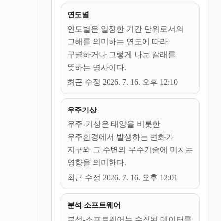
연도별
연도별은 일정한 기간 단위로서의
그해를 의미하는 연도에 따라
구별하거나 그렇게 나눈 갈래를
뜻하는 명사이다.
최근 수정 2026. 7. 16. 오후 12:10
우주기상
우주-기상은 태양을 비롯한
우주환경에서 발생하는 변화가
지구와 그 주변의 우주기술에 미치는
영향을 의미한다.
최근 수정 2026. 7. 16. 오후 12:01
분석 소프트웨어
분석-소프트웨어는 수집된 데이터를