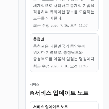
체계적으로 처리하고 통계적 기법을
적용하여 유의미한 정보를 도출하는
도구를 의미한다.
최근 수정 2026. 7. 16. 오전 11:57
충청권
충청권은 대한민국의 중앙부에
위치한 지역으로, 충청남도와
충청북도를 아울러 일컫는 명칭이다.
최근 수정 2026. 7. 16. 오전 11:43
서비스
서비스 업데이트 노트
서비스 업데이트 노트