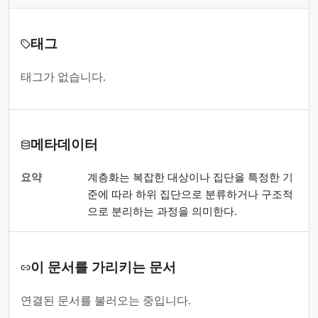
태그
태그가 없습니다.
메타데이터
요약
계층화는 복잡한 대상이나 집단을 특정한 기
준에 따라 하위 집단으로 분류하거나 구조적
으로 분리하는 과정을 의미한다.
이 문서를 가리키는 문서
연결된 문서를 불러오는 중입니다.