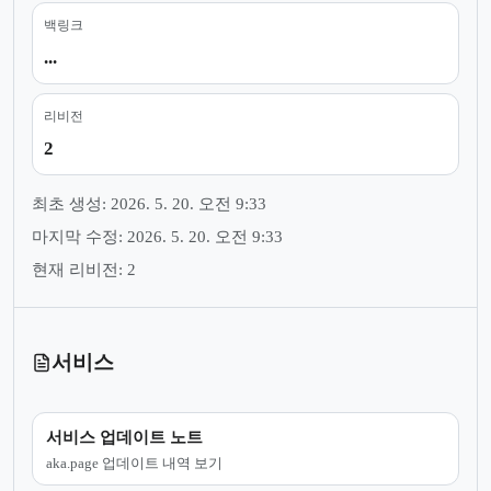
백링크
...
리비전
2
최초 생성: 2026. 5. 20. 오전 9:33
마지막 수정: 2026. 5. 20. 오전 9:33
현재 리비전: 2
서비스
서비스 업데이트 노트
aka.page 업데이트 내역 보기