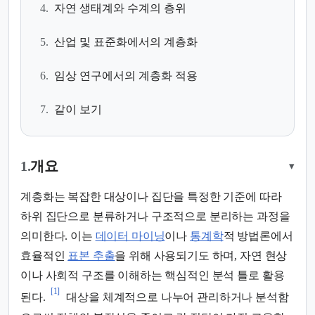
4.
자연 생태계와 수계의 층위
5.
산업 및 표준화에서의 계층화
6.
임상 연구에서의 계층화 적용
7.
같이 보기
1.
개요
▾
계층화는 복잡한 대상이나 집단을 특정한 기준에 따라
하위 집단으로 분류하거나 구조적으로 분리하는 과정을
의미한다. 이는
데이터 마이닝
이나
통계학
적 방법론에서
효율적인
표본 추출
을 위해 사용되기도 하며, 자연 현상
이나 사회적 구조를 이해하는 핵심적인 분석 틀로 활용
[1]
된다.
대상을 체계적으로 나누어 관리하거나 분석함