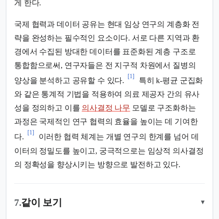
게 한다.
국제 협력과 데이터 공유는 현대 임상 연구의 계층화 전
략을 완성하는 필수적인 요소이다. 서로 다른 지역과 환
경에서 수집된 방대한 데이터를 표준화된 계층 구조로
통합함으로써, 연구자들은 전 지구적 차원에서 질병의
[1]
양상을 분석하고 공유할 수 있다.
특히 k-평균 군집화
와 같은 통계적 기법을 적용하여 의료 제공자 간의 유사
성을 정의하고 이를
의사결정 나무
모델로 구조화하는
과정은 국제적인 연구 협력의 효율을 높이는 데 기여한
[1]
다.
이러한 협력 체계는 개별 연구의 한계를 넘어 데
이터의 정밀도를 높이고, 궁극적으로는 임상적 의사결정
의 정확성을 향상시키는 방향으로 발전하고 있다.
7.
같이 보기
▾