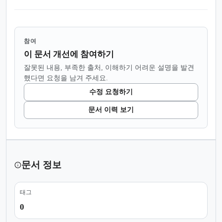
참여
이 문서 개선에 참여하기
잘못된 내용, 부족한 출처, 이해하기 어려운 설명을 발견
했다면 요청을 남겨 주세요.
수정 요청하기
문서 이력 보기
문서 정보
태그
0