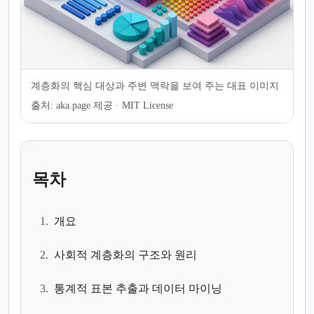
계층화의 핵심 대상과 주변 맥락을 보여 주는 대표 이미지
출처:
aka.page 제공 · MIT License
목차
1.
개요
2.
사회적 계층화의 구조와 원리
3.
통계적 표본 추출과 데이터 마이닝