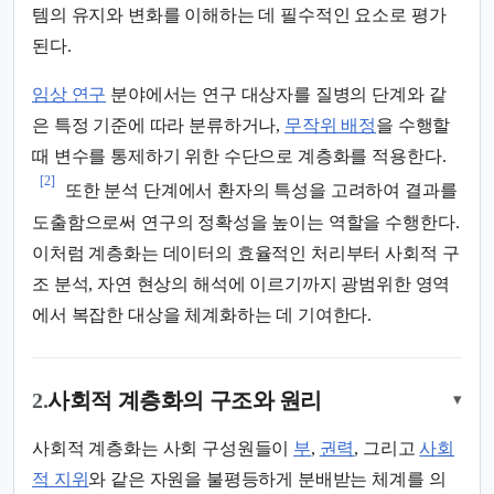
템의 유지와 변화를 이해하는 데 필수적인 요소로 평가
된다.
임상 연구
분야에서는 연구 대상자를 질병의 단계와 같
은 특정 기준에 따라 분류하거나,
무작위 배정
을 수행할
때 변수를 통제하기 위한 수단으로 계층화를 적용한다.
[2]
또한 분석 단계에서 환자의 특성을 고려하여 결과를
도출함으로써 연구의 정확성을 높이는 역할을 수행한다.
이처럼 계층화는 데이터의 효율적인 처리부터 사회적 구
조 분석, 자연 현상의 해석에 이르기까지 광범위한 영역
에서 복잡한 대상을 체계화하는 데 기여한다.
2.
사회적 계층화의 구조와 원리
▾
사회적 계층화는 사회 구성원들이
부
,
권력
, 그리고
사회
적 지위
와 같은 자원을 불평등하게 분배받는 체계를 의