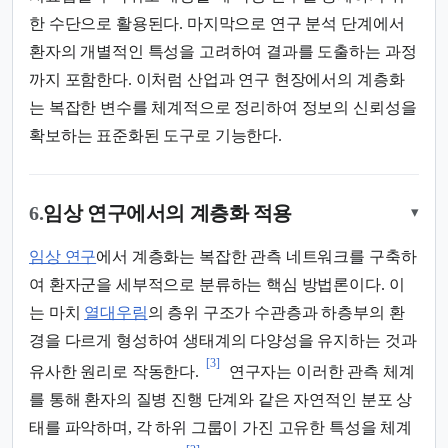
한 수단으로 활용된다. 마지막으로 연구 분석 단계에서
환자의 개별적인 특성을 고려하여 결과를 도출하는 과정
까지 포함한다. 이처럼 산업과 연구 현장에서의 계층화
는 복잡한 변수를 체계적으로 정리하여 정보의 신뢰성을
확보하는 표준화된 도구로 기능한다.
6.
임상 연구에서의 계층화 적용
▾
임상 연구
에서 계층화는 복잡한 관측 네트워크를 구축하
여 환자군을 세부적으로 분류하는 핵심 방법론이다. 이
는 마치
열대우림
의 층위 구조가 수관층과 하층부의 환
경을 다르게 형성하여 생태계의 다양성을 유지하는 것과
[3]
유사한 원리로 작동한다.
연구자는 이러한 관측 체계
를 통해 환자의 질병 진행 단계와 같은 자연적인 분포 상
태를 파악하며, 각 하위 그룹이 가진 고유한 특성을 체계