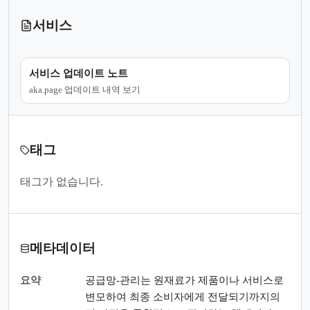
서비스
서비스 업데이트 노트
aka.page 업데이트 내역 보기
태그
태그가 없습니다.
메타데이터
요약
공급망-관리는 원재료가 제품이나 서비스로
변모하여 최종 소비자에게 전달되기까지의