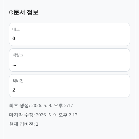
문서 정보
태그
0
백링크
...
리비전
2
최초 생성: 2026. 5. 9. 오후 2:17
마지막 수정: 2026. 5. 9. 오후 2:17
현재 리비전: 2