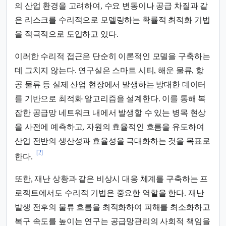
의 산업 환경을 고려하여, 수요 변동이나 공급 차질과 같
은 리스크를 수리적으로 모델링하는 확률적 최적화 기법
을 적극적으로 도입하고 있다.
이러한 수리적 접근은 단순히 이론적인 모델을 구축하는
데 그치지 않는다. 연구실은 스마트 시티, 해운 물류, 항
공 물류 등 실제 산업 현장에서 발생하는 방대한 데이터
를 기반으로 최적화 알고리즘을 설계한다. 이를 통해 복
잡한 공급망 네트워크 내에서 발생할 수 있는 병목 현상
을 사전에 예측하고, 자원의 효율적인 흐름을 유도하여
산업 전반의 생산성과 효율성을 극대화하는 것을 목표로
[2]
한다.
또한, 재난 상황과 같은 비상시 대응 체계를 구축하는 프
로젝트에서도 수리적 기법은 중요한 역할을 한다. 재난
발생 전후의 물류 흐름을 최적화하여 피해를 최소화하고
복구 속도를 높이는 연구는 공급망관리의 사회적 책임을