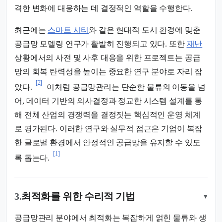
격한 변화에 대응하는 데 결정적인 역할을 수행한다.
최근에는
스마트 시티
와 같은 현대적 도시 환경에 맞춘
공급망 모델링 연구가 활발히 진행되고 있다. 또한
재난
상황에서의 사전 및 사후 대응을 위한 프로젝트는 공급
망의 회복 탄력성을 높이는 중요한 연구 분야로 자리 잡
[2]
았다.
이처럼 공급망관리는 단순한 물류의 이동을 넘
어, 데이터 기반의 의사결정과 정교한 시스템 설계를 통
해 전체 산업의 경쟁력을 결정짓는 핵심적인 운영 체계
로 평가된다. 이러한 연구와 실무적 접근은 기업이 복잡
한 글로벌 환경에서 안정적인 공급망을 유지할 수 있도
[1]
록 돕는다.
3.
최적화를 위한 수리적 기법
▾
공급망관리 분야에서 최적화는 복잡하게 얽힌 물류와 생