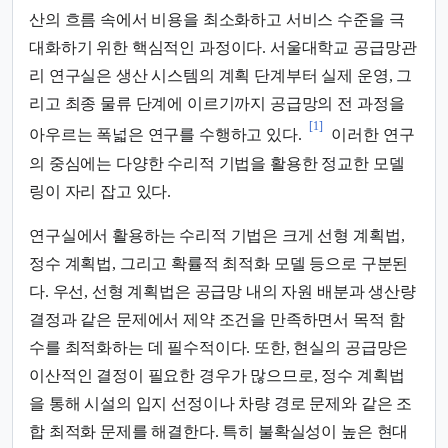
산의 흐름 속에서 비용을 최소화하고 서비스 수준을 극
대화하기 위한 핵심적인 과정이다. 서울대학교 공급망관
리 연구실은 생산 시스템의 계획 단계부터 실제 운영, 그
리고 최종 물류 단계에 이르기까지 공급망의 전 과정을
[1]
아우르는 폭넓은 연구를 수행하고 있다.
이러한 연구
의 중심에는 다양한 수리적 기법을 활용한 정교한 모델
링이 자리 잡고 있다.
연구실에서 활용하는 수리적 기법은 크게 선형 계획법,
정수 계획법, 그리고 확률적 최적화 모델 등으로 구분된
다. 우선, 선형 계획법은 공급망 내의 자원 배분과 생산량
결정과 같은 문제에서 제약 조건을 만족하면서 목적 함
수를 최적화하는 데 필수적이다. 또한, 현실의 공급망은
이산적인 결정이 필요한 경우가 많으므로, 정수 계획법
을 통해 시설의 입지 선정이나 차량 경로 문제와 같은 조
합 최적화 문제를 해결한다. 특히 불확실성이 높은 현대