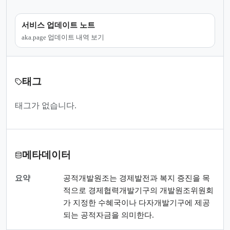
서비스 업데이트 노트
aka.page 업데이트 내역 보기
태그
태그가 없습니다.
메타데이터
요약
공적개발원조는 경제발전과 복지 증진을 목
적으로 경제협력개발기구의 개발원조위원회
가 지정한 수혜국이나 다자개발기구에 제공
되는 공적자금을 의미한다.