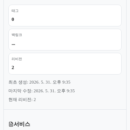
태그
0
백링크
...
리비전
2
최초 생성: 2026. 5. 31. 오후 9:35
마지막 수정: 2026. 5. 31. 오후 9:35
현재 리비전: 2
서비스