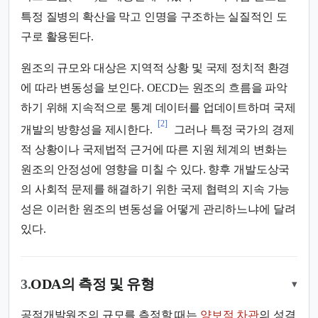
특정 질병의 확산을 막고 인명을 구조하는 실질적인 도
구로 활용된다.
원조의 규모와 대상은 지역적 상황 및 국제 정치적 환경
에 따라 변동성을 보인다. OECD는 원조의 흐름을 파악
하기 위해 지속적으로 통계 데이터를 업데이트하며 국제
[2]
개발의 방향성을 제시한다.
그러나 특정 국가의 경제
적 상황이나 국제법적 근거에 따른 지원 체계의 변화는
원조의 안정성에 영향을 미칠 수 있다. 향후 개발도상국
의 사회적 문제를 해결하기 위한 국제 협력의 지속 가능
성은 이러한 원조의 변동성을 어떻게 관리하느냐에 달려
있다.
3.
ODA의 측정 및 유형
▾
공적개발원조의 규모를 측정할 때는
양보적 차관
의 성격