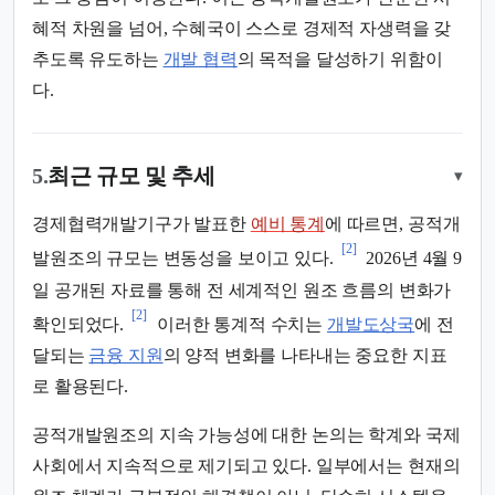
혜적 차원을 넘어, 수혜국이 스스로 경제적 자생력을 갖
추도록 유도하는
개발 협력
의 목적을 달성하기 위함이
다.
5.
최근 규모 및 추세
▾
경제협력개발기구가 발표한
예비 통계
에 따르면, 공적개
[2]
발원조의 규모는 변동성을 보이고 있다.
2026년 4월 9
일 공개된 자료를 통해 전 세계적인 원조 흐름의 변화가
[2]
확인되었다.
이러한 통계적 수치는
개발도상국
에 전
달되는
금융 지원
의 양적 변화를 나타내는 중요한 지표
로 활용된다.
공적개발원조의 지속 가능성에 대한 논의는 학계와 국제
사회에서 지속적으로 제기되고 있다. 일부에서는 현재의