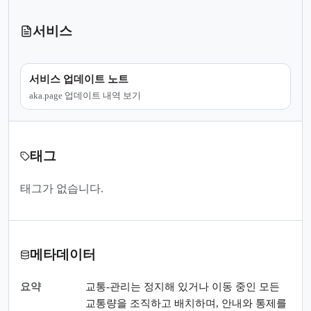
서비스
서비스 업데이트 노트
aka.page 업데이트 내역 보기
태그
태그가 없습니다.
메타데이터
요약
교통-관리는 정지해 있거나 이동 중인 모든
교통량을 조직하고 배치하며, 안내와 통제를