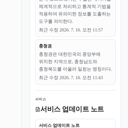
체계적으로 처리하고 통계적 기법을
적용하여 유의미한 정보를 도출하는
도구를 의미한다.
최근 수정 2026. 7. 16. 오전 11:57
충청권
충청권은 대한민국의 중앙부에
위치한 지역으로, 충청남도와
충청북도를 아울러 일컫는 명칭이다.
최근 수정 2026. 7. 16. 오전 11:43
서비스
서비스 업데이트 노트
서비스 업데이트 노트