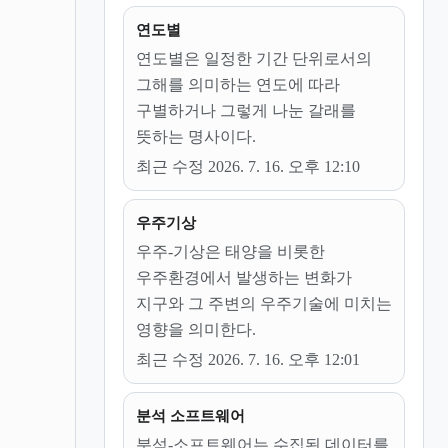
연도별
연도별은 일정한 기간 단위로서의
그해를 의미하는 연도에 따라
구별하거나 그렇게 나눈 갈래를
뜻하는 명사이다.
최근 수정 2026. 7. 16. 오후 12:10
우주기상
우주-기상은 태양을 비롯한
우주환경에서 발생하는 변화가
지구와 그 주변의 우주기술에 미치는
영향을 의미한다.
최근 수정 2026. 7. 16. 오후 12:01
분석 소프트웨어
분석-소프트웨어는 수집된 데이터를