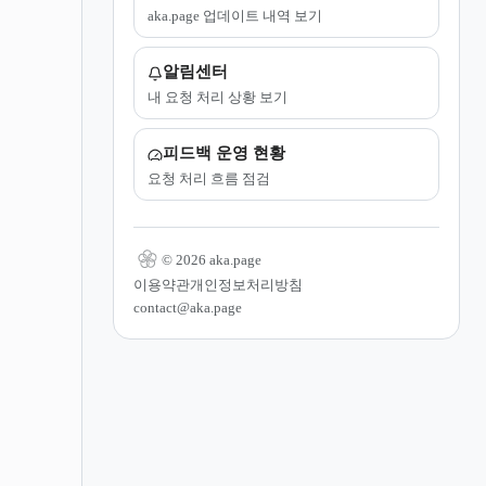
aka.page 업데이트 내역 보기
알림센터
내 요청 처리 상황 보기
피드백 운영 현황
요청 처리 흐름 점검
© 2026 aka.page
이용약관
개인정보처리방침
contact@aka.page