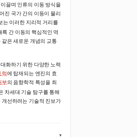
 이끌며 인류의 이동 방식을
어진 국가 간의 이동이 물리
진보는 이러한 지리적 거리를
대륙 간 이동의 핵심적인 역
 같은 새로운 개념의 교통
극대화하기 위한 다양한 노력
트럭
에 탑재되는 엔진의 효
내부
의 음향학적 특성을 최
은 차세대 기술 탐구를 통해
을 개선하려는 기술적 진보가
▾