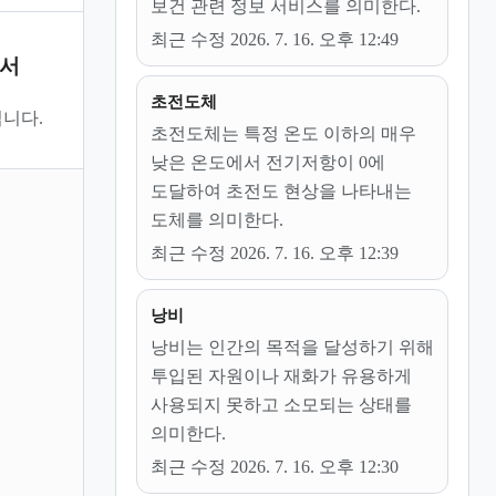
보건 관련 정보 서비스를 의미한다.
최근 수정 2026. 7. 16. 오후 12:49
문서
초전도체
니다.
초전도체는 특정 온도 이하의 매우
낮은 온도에서 전기저항이 0에
도달하여 초전도 현상을 나타내는
도체를 의미한다.
최근 수정 2026. 7. 16. 오후 12:39
낭비
낭비는 인간의 목적을 달성하기 위해
투입된 자원이나 재화가 유용하게
사용되지 못하고 소모되는 상태를
의미한다.
최근 수정 2026. 7. 16. 오후 12:30