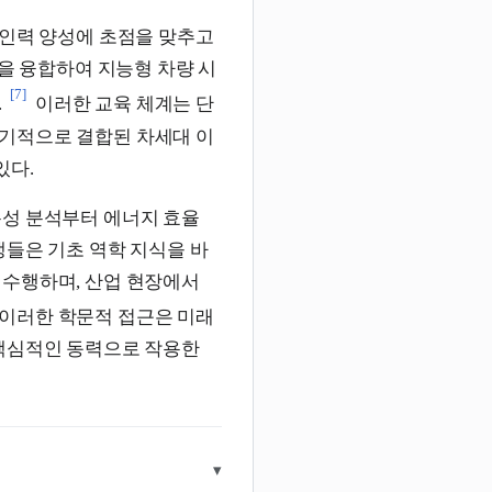
 인력 양성에 초점을 맞추고
술을 융합하여 지능형 차량 시
[7]
.
이러한 교육 체계는 단
기적으로 결합된 차세대 이
있다.
특성 분석부터 에너지 효율
생들은 기초 역학 지식을 바
 수행하며, 산업 현장에서
이러한 학문적 접근은 미래
 핵심적인 동력으로 작용한
▾