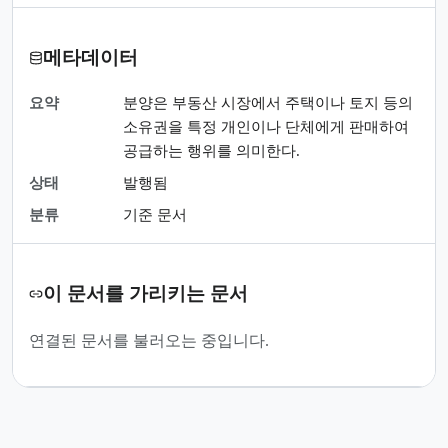
메타데이터
요약
분양은 부동산 시장에서 주택이나 토지 등의
소유권을 특정 개인이나 단체에게 판매하여
공급하는 행위를 의미한다.
상태
발행됨
분류
기준 문서
이 문서를 가리키는 문서
연결된 문서를 불러오는 중입니다.