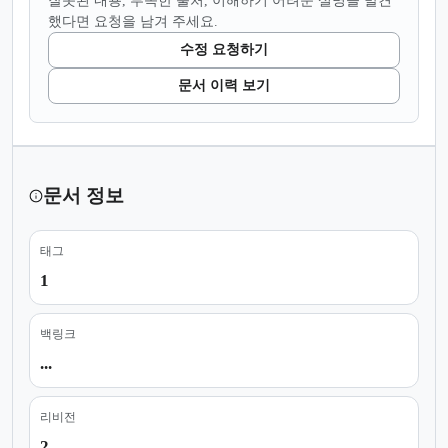
했다면 요청을 남겨 주세요.
수정 요청하기
문서 이력 보기
문서 정보
태그
1
백링크
...
리비전
2