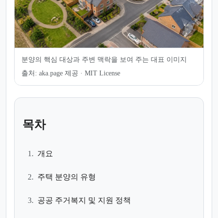
분양의 핵심 대상과 주변 맥락을 보여 주는 대표 이미지
출처:
aka.page 제공 · MIT License
목차
1.
개요
2.
주택 분양의 유형
3.
공공 주거복지 및 지원 정책