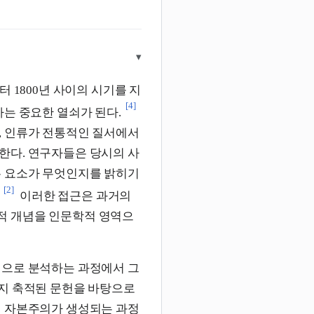
▾
부터 1800년 사이의 시기를 지
[4]
하는 중요한 열쇠가 된다.
, 인류가 전통적인 질서에서
한다. 연구자들은 당시의 사
는 요소가 무엇인지를 밝히기
[2]
이러한 접근은 과거의
적 개념을 인문학적 영역으
으로 분석하는 과정에서 그
까지 축적된 문헌을 바탕으로
적 자본주의가 생성되는 과정