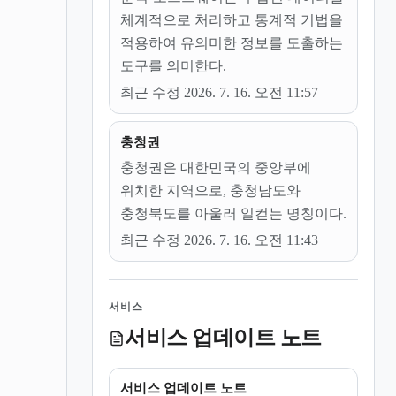
체계적으로 처리하고 통계적 기법을
적용하여 유의미한 정보를 도출하는
도구를 의미한다.
최근 수정 2026. 7. 16. 오전 11:57
충청권
충청권은 대한민국의 중앙부에
위치한 지역으로, 충청남도와
충청북도를 아울러 일컫는 명칭이다.
최근 수정 2026. 7. 16. 오전 11:43
서비스
서비스 업데이트 노트
서비스 업데이트 노트