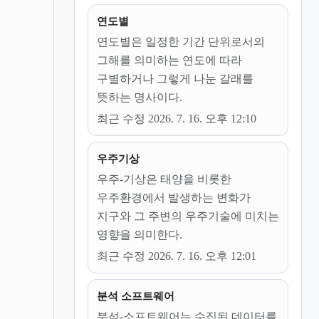
연도별
연도별은 일정한 기간 단위로서의
그해를 의미하는 연도에 따라
구별하거나 그렇게 나눈 갈래를
뜻하는 명사이다.
최근 수정 2026. 7. 16. 오후 12:10
우주기상
우주-기상은 태양을 비롯한
우주환경에서 발생하는 변화가
지구와 그 주변의 우주기술에 미치는
영향을 의미한다.
최근 수정 2026. 7. 16. 오후 12:01
분석 소프트웨어
분석-소프트웨어는 수집된 데이터를