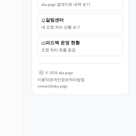
aka.page 업데이트 내역 보기
알림센터
내 요청 처리 상황 보기
피드백 운영 현황
요청 처리 흐름 점검
© 2026 aka.page
이용약관
개인정보처리방침
contact@aka.page