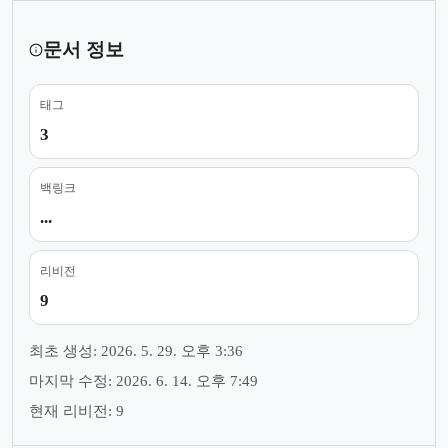
문서 정보
태그
3
백링크
...
리비전
9
최초 생성: 2026. 5. 29. 오후 3:36
마지막 수정: 2026. 6. 14. 오후 7:49
현재 리비전: 9