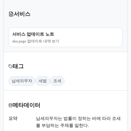
서비스
서비스 업데이트 노트
aka.page 업데이트 내역 보기
태그
납세의무자
세법
조세
메타데이터
요약
납세의무자는 법률이 정하는 바에 따라 조세
를 부담하는 주체를 말한다.