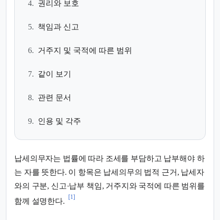
4.
권리와 보호
5.
책임과 신고
6.
거주지 및 국적에 따른 범위
7.
같이 보기
8.
관련 문서
9.
인용 및 각주
납세의무자는 법률에 따라 조세를 부담하고 납부해야 하
는 자를 뜻한다. 이 항목은 납세의무의 법적 근거, 납세자
와의 구분, 신고·납부 책임, 거주지와 국적에 따른 범위를
[1]
함께 설명한다.