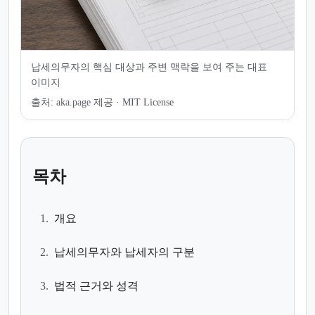
납세의무자의 핵심 대상과 주변 맥락을 보여 주는 대표
이미지
출처:
aka.page 제공 · MIT License
목차
1.
개요
2.
납세의무자와 납세자의 구분
3.
법적 근거와 성격