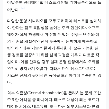
어날수록 관리해야 할 테스트의 양도 기하급수적으로 늘
[1]
어난다.
다양한 운영 시나리오를 모두 고려하여 테스트를 설계해
야 한다는 점도 복잡성을 높이는 주요 원인이다. 소프트
웨어가 실제 환경에서 마주할 수 있는 수많은 변수와 예
외 상황을 개별적인 단위 수준에서 완벽하게 예측하고
반영하기에는 기술적 한계가 존재한다. 모든 가능한 실
행 경로를 검증하기 위한 설계 과정은 매우 까다로운 작
업이며, 이를 간과할 경우 실제 운영 환경에서의 오류를
완전히 방지하기 어렵다. 따라서 단위 테스트만으로는
시스템 전체의 유기적인 동작을 보장하기에 부족함이 있
다.
외부 의존성(External dependencies)을 관리하는 문제 또한
주요한 어려움 중 하나이다. 테스트 대상이 되는 코드가
데이터베이스, 네트워크, 또는 다른 외부 시스템과 연결