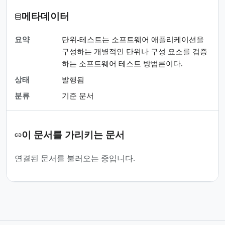
메타데이터
요약
단위-테스트는 소프트웨어 애플리케이션을
구성하는 개별적인 단위나 구성 요소를 검증
하는 소프트웨어 테스트 방법론이다.
상태
발행됨
분류
기준 문서
이 문서를 가리키는 문서
연결된 문서를 불러오는 중입니다.