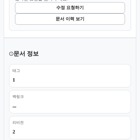
수정 요청하기
문서 이력 보기
문서 정보
태그
1
백링크
...
리비전
2