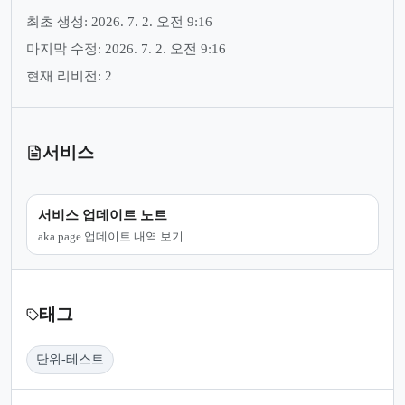
최초 생성: 2026. 7. 2. 오전 9:16
마지막 수정: 2026. 7. 2. 오전 9:16
현재 리비전: 2
서비스
서비스 업데이트 노트
aka.page 업데이트 내역 보기
태그
단위-테스트