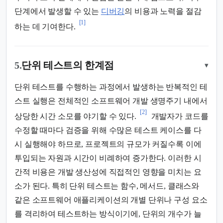
단계에서 발생할 수 있는
디버깅
의 비용과 노력을 절감
[1]
하는 데 기여한다.
5.
단위 테스트의 한계점
▾
단위 테스트를 수행하는 과정에서 발생하는 반복적인 테
스트 실행은 전체적인 소프트웨어 개발 생명주기 내에서
[2]
상당한 시간 소모를 야기할 수 있다.
개발자가 코드를
수정할 때마다 검증을 위해 수많은 테스트 케이스를 다
시 실행해야 하므로, 프로젝트의 규모가 커질수록 이에
투입되는 자원과 시간이 비례하여 증가한다. 이러한 시
간적 비용은 개발 생산성에 직접적인 영향을 미치는 요
소가 된다. 특히 단위 테스트는 함수, 메서드, 클래스와
같은 소프트웨어 애플리케이션의 개별 단위나 구성 요소
를 격리하여 테스트하는 방식이기에, 단위의 개수가 늘