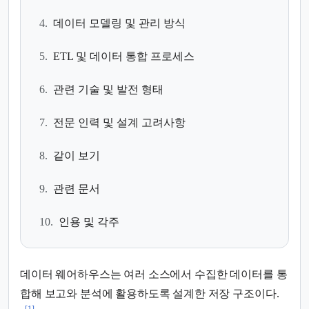
4.
데이터 모델링 및 관리 방식
5.
ETL 및 데이터 통합 프로세스
6.
관련 기술 및 발전 형태
7.
전문 인력 및 설계 고려사항
8.
같이 보기
9.
관련 문서
10.
인용 및 각주
데이터 웨어하우스는 여러 소스에서 수집한 데이터를 통
합해 보고와 분석에 활용하도록 설계한 저장 구조이다.