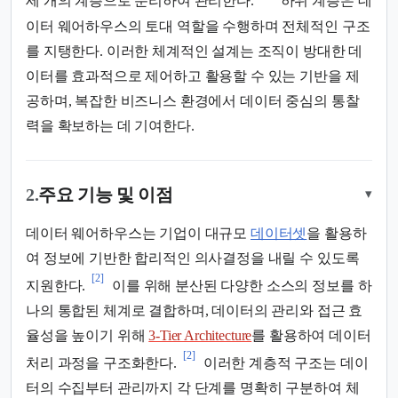
세 개의 계층으로 분리하여 관리한다.
하위 계층은 데
이터 웨어하우스의 토대 역할을 수행하며 전체적인 구조
를 지탱한다. 이러한 체계적인 설계는 조직이 방대한 데
이터를 효과적으로 제어하고 활용할 수 있는 기반을 제
공하며, 복잡한 비즈니스 환경에서 데이터 중심의 통찰
력을 확보하는 데 기여한다.
2.
주요 기능 및 이점
▾
데이터 웨어하우스는 기업이 대규모
데이터셋
을 활용하
여 정보에 기반한 합리적인 의사결정을 내릴 수 있도록
[2]
지원한다.
이를 위해 분산된 다양한 소스의 정보를 하
나의 통합된 체계로 결합하며, 데이터의 관리와 접근 효
율성을 높이기 위해
3-Tier Architecture
를 활용하여 데이터
[2]
처리 과정을 구조화한다.
이러한 계층적 구조는 데이
터의 수집부터 관리까지 각 단계를 명확히 구분하여 체