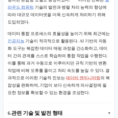
라우드 컴퓨팅
기술의 발전과 병렬 처리 능력의 향상에
따라 대규모 데이터셋을 더욱 신속하게 처리하기 위해
도입되었다.
데이터 통합 프로세스의 효율성을 높이기 위해 최근에는
인공지능
기술이 적극적으로 활용된다. AI 기반의 자동
화 도구는 복잡한 데이터 매핑 과정을 간소화하고, 데이
터 간의 관계를 스스로 학습하여 통합 작업을 수행한다.
이를 통해 과거 수동으로 이루어지던 규칙 기반의 변환
작업에 비해 오류를 줄이고 처리 속도를 높일 수 있다. 결
과적으로 이러한 기술적 진보는
데이터 엔지니어링
의 복
잡성을 완화하며, 기업이 보다 신속하게 의사결정에 필
요한 정보를 확보할 수 있는 환경을 조성한다.
6.
관련 기술 및 발전 형태
▾