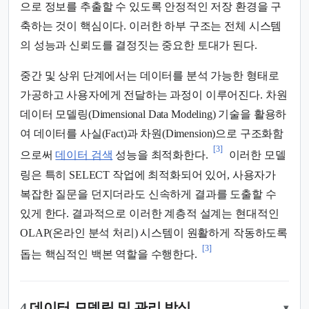
으로 정보를 추출할 수 있도록 안정적인 저장 환경을 구
축하는 것이 핵심이다. 이러한 하부 구조는 전체 시스템
의 성능과 신뢰도를 결정짓는 중요한 토대가 된다.
중간 및 상위 단계에서는 데이터를 분석 가능한 형태로
가공하고 사용자에게 전달하는 과정이 이루어진다. 차원
데이터 모델링(Dimensional Data Modeling) 기술을 활용하
여 데이터를 사실(Fact)과 차원(Dimension)으로 구조화함
[3]
으로써
데이터 검색
성능을 최적화한다.
이러한 모델
링은 특히 SELECT 작업에 최적화되어 있어, 사용자가
복잡한 질문을 던지더라도 신속하게 결과를 도출할 수
있게 한다. 결과적으로 이러한 계층적 설계는 현대적인
OLAP(온라인 분석 처리) 시스템이 원활하게 작동하도록
[3]
돕는 핵심적인 백본 역할을 수행한다.
4.
데이터 모델링 및 관리 방식
▾