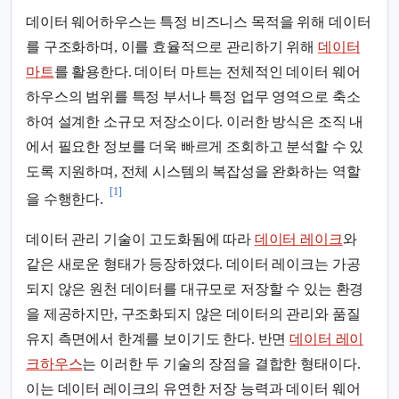
데이터 웨어하우스는 특정 비즈니스 목적을 위해 데이터
를 구조화하며, 이를 효율적으로 관리하기 위해
데이터
마트
를 활용한다. 데이터 마트는 전체적인 데이터 웨어
하우스의 범위를 특정 부서나 특정 업무 영역으로 축소
하여 설계한 소규모 저장소이다. 이러한 방식은 조직 내
에서 필요한 정보를 더욱 빠르게 조회하고 분석할 수 있
도록 지원하며, 전체 시스템의 복잡성을 완화하는 역할
[1]
을 수행한다.
데이터 관리 기술이 고도화됨에 따라
데이터 레이크
와
같은 새로운 형태가 등장하였다. 데이터 레이크는 가공
되지 않은 원천 데이터를 대규모로 저장할 수 있는 환경
을 제공하지만, 구조화되지 않은 데이터의 관리와 품질
유지 측면에서 한계를 보이기도 한다. 반면
데이터 레이
크하우스
는 이러한 두 기술의 장점을 결합한 형태이다.
이는 데이터 레이크의 유연한 저장 능력과 데이터 웨어