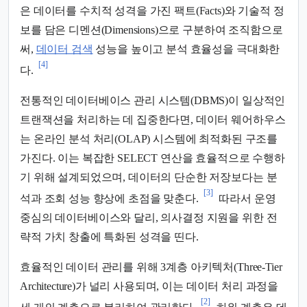
은 데이터를 수치적 성격을 가진 팩트(Facts)와 기술적 정
보를 담은 디멘션(Dimensions)으로 구분하여 조직함으로
써,
데이터 검색
성능을 높이고 분석 효율성을 극대화한
[4]
다.
전통적인 데이터베이스 관리 시스템(DBMS)이 일상적인
트랜잭션을 처리하는 데 집중한다면, 데이터 웨어하우스
는 온라인 분석 처리(OLAP) 시스템에 최적화된 구조를
가진다. 이는 복잡한 SELECT 연산을 효율적으로 수행하
기 위해 설계되었으며, 데이터의 단순한 저장보다는 분
[3]
석과 조회 성능 향상에 초점을 맞춘다.
따라서 운영
중심의 데이터베이스와 달리, 의사결정 지원을 위한 전
략적 가치 창출에 특화된 성격을 띤다.
효율적인 데이터 관리를 위해 3계층 아키텍처(Three-Tier
Architecture)가 널리 사용되며, 이는 데이터 처리 과정을
[2]