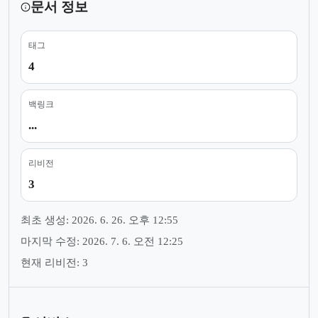
문서 정보
태그
4
백링크
...
리비전
3
최초 생성: 2026. 6. 26. 오후 12:55
마지막 수정: 2026. 7. 6. 오전 12:25
현재 리비전: 3