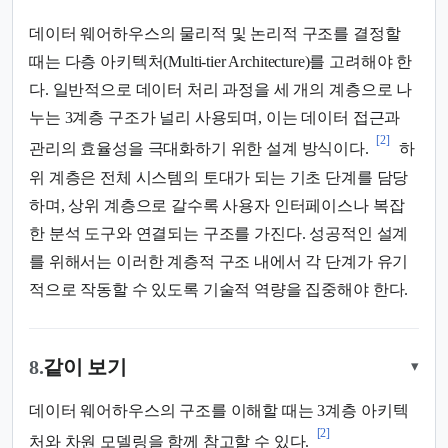
데이터 웨어하우스의 물리적 및 논리적 구조를 결정할
때는 다층 아키텍처(Multi-tier Architecture)를 고려해야 한
다. 일반적으로 데이터 처리 과정을 세 개의 계층으로 나
누는 3계층 구조가 널리 사용되며, 이는 데이터 접근과
[2]
관리의 효율성을 극대화하기 위한 설계 방식이다.
하
위 계층은 전체 시스템의 토대가 되는 기초 단계를 담당
하며, 상위 계층으로 갈수록 사용자 인터페이스나 복잡
한 분석 도구와 연결되는 구조를 가진다. 성공적인 설계
를 위해서는 이러한 계층적 구조 내에서 각 단계가 유기
적으로 작동할 수 있도록 기술적 역량을 집중해야 한다.
8.
같이 보기
▾
데이터 웨어하우스의 구조를 이해할 때는 3계층 아키텍
[2]
처와 차원 모델링을 함께 참고할 수 있다.