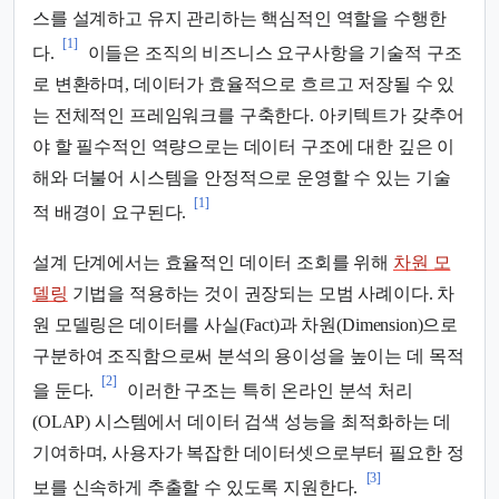
스를 설계하고 유지 관리하는 핵심적인 역할을 수행한
[1]
다.
이들은 조직의 비즈니스 요구사항을 기술적 구조
로 변환하며, 데이터가 효율적으로 흐르고 저장될 수 있
는 전체적인 프레임워크를 구축한다. 아키텍트가 갖추어
야 할 필수적인 역량으로는 데이터 구조에 대한 깊은 이
해와 더불어 시스템을 안정적으로 운영할 수 있는 기술
[1]
적 배경이 요구된다.
설계 단계에서는 효율적인 데이터 조회를 위해
차원 모
델링
기법을 적용하는 것이 권장되는 모범 사례이다. 차
원 모델링은 데이터를 사실(Fact)과 차원(Dimension)으로
구분하여 조직함으로써 분석의 용이성을 높이는 데 목적
[2]
을 둔다.
이러한 구조는 특히 온라인 분석 처리
(OLAP) 시스템에서 데이터 검색 성능을 최적화하는 데
기여하며, 사용자가 복잡한 데이터셋으로부터 필요한 정
[3]
보를 신속하게 추출할 수 있도록 지원한다.