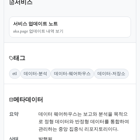
서비스
서비스 업데이트 노트
aka.page 업데이트 내역 보기
태그
etl
데이터-분석
데이터-웨어하우스
데이터-저장소
메타데이터
요약
데이터 웨어하우스는 보고와 분석을 목적으
로 정형 데이터와 반정형 데이터를 통합하여
관리하는 중앙 집중식 리포지토리이다.
상태
발행됨