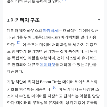
술에 대한 관심도 높아지고 있다.
3.
아키텍처 구조
▾
데이터 웨어하우스의
아키텍처
는 효율적인 데이터 접근
과 관리를 위해 3계층(Three-Tier) 아키텍처를 널리 사용
[2]
한다.
이 구조는 데이터 처리 과정을 세 가지 계층으
로 명확하게 분리하여 관리하는 것이 특징이다. 각 단계
는 독립적인 역할을 수행하며, 전체 시스템이 유기적으
로 연결되어 대규모
데이터셋
을 처리할 수 있는 기반을
제공한다.
가장 하단에 위치한 Bottom Tier는 데이터 웨어하우스의
[2]
기초를 형성하는 계층이다.
이 단계에서는 다양한 소
스에서 수집된 데이터를 저장하고 관리하는 역할을 담당
한다. 데이터의 무결성을 유지하며, 상위 계층이 효율적