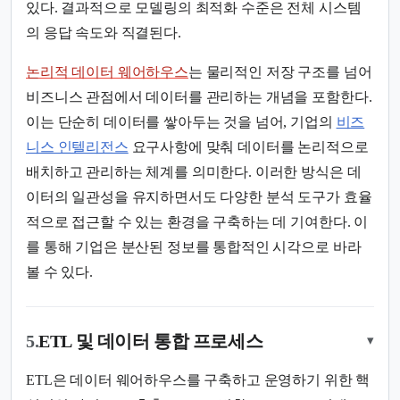
있다. 결과적으로 모델링의 최적화 수준은 전체 시스템
의 응답 속도와 직결된다.
논리적 데이터 웨어하우스
는 물리적인 저장 구조를 넘어
비즈니스 관점에서 데이터를 관리하는 개념을 포함한다.
이는 단순히 데이터를 쌓아두는 것을 넘어, 기업의
비즈
니스 인텔리전스
요구사항에 맞춰 데이터를 논리적으로
배치하고 관리하는 체계를 의미한다. 이러한 방식은 데
이터의 일관성을 유지하면서도 다양한 분석 도구가 효율
적으로 접근할 수 있는 환경을 구축하는 데 기여한다. 이
를 통해 기업은 분산된 정보를 통합적인 시각으로 바라
볼 수 있다.
5.
ETL 및 데이터 통합 프로세스
▾
ETL은 데이터 웨어하우스를 구축하고 운영하기 위한 핵