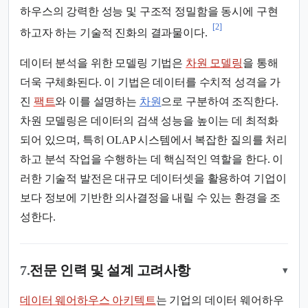
하우스의 강력한 성능 및 구조적 정밀함을 동시에 구현
[2]
하고자 하는 기술적 진화의 결과물이다.
데이터 분석을 위한 모델링 기법은
차원 모델링
을 통해
더욱 구체화된다. 이 기법은 데이터를 수치적 성격을 가
진
팩트
와 이를 설명하는
차원
으로 구분하여 조직한다.
차원 모델링은 데이터의 검색 성능을 높이는 데 최적화
되어 있으며, 특히 OLAP 시스템에서 복잡한 질의를 처리
하고 분석 작업을 수행하는 데 핵심적인 역할을 한다. 이
러한 기술적 발전은 대규모 데이터셋을 활용하여 기업이
보다 정보에 기반한 의사결정을 내릴 수 있는 환경을 조
성한다.
7.
전문 인력 및 설계 고려사항
▾
데이터 웨어하우스 아키텍트
는 기업의 데이터 웨어하우