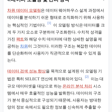
차원 데이터 모델링
은 데이터 웨어하우스 설계 과정에서
데이터를 분석하기 쉬운 형태로 조직화하기 위해 사용하
[1]
는 핵심적인 기법이다.
이 모델링 방식은 데이터를 크
게 두 가지 요소로 구분하여 구조화한다. 수치적 성격을
가진
팩트
와 해당 수치 데이터에 대한 상세한 설명을 제
공하는
차원
이 그것이다. 이러한 구조는 복잡한 데이터
를 단순화하여 사용자가 직관적으로 이해할 수 있게 돕
는다.
데이터 검색 성능 향상
을 목적으로 설계된 이 모델링 기
[2]
법은 특히 SELECT 연산에 최적화되어 있다.
이는 대
규모 데이터셋을 대상으로 하는
온라인 분석 처리
시스
템에서 매우 효율적인 성능을 발휘한다. 데이터의 구조
가 분석 중심적으로 구성되기 때문에, 사용자는 방대한
양의 정보 속에서도 필요한 정보를 신속하게 추출할 수