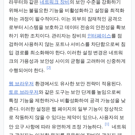
라우터와 같은
네트워크 장비
의 보안 수준을 강화하기
위해서는 불필요한 기능을 비활성화하고 설정을 최적화
하는 과정이 필수적이다. 이는 외부의 잠재적인 공격으
로부터 시스템을 보호하고 데이터 전송의 안전성을 확보
하기 위한 조치이다. 관리자는 장비의
인터페이스
를 점
검하여 사용하지 않는 포트나 서비스를 차단함으로써 침
입 경로를 최소화해야 한다. 이러한 설정 변경은 네트워
크의 가용성과 보안성 사이의 균형을 고려하여 신중하게
[2]
수행되어야 한다.
웹 브라우저
환경에서도 유사한 보안 전략이 적용된다.
토르 브라우저
와 같은 도구는 보안 단계를 높임으로써
특정 기능을 제한하거나 비활성화하여 공격 가능성을 낮
춘다. 이러한 설정은 웹 페이지의 일부 기능이 정상적으
로 작동하지 않을 수 있다는 제약이 있으나, 사용자의 보
[1]
안 요구 사항에 따라 유연하게 조정 가능하다.
네트워