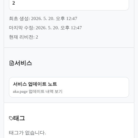
2
최초 생성: 2026. 5. 20. 오후 12:47
마지막 수정: 2026. 5. 20. 오후 12:47
현재 리비전: 2
서비스
서비스 업데이트 노트
aka.page 업데이트 내역 보기
태그
태그가 없습니다.