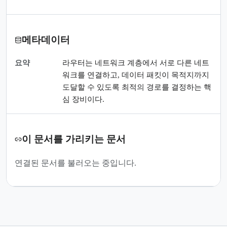
메타데이터
요약
라우터는 네트워크 계층에서 서로 다른 네트
워크를 연결하고, 데이터 패킷이 목적지까지
도달할 수 있도록 최적의 경로를 결정하는 핵
심 장비이다.
이 문서를 가리키는 문서
연결된 문서를 불러오는 중입니다.