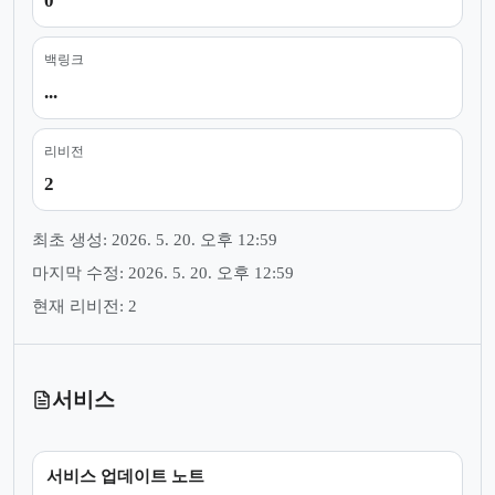
0
백링크
...
리비전
2
최초 생성: 2026. 5. 20. 오후 12:59
마지막 수정: 2026. 5. 20. 오후 12:59
현재 리비전: 2
서비스
서비스 업데이트 노트