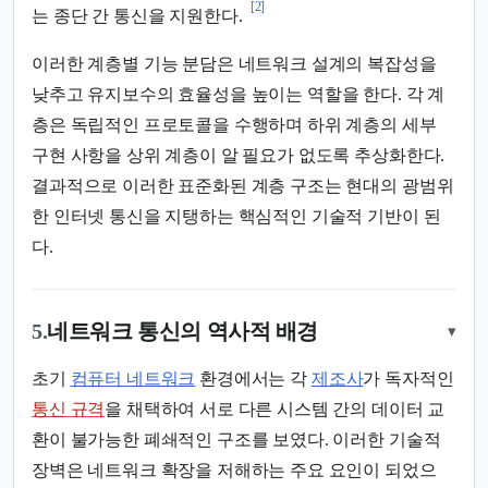
[2]
는 종단 간 통신을 지원한다.
이러한 계층별 기능 분담은 네트워크 설계의 복잡성을
낮추고 유지보수의 효율성을 높이는 역할을 한다. 각 계
층은 독립적인 프로토콜을 수행하며 하위 계층의 세부
구현 사항을 상위 계층이 알 필요가 없도록 추상화한다.
결과적으로 이러한 표준화된 계층 구조는 현대의 광범위
한 인터넷 통신을 지탱하는 핵심적인 기술적 기반이 된
다.
5.
네트워크 통신의 역사적 배경
▾
초기
컴퓨터 네트워크
환경에서는 각
제조사
가 독자적인
통신 규격
을 채택하여 서로 다른 시스템 간의 데이터 교
환이 불가능한 폐쇄적인 구조를 보였다. 이러한 기술적
장벽은 네트워크 확장을 저해하는 주요 요인이 되었으