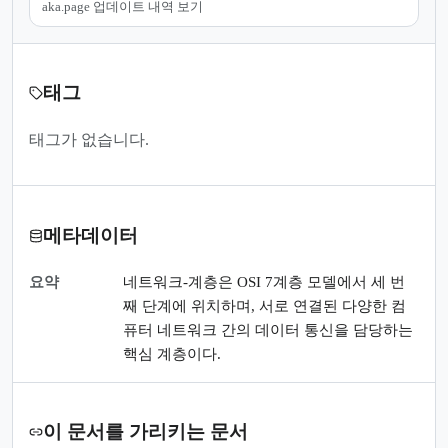
aka.page 업데이트 내역 보기
태그
태그가 없습니다.
메타데이터
요약
네트워크-계층은 OSI 7계층 모델에서 세 번
째 단계에 위치하며, 서로 연결된 다양한 컴
퓨터 네트워크 간의 데이터 통신을 담당하는
핵심 계층이다.
이 문서를 가리키는 문서