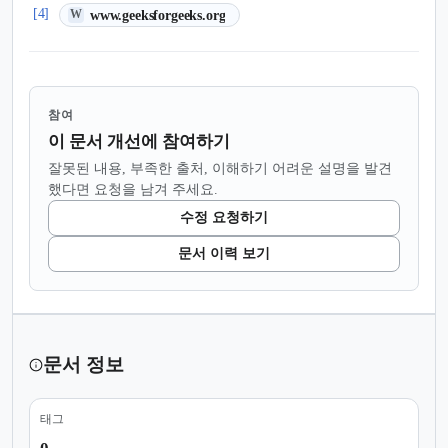
(새 탭에서 열림)
[4]
www.geeksforgeeks.org
W
참여
이 문서 개선에 참여하기
잘못된 내용, 부족한 출처, 이해하기 어려운 설명을 발견
했다면 요청을 남겨 주세요.
수정 요청하기
문서 이력 보기
문서 정보
태그