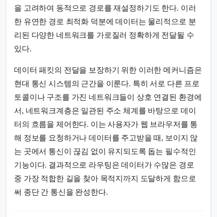
을 고려하여 동적으로 경로를 재설정하기도 한다. 이러
한 유연한 경로 최적화 덕분에 데이터는 물리적으로 분
리된 다양한 네트워크를 가로질러 정확하게 전달될 수
있다.
데이터 패킷의 전달을 보장하기 위한 이러한 메커니즘은
현대 통신 시스템의 근간을 이룬다. 특히 서로 다른 프로
토콜이나 구조를 가진 네트워크들이 상호 연결된 환경에
서, 네트워크계층은 일관된 주소 체계를 바탕으로 데이
터의 흐름을 제어한다. 이는 사용자가 웹 브라우저를 통
해 정보를 요청하거나 데이터를 주고받을 때, 보이지 않
는 곳에서 통신이 끊김 없이 유지되도록 돕는 필수적인
기능이다. 결과적으로 라우팅은 데이터가 수많은 경로
중 가장 적합한 길을 찾아 목적지까지 도달하게 함으로
써 종단 간 통신을 완성한다.