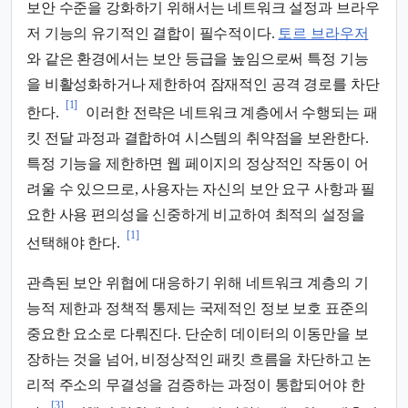
보안 수준을 강화하기 위해서는 네트워크 설정과 브라우
저 기능의 유기적인 결합이 필수적이다.
토르 브라우저
와 같은 환경에서는 보안 등급을 높임으로써 특정 기능
을 비활성화하거나 제한하여 잠재적인 공격 경로를 차단
[1]
한다.
이러한 전략은 네트워크 계층에서 수행되는 패
킷 전달 과정과 결합하여 시스템의 취약점을 보완한다.
특정 기능을 제한하면 웹 페이지의 정상적인 작동이 어
려울 수 있으므로, 사용자는 자신의 보안 요구 사항과 필
요한 사용 편의성을 신중하게 비교하여 최적의 설정을
[1]
선택해야 한다.
관측된 보안 위협에 대응하기 위해 네트워크 계층의 기
능적 제한과 정책적 통제는 국제적인 정보 보호 표준의
중요한 요소로 다뤄진다. 단순히 데이터의 이동만을 보
장하는 것을 넘어, 비정상적인 패킷 흐름을 차단하고 논
리적 주소의 무결성을 검증하는 과정이 통합되어야 한
[3]