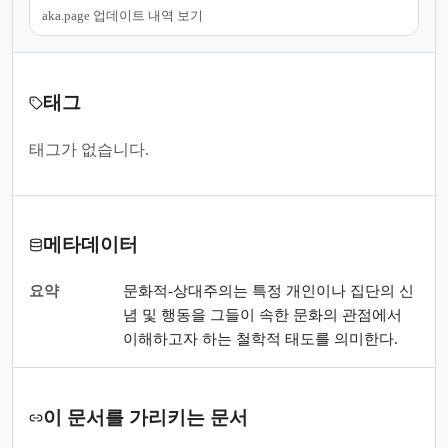
aka.page 업데이트 내역 보기
태그
태그가 없습니다.
메타데이터
요약
문화적-상대주의는 특정 개인이나 집단의 신
념 및 행동을 그들이 속한 문화의 관점에서
이해하고자 하는 철학적 태도를 의미한다.
이 문서를 가리키는 문서