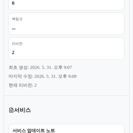
0
백링크
...
리비전
2
최초 생성: 2026. 5. 31. 오후 9:07
마지막 수정: 2026. 5. 31. 오후 9:08
현재 리비전: 2
서비스
서비스 업데이트 노트