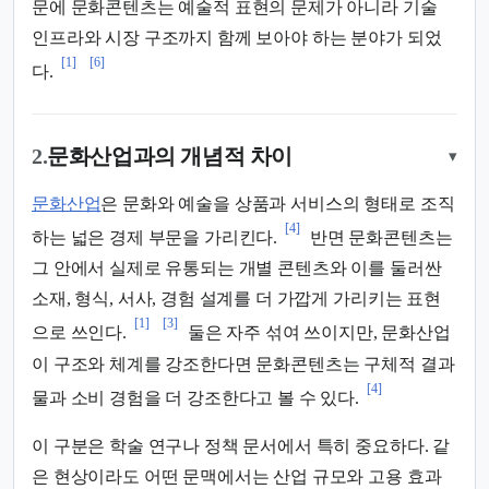
문에 문화콘텐츠는 예술적 표현의 문제가 아니라 기술
인프라와 시장 구조까지 함께 보아야 하는 분야가 되었
[1]
[6]
다.
2.
문화산업과의 개념적 차이
▾
문화산업
은 문화와 예술을 상품과 서비스의 형태로 조직
[4]
하는 넓은 경제 부문을 가리킨다.
반면 문화콘텐츠는
그 안에서 실제로 유통되는 개별 콘텐츠와 이를 둘러싼
소재, 형식, 서사, 경험 설계를 더 가깝게 가리키는 표현
[1]
[3]
으로 쓰인다.
둘은 자주 섞여 쓰이지만, 문화산업
이 구조와 체계를 강조한다면 문화콘텐츠는 구체적 결과
[4]
물과 소비 경험을 더 강조한다고 볼 수 있다.
이 구분은 학술 연구나 정책 문서에서 특히 중요하다. 같
은 현상이라도 어떤 문맥에서는 산업 규모와 고용 효과