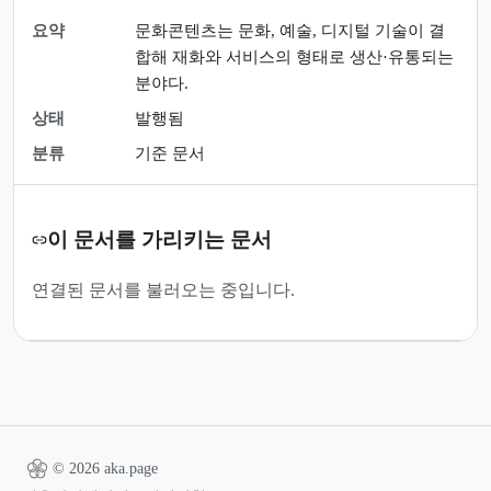
요약
문화콘텐츠는 문화, 예술, 디지털 기술이 결
합해 재화와 서비스의 형태로 생산·유통되는
분야다.
상태
발행됨
분류
기준 문서
이 문서를 가리키는 문서
연결된 문서를 불러오는 중입니다.
© 2026 aka.page