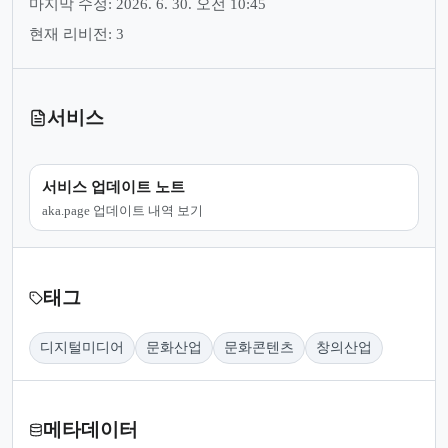
마지막 수정: 2026. 6. 30. 오전 10:45
현재 리비전: 3
서비스
서비스 업데이트 노트
aka.page 업데이트 내역 보기
태그
디지털미디어
문화산업
문화콘텐츠
창의산업
메타데이터